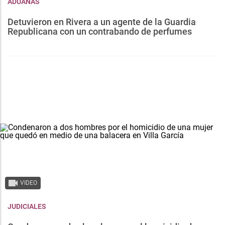
ADUANAS
Detuvieron en Rivera a un agente de la Guardia
Republicana con un contrabando de perfumes
VIDEO
JUDICIALES