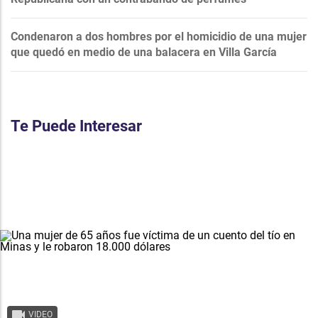
Condenaron a dos hombres por el homicidio de una mujer
que quedó en medio de una balacera en Villa García
Te Puede Interesar
VIDEO