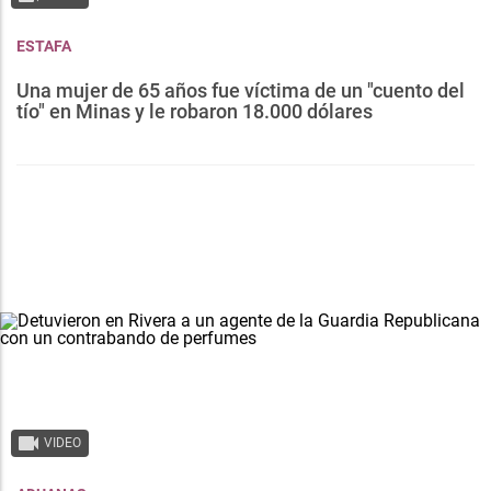
ESTAFA
Una mujer de 65 años fue víctima de un "cuento del
tío" en Minas y le robaron 18.000 dólares
VIDEO