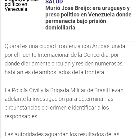
SALUD
Murió José Breijo: era uruguayo y
preso político en Venezuela donde
permanecía bajo prisión
domiciliaria
Quaraí es una ciudad fronteriza con Artigas, unida
por el Puente Internacional de la Concordia, por
donde diariamente circulan y residen numerosos
habitantes de ambos lados de la frontera.
La Policía Civil y la Brigada Militar de Brasil llevan
adelante la investigación para determinar las
circunstancias del crimen e identificar a los
responsables.
Las autoridades aguardan los resultados de las