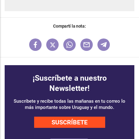
Compartí la nota:
¡Suscríbete a nuestro
Newsletter!
Suscríbete y recibe todas las mañanas en tu correo lo
más importante sobre Uruguay y el mundo.
SUSCRÍBETE