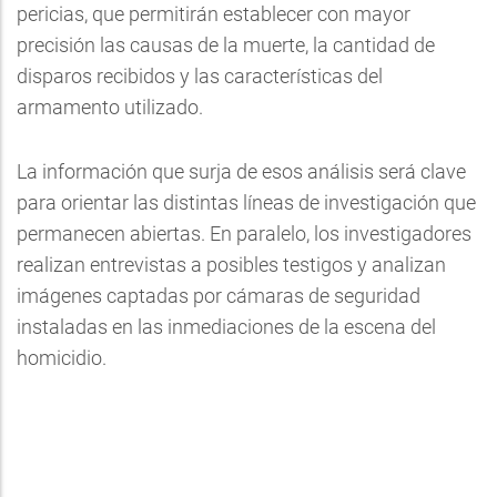
pericias, que permitirán establecer con mayor
precisión las causas de la muerte, la cantidad de
disparos recibidos y las características del
armamento utilizado.
La información que surja de esos análisis será clave
para orientar las distintas líneas de investigación que
permanecen abiertas. En paralelo, los investigadores
realizan entrevistas a posibles testigos y analizan
imágenes captadas por cámaras de seguridad
instaladas en las inmediaciones de la escena del
homicidio.