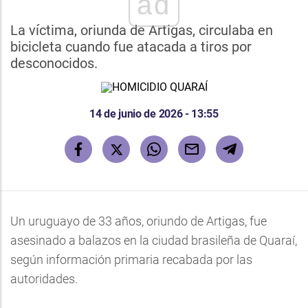
ad
La víctima, oriunda de Artigas, circulaba en
bicicleta cuando fue atacada a tiros por
desconocidos.
14 de junio de 2026 - 13:55
Un uruguayo de 33 años, oriundo de Artigas, fue
asesinado a balazos en la ciudad brasileña de Quaraí,
según información primaria recabada por las
autoridades.