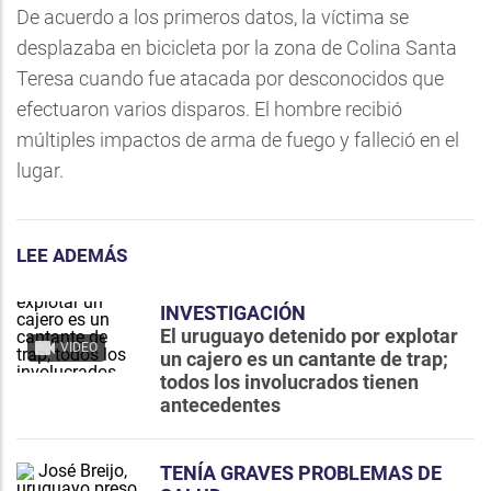
De acuerdo a los primeros datos, la víctima se
desplazaba en bicicleta por la zona de Colina Santa
Teresa cuando fue atacada por desconocidos que
efectuaron varios disparos. El hombre recibió
múltiples impactos de arma de fuego y falleció en el
lugar.
LEE ADEMÁS
INVESTIGACIÓN
El uruguayo detenido por explotar
VIDEO
un cajero es un cantante de trap;
todos los involucrados tienen
antecedentes
TENÍA GRAVES PROBLEMAS DE