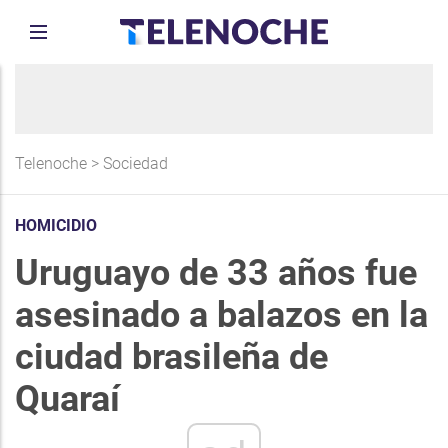
Telenoche
>
Sociedad
HOMICIDIO
Uruguayo de 33 años fue
asesinado a balazos en la
ciudad brasileña de
Quaraí