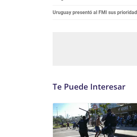
Uruguay presentó al FMI sus prioridad
Te Puede Interesar