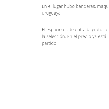
En el lugar hubo banderas, maquil
uruguaya.
El espacio es de entrada gratuita 
la selección. En el predio ya está
partido.