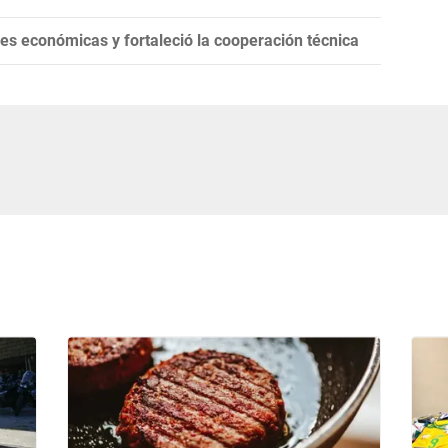
es económicas y fortaleció la cooperación técnica