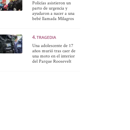
Policías asistieron un
parto de urgencia y
ayudaron a nacer a una
bebé llamada Milagros
TRAGEDIA
Una adolescente de 17
años murió tras caer de
una moto en el interior
del Parque Roosevelt