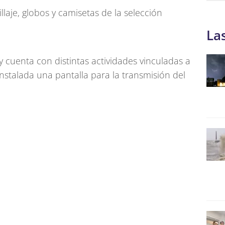
laje, globos y camisetas de la selección
La
y cuenta con distintas actividades vinculadas a
 instalada una pantalla para la transmisión del