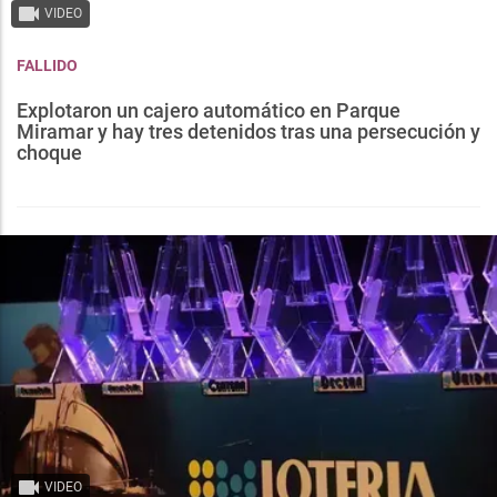
VIDEO
FALLIDO
Explotaron un cajero automático en Parque
Miramar y hay tres detenidos tras una persecución y
choque
VIDEO