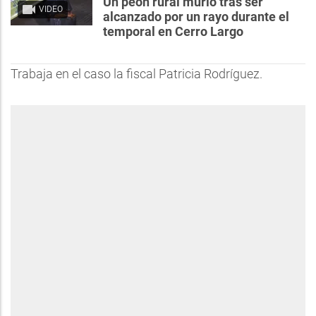
Un peón rural murió tras ser
VIDEO
alcanzado por un rayo durante el
temporal en Cerro Largo
Trabaja en el caso la fiscal Patricia Rodríguez.