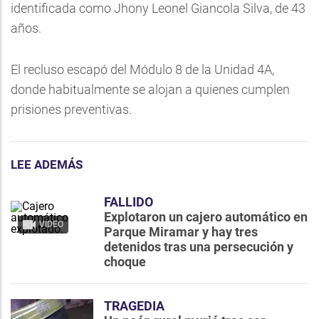
identificada como Jhony Leonel Giancola Silva, de 43
años.
El recluso escapó del Módulo 8 de la Unidad 4A,
donde habitualmente se alojan a quienes cumplen
prisiones preventivas.
LEE ADEMÁS
FALLIDO
Explotaron un cajero automático en
VIDEO
Parque Miramar y hay tres
detenidos tras una persecución y
choque
TRAGEDIA