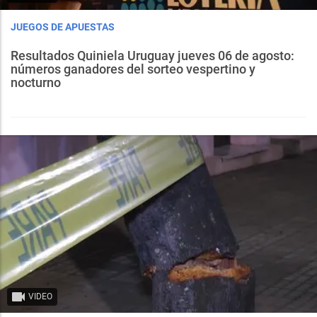
JUEGOS DE APUESTAS
Resultados Quiniela Uruguay jueves 06 de agosto:
números ganadores del sorteo vespertino y
nocturno
VIDEO