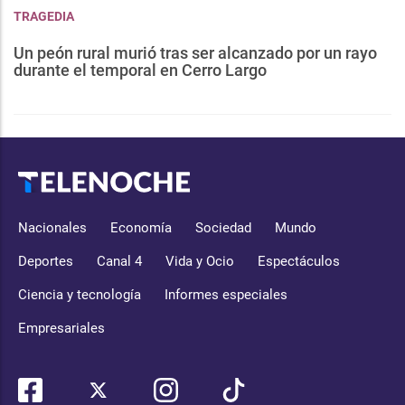
TRAGEDIA
Un peón rural murió tras ser alcanzado por un rayo
durante el temporal en Cerro Largo
Nacionales
Economía
Sociedad
Mundo
Deportes
Canal 4
Vida y Ocio
Espectáculos
Ciencia y tecnología
Informes especiales
Empresariales