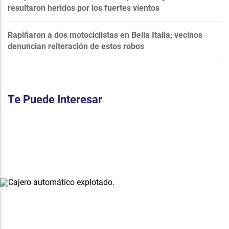
resultaron heridos por los fuertes vientos
Rapiñaron a dos motociclistas en Bella Italia; vecinos
denuncian reiteración de estos robos
Te Puede Interesar