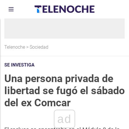
Telenoche
>
Sociedad
SE INVESTIGA
Una persona privada de
libertad se fugó el sábado
del ex Comcar
ad