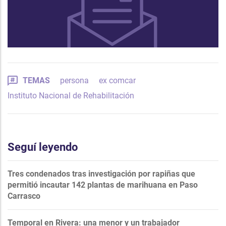
TEMAS
persona
ex comcar
Instituto Nacional de Rehabilitación
Seguí leyendo
Tres condenados tras investigación por rapiñas que
permitió incautar 142 plantas de marihuana en Paso
Carrasco
Temporal en Rivera: una menor y un trabajador