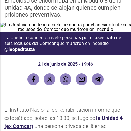
El recluso se encontraba en el Módulo 8 de la
Unidad 4A, donde se alojan quienes cumplen
prisiones preventivas.
La Justicia condenó a siete personas por el asesinato de
seis reclusos del Comcar que murieron en incendio
@leopedrouza
21 de junio de 2025 - 19:46
El Instituto Nacional de Rehabilitación informó que
este sábado, sobre las 13:30, se fugó de
la Unidad 4
(ex Comcar)
una persona privada de libertad