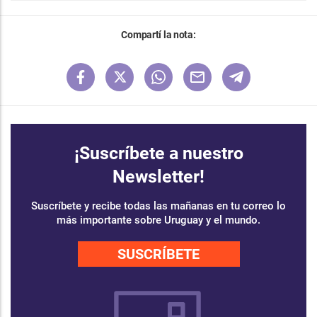
Compartí la nota:
¡Suscríbete a nuestro
Newsletter!
Suscríbete y recibe todas las mañanas en tu correo lo
más importante sobre Uruguay y el mundo.
SUSCRÍBETE