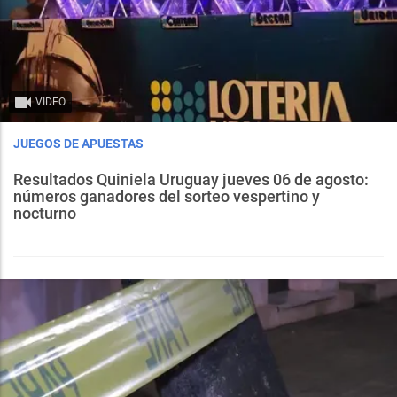
VIDEO
JUEGOS DE APUESTAS
Resultados Quiniela Uruguay jueves 06 de agosto:
números ganadores del sorteo vespertino y
nocturno