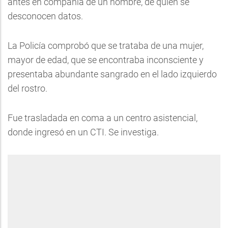
antes en compañía de un hombre, de quien se
desconocen datos.
La Policía comprobó que se trataba de una mujer,
mayor de edad, que se encontraba inconsciente y
presentaba abundante sangrado en el lado izquierdo
del rostro.
Fue trasladada en coma a un centro asistencial,
donde ingresó en un CTI. Se investiga.