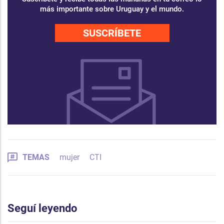
más importante sobre Uruguay y el mundo.
SUSCRÍBETE
TEMAS
mujer
CTI
Seguí leyendo