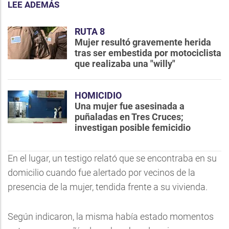
LEE ADEMÁS
RUTA 8
Mujer resultó gravemente herida
tras ser embestida por motociclista
que realizaba una "willy"
HOMICIDIO
Una mujer fue asesinada a
puñaladas en Tres Cruces;
investigan posible femicidio
En el lugar, un testigo relató que se encontraba en su
domicilio cuando fue alertado por vecinos de la
presencia de la mujer, tendida frente a su vivienda.
Según indicaron, la misma había estado momentos