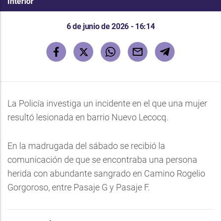
Interior
6 de junio de 2026 - 16:14
La Policía investiga un incidente en el que una mujer
resultó lesionada en barrio Nuevo Lecocq.
En la madrugada del sábado se recibió la
comunicación de que se encontraba una persona
herida con abundante sangrado en Camino Rogelio
Gorgoroso, entre Pasaje G y Pasaje F.