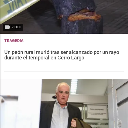
VIDEO
TRAGEDIA
Un peón rural murió tras ser alcanzado por un rayo
durante el temporal en Cerro Largo