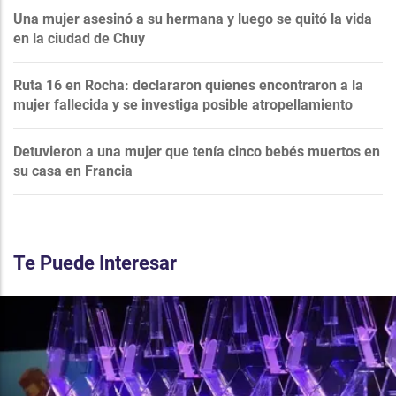
Una mujer asesinó a su hermana y luego se quitó la vida
en la ciudad de Chuy
Ruta 16 en Rocha: declararon quienes encontraron a la
mujer fallecida y se investiga posible atropellamiento
Detuvieron a una mujer que tenía cinco bebés muertos en
su casa en Francia
Te Puede Interesar