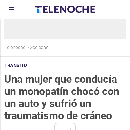
Telenoche
>
Sociedad
TRÁNSITO
Una mujer que conducía
un monopatín chocó con
un auto y sufrió un
traumatismo de cráneo