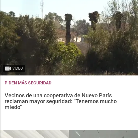
VIDEO
PIDEN MÁS SEGURIDAD
Vecinos de una cooperativa de Nuevo París
reclaman mayor seguridad: "Tenemos mucho
miedo"