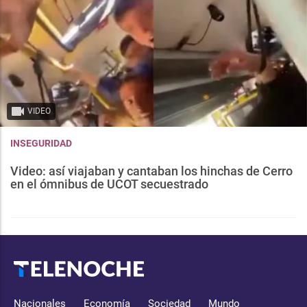
VIDEO
INSEGURIDAD
Video: así viajaban y cantaban los hinchas de Cerro
en el ómnibus de UCOT secuestrado
Nacionales
Economía
Sociedad
Mundo