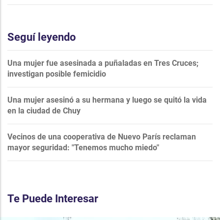
Seguí leyendo
Una mujer fue asesinada a puñaladas en Tres Cruces;
investigan posible femicidio
Una mujer asesinó a su hermana y luego se quitó la vida
en la ciudad de Chuy
Vecinos de una cooperativa de Nuevo París reclaman
mayor seguridad: "Tenemos mucho miedo"
Te Puede Interesar