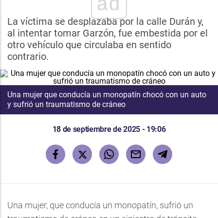
ad
La víctima se desplazaba por la calle Durán y,
al intentar tomar Garzón, fue embestida por el
otro vehículo que circulaba en sentido
contrario.
Una mujer que conducía un monopatín chocó con un auto
y sufrió un traumatismo de cráneo
18 de septiembre de 2025 - 19:06
Una mujer, que conducía un monopatín, sufrió un