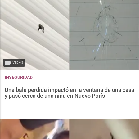
VIDEO
INSEGURIDAD
Una bala perdida impactó en la ventana de una casa
y pasó cerca de una niña en Nuevo París