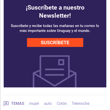
¡Suscríbete a nuestro
Newsletter!
Suscríbete y recibe todas las mañanas en tu correo lo
más importante sobre Uruguay y el mundo.
SUSCRÍBETE
TEMAS
mujer
auto
Colón
Telenoche