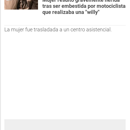
tras ser embestida por motociclista
que realizaba una "willy"
La mujer fue trasladada a un centro asistencial.