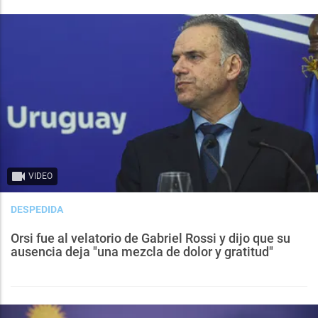
VIDEO
DESPEDIDA
Orsi fue al velatorio de Gabriel Rossi y dijo que su
ausencia deja "una mezcla de dolor y gratitud"