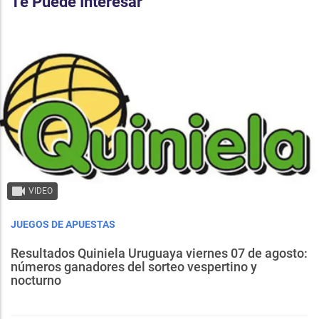
Te Puede Interesar
VIDEO
JUEGOS DE APUESTAS
Resultados Quiniela Uruguaya viernes 07 de agosto:
números ganadores del sorteo vespertino y
nocturno