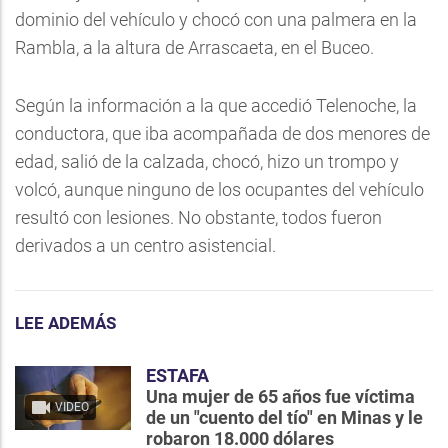
dominio del vehículo y chocó con una palmera en la
Rambla, a la altura de Arrascaeta, en el Buceo.
Según la información a la que accedió Telenoche, la
conductora, que iba acompañada de dos menores de
edad, salió de la calzada, chocó, hizo un trompo y
volcó, aunque ninguno de los ocupantes del vehículo
resultó con lesiones. No obstante, todos fueron
derivados a un centro asistencial.
LEE ADEMÁS
ESTAFA
Una mujer de 65 años fue víctima
VIDEO
de un "cuento del tío" en Minas y le
robaron 18.000 dólares