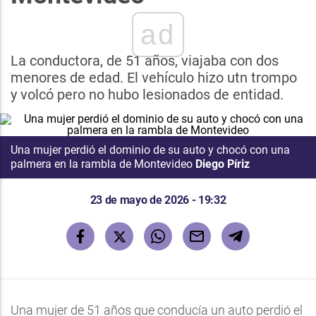
ad
La conductora, de 51 años, viajaba con dos
menores de edad. El vehículo hizo utn trompo
y volcó pero no hubo lesionados de entidad.
Una mujer perdió el dominio de su auto y chocó con una
palmera en la rambla de Montevideo
Diego Píriz
23 de mayo de 2026 - 19:32
Una mujer de 51 años que conducía un auto perdió el