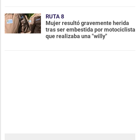
RUTA 8
Mujer resultó gravemente herida
tras ser embestida por motociclista
que realizaba una "willy"