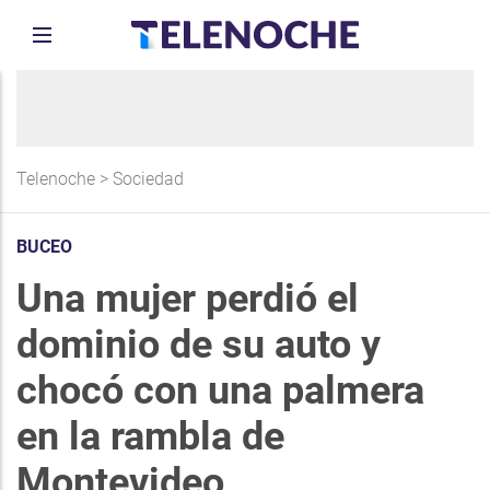
Telenoche
>
Sociedad
BUCEO
Una mujer perdió el
dominio de su auto y
chocó con una palmera
en la rambla de
Montevideo