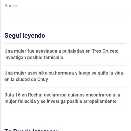
Buceo
Seguí leyendo
Una mujer fue asesinada a puñaladas en Tres Cruces;
investigan posible femicidio
Una mujer asesinó a su hermana y luego se quitó la vida
en la ciudad de Chuy
Ruta 16 en Rocha: declararon quienes encontraron a la
mujer fallecida y se investiga posible atropellamiento