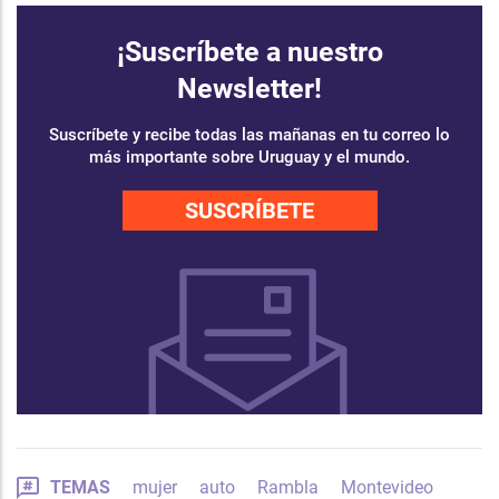
¡Suscríbete a nuestro
Newsletter!
Suscríbete y recibe todas las mañanas en tu correo lo
más importante sobre Uruguay y el mundo.
SUSCRÍBETE
TEMAS
mujer
auto
Rambla
Montevideo