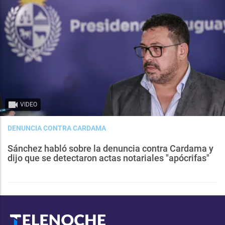
VIDEO
DENUNCIA CONTRA CARDAMA
Sánchez habló sobre la denuncia contra Cardama y
dijo que se detectaron actas notariales "apócrifas"