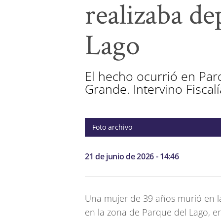
realizaba de
Lago
El hecho ocurrió en Par
Grande. Intervino Fiscal
Foto archivo
21 de junio de 2026 - 14:46
Una mujer de 39 años murió en la
en la zona de Parque del Lago, en