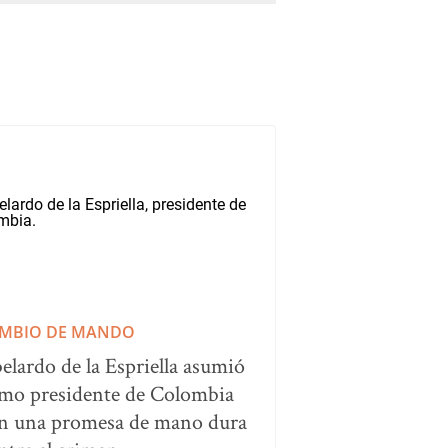
MBIO DE MANDO
elardo de la Espriella asumió
mo presidente de Colombia
n una promesa de mano dura