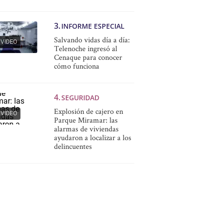
INFORME ESPECIAL
Salvando vidas día a día:
VIDEO
Telenoche ingresó al
Cenaque para conocer
cómo funciona
SEGURIDAD
Explosión de cajero en
VIDEO
Parque Miramar: las
alarmas de viviendas
ayudaron a localizar a los
delincuentes