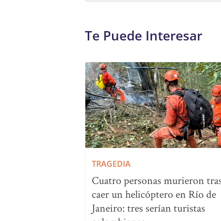
Te Puede Interesar
TRAGEDIA
Cuatro personas murieron tra
caer un helicóptero en Río de
Janeiro: tres serían turistas