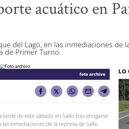
porte acuático en Pa
que del Lago, en las inmediaciones de l
ía de Primer Turno.
LO 
foto archivo
 tarde de este sábado en Salto tras ahogarse
 las inmediaciones de la represa de Salto