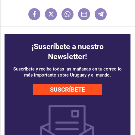
¡Suscríbete a nuestro
Newsletter!
Suscríbete y recibe todas las mañanas en tu correo lo
más importante sobre Uruguay y el mundo.
SUSCRÍBETE