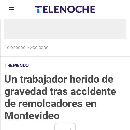
Telenoche
>
Sociedad
TREMENDO
Un trabajador herido de
gravedad tras accidente
de remolcadores en
Montevideo