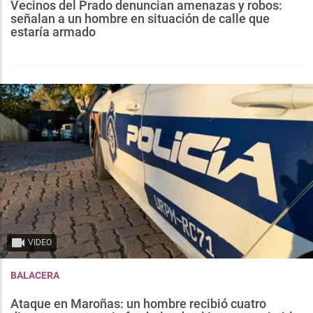
Vecinos del Prado denuncian amenazas y robos:
señalan a un hombre en situación de calle que
estaría armado
VIDEO
BALACERA
Ataque en Maroñas: un hombre recibió cuatro