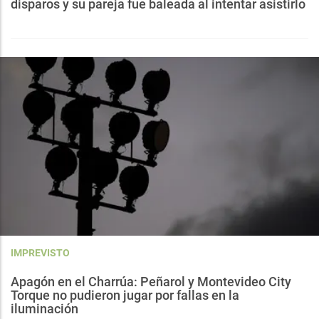
disparos y su pareja fue baleada al intentar asistirlo
IMPREVISTO
Apagón en el Charrúa: Peñarol y Montevideo City
Torque no pudieron jugar por fallas en la
iluminación