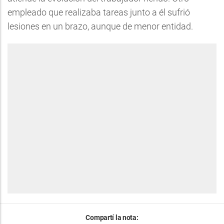
empleado que realizaba tareas junto a él sufrió
lesiones en un brazo, aunque de menor entidad.
Compartí la nota: