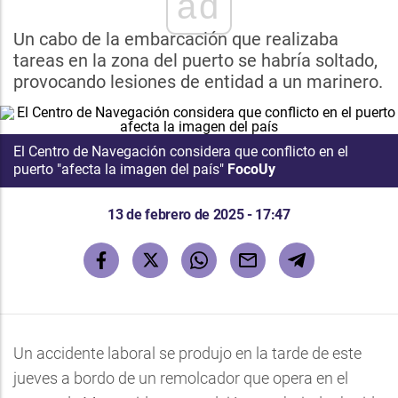
ad
Un cabo de la embarcación que realizaba
tareas en la zona del puerto se habría soltado,
provocando lesiones de entidad a un marinero.
El Centro de Navegación considera que conflicto en el
puerto "afecta la imagen del país"
FocoUy
13 de febrero de 2025 - 17:47
Un accidente laboral se produjo en la tarde de este
jueves a bordo de un remolcador que opera en el