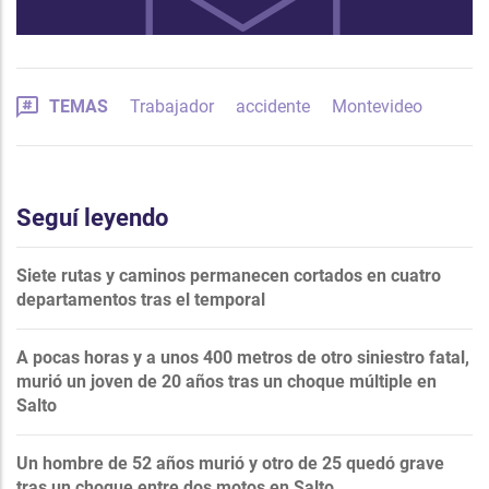
TEMAS
Trabajador
accidente
Montevideo
Seguí leyendo
Siete rutas y caminos permanecen cortados en cuatro
departamentos tras el temporal
A pocas horas y a unos 400 metros de otro siniestro fatal,
murió un joven de 20 años tras un choque múltiple en
Salto
Un hombre de 52 años murió y otro de 25 quedó grave
tras un choque entre dos motos en Salto