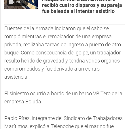
VIDEO
recibió cuatro disparos y su pareja
fue baleada al intentar asistirlo
Fuentes de la Armada indicaron que el cabo se
rompió mientras el remolcador, de una empresa
privada, realizaba tareas de ingreso a puerto de otro
buque. Como consecuencia del golpe, un trabajador
resultó herido de gravedad y tendría varios órganos
comprometidos y fue derivado a un centro
asistencial.
El siniestro ocurrió a bordo de un barco VB Tero de la
empresa Boluda.
Pablo Pírez, integrante del Sindicato de Trabajadores
Marítimos, explicó a Telenoche que el marino fue