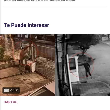
Te Puede Interesar
VIDEO
HARTOS