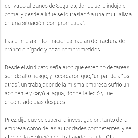
derivado al Banco de Seguros, donde se le indujo el
coma, y desde allí fue se lo trasladó a una mutualista
en una situación “comprometida”.
Las primeras informaciones hablan de fractura de
cráneo e hígado y bazo comprometidos.
Desde el sindicato señalaron que este tipo de tareas
son de alto riesgo, y recordaron que, “un par de años
atrás”, un trabajador de la misma empresa sufrió un
accidente y cayó al agua, donde falleció y fue
encontrado días después.
Pírez dijo que se espera la investigación, tanto de la
empresa como de las autoridades competentes, y se
atiende la evolución del trabajador herido. Otro