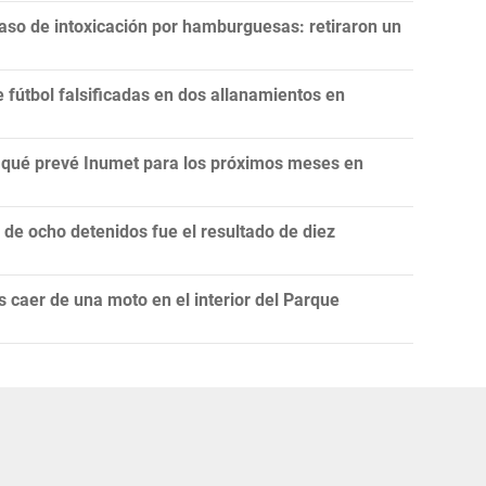
aso de intoxicación por hamburguesas: retiraron un
fútbol falsificadas en dos allanamientos en
n: qué prevé Inumet para los próximos meses en
e ocho detenidos fue el resultado de diez
 caer de una moto en el interior del Parque