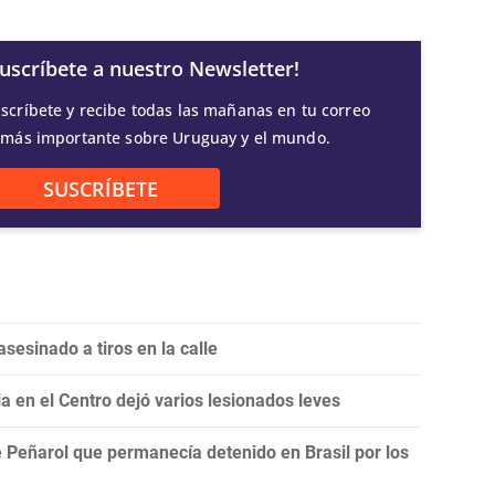
Suscríbete a nuestro Newsletter!
scríbete y recibe todas las mañanas en tu correo
 más importante sobre Uruguay y el mundo.
SUSCRÍBETE
sesinado a tiros en la calle
 en el Centro dejó varios lesionados leves
 Peñarol que permanecía detenido en Brasil por los