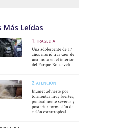
s Más Leídas
TRAGEDIA
Una adolescente de 17
años murió tras caer de
una moto en el interior
del Parque Roosevelt
ATENCIÓN
Inumet advierte por
tormentas muy fuertes,
puntualmente severas y
posterior formación de
ciclón extratropical