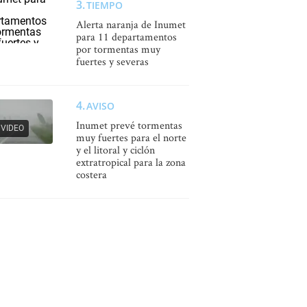
TIEMPO
Alerta naranja de Inumet
para 11 departamentos
por tormentas muy
fuertes y severas
AVISO
Inumet prevé tormentas
VIDEO
muy fuertes para el norte
y el litoral y ciclón
extratropical para la zona
costera