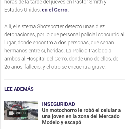
horas de la tarde del jueves en Pastor Smith y
Estados Unidos,
en el Cerro.
Allí, el sistema Shotspotter detectó unas diez
detonaciones, por lo que personal policial concurrió al
lugar, donde encontró a dos personas, que serían
hermanos entre sí, heridas. La Policía trasladó a
ambos al Hospital del Cerro, donde uno de ellos, de
26 años, falleció, y el otro se encuentra grave.
LEE ADEMÁS
INSEGURIDAD
Un motochorro le robó el celular a
VIDEO
una joven en la zona del Mercado
Modelo y escapó