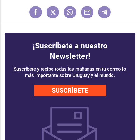
¡Suscríbete a nuestro
Newsletter!
Suscríbete y recibe todas las mañanas en tu correo lo
más importante sobre Uruguay y el mundo.
SUSCRÍBETE