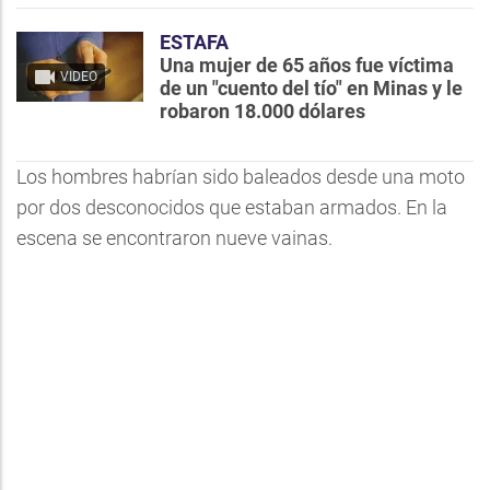
ESTAFA
Una mujer de 65 años fue víctima
VIDEO
de un "cuento del tío" en Minas y le
robaron 18.000 dólares
Los hombres habrían sido baleados desde una moto
por dos desconocidos que estaban armados. En la
escena se encontraron nueve vainas.