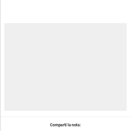
Compartí la nota: