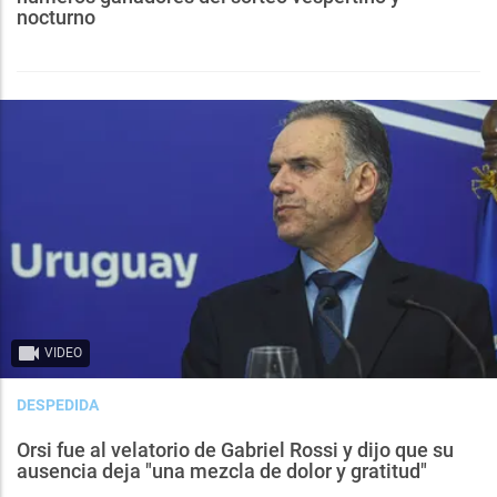
nocturno
VIDEO
DESPEDIDA
Orsi fue al velatorio de Gabriel Rossi y dijo que su
ausencia deja "una mezcla de dolor y gratitud"