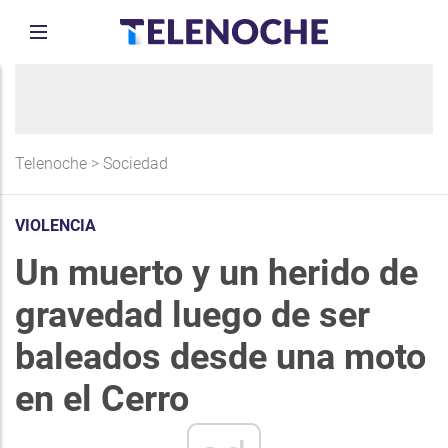
Telenoche
>
Sociedad
VIOLENCIA
Un muerto y un herido de
gravedad luego de ser
baleados desde una moto
en el Cerro