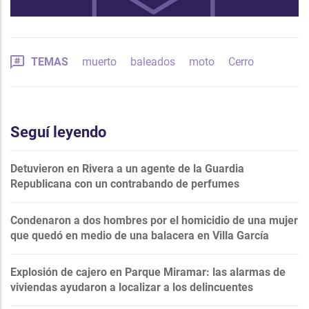
TEMAS
muerto
baleados
moto
Cerro
Seguí leyendo
Detuvieron en Rivera a un agente de la Guardia
Republicana con un contrabando de perfumes
Condenaron a dos hombres por el homicidio de una mujer
que quedó en medio de una balacera en Villa García
Explosión de cajero en Parque Miramar: las alarmas de
viviendas ayudaron a localizar a los delincuentes