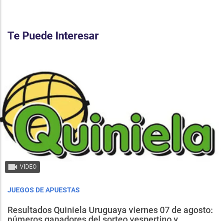
Te Puede Interesar
VIDEO
JUEGOS DE APUESTAS
Resultados Quiniela Uruguaya viernes 07 de agosto:
números ganadores del sorteo vespertino y