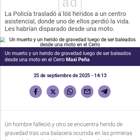
ad
La Policía trasladó a los heridos a un centro
asistencial, donde uno de ellos perdió la vida.
Les habrían disparado desde una moto.
Un muerto y un herido de gravedad luego de ser baleados
desde una moto en el Cerro
Maxi Peña
25 de septiembre de 2025 - 14:13
Un hombre falleció y otro se encuentra herido de
gravedad tras una balacera ocurrida en las primeras