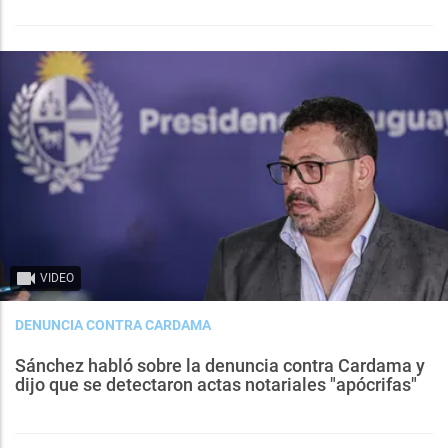
VIDEO
DENUNCIA CONTRA CARDAMA
Sánchez habló sobre la denuncia contra Cardama y
dijo que se detectaron actas notariales "apócrifas"