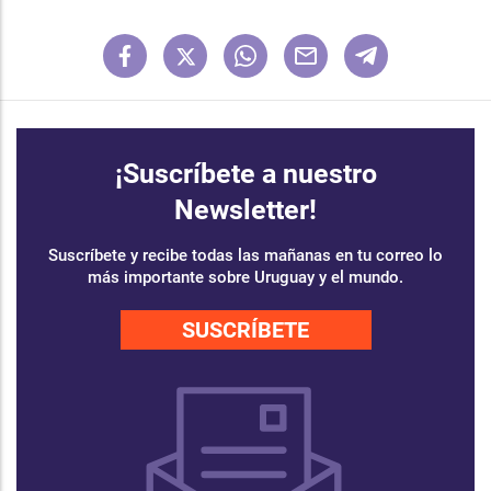
¡Suscríbete a nuestro
Newsletter!
Suscríbete y recibe todas las mañanas en tu correo lo
más importante sobre Uruguay y el mundo.
SUSCRÍBETE