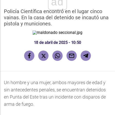
ad
Policía Científica encontró en el lugar cinco
vainas. En la casa del detenido se incautó una
pistola y municiones.
18 de abril de 2025 - 10:50
Un hombre y una mujer, ambos mayores de edad y
sin antecedentes penales, se encuentran detenidos
en Punta del Este tras un incidente con disparos de
arma de fuego.