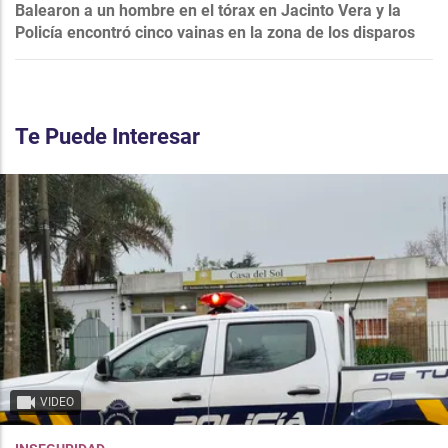
Balearon a un hombre en el tórax en Jacinto Vera y la
Policía encontró cinco vainas en la zona de los disparos
Te Puede Interesar
VIDEO