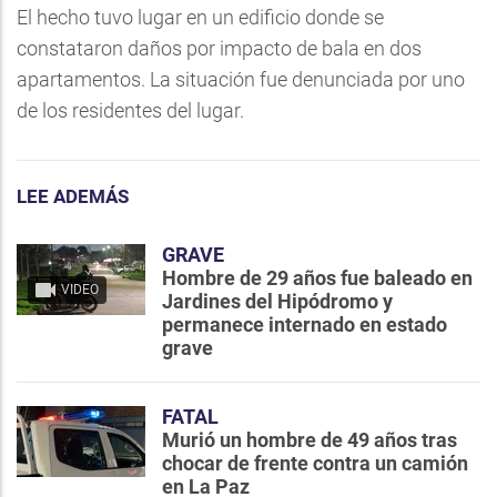
El hecho tuvo lugar en un edificio donde se
constataron daños por impacto de bala en dos
apartamentos. La situación fue denunciada por uno
de los residentes del lugar.
LEE ADEMÁS
GRAVE
Hombre de 29 años fue baleado en
VIDEO
Jardines del Hipódromo y
permanece internado en estado
grave
FATAL
Murió un hombre de 49 años tras
chocar de frente contra un camión
en La Paz