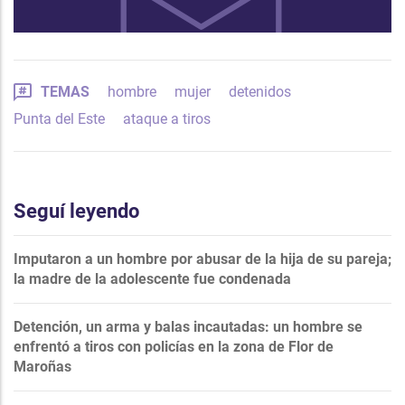
TEMAS
hombre
mujer
detenidos
Punta del Este
ataque a tiros
Seguí leyendo
Imputaron a un hombre por abusar de la hija de su pareja;
la madre de la adolescente fue condenada
Detención, un arma y balas incautadas: un hombre se
enfrentó a tiros con policías en la zona de Flor de
Maroñas