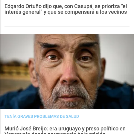
Edgardo Ortuño dijo que, con Casupá, se prioriza "el
interés general" y que se compensará a los vecinos
TENÍA GRAVES PROBLEMAS DE SALUD
Murió José Breijo: era uruguayo y preso político en