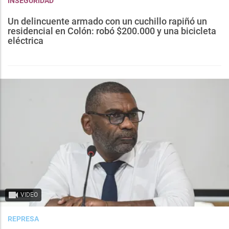
INSEGURIDAD
Un delincuente armado con un cuchillo rapiñó un
residencial en Colón: robó $200.000 y una bicicleta
eléctrica
VIDEO
REPRESA