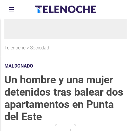
Telenoche
>
Sociedad
MALDONADO
Un hombre y una mujer
detenidos tras balear dos
apartamentos en Punta
del Este