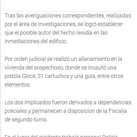
Tras las averiguaciones correspondientes, realizadas
por el área de Investigaciones, se logró establecer
que el posible autor del hecho residía en las
inmediaciones del edificio.
Por orden judicial se realizó un allanamiento en la
vivienda del sospechoso, donde se incautó una
pistola Glock, 31 cartuchos y una guía, entre otros
elementos.
Los dos implicados fueron derivados a dependencias
policiales y permanecen a disposicion de la Fiscalía
de segundo turno.