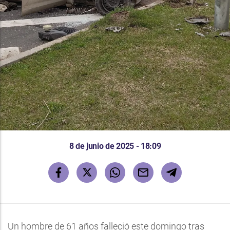
8 de junio de 2025 - 18:09
Un hombre de 61 años falleció este domingo tras