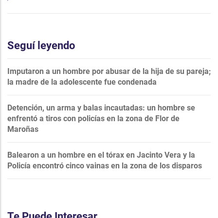
Seguí leyendo
Imputaron a un hombre por abusar de la hija de su pareja;
la madre de la adolescente fue condenada
Detención, un arma y balas incautadas: un hombre se
enfrentó a tiros con policías en la zona de Flor de
Maroñas
Balearon a un hombre en el tórax en Jacinto Vera y la
Policía encontró cinco vainas en la zona de los disparos
Te Puede Interesar