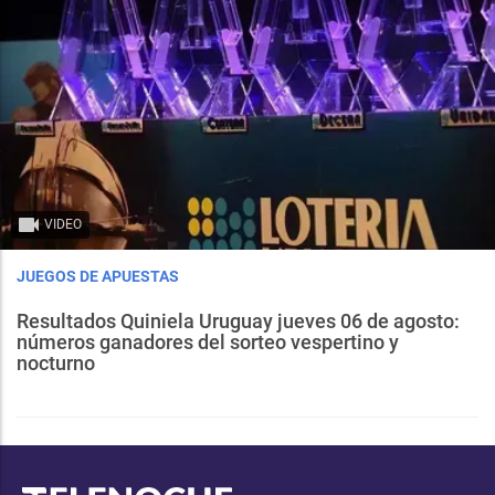
VIDEO
JUEGOS DE APUESTAS
Resultados Quiniela Uruguay jueves 06 de agosto:
números ganadores del sorteo vespertino y
nocturno