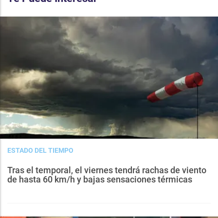
ESTADO DEL TIEMPO
Tras el temporal, el viernes tendrá rachas de viento
de hasta 60 km/h y bajas sensaciones térmicas