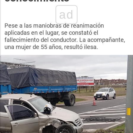
ad
Pese a las maniobras de reanimación
aplicadas en el lugar, se constató el
fallecimiento del conductor. La acompañante,
una mujer de 55 años, resultó ilesa.