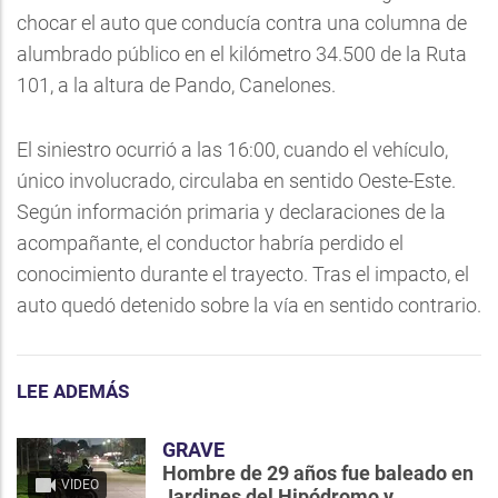
chocar el auto que conducía contra una columna de
alumbrado público en el kilómetro 34.500 de la Ruta
101, a la altura de Pando, Canelones.
El siniestro ocurrió a las 16:00, cuando el vehículo,
único involucrado, circulaba en sentido Oeste-Este.
Según información primaria y declaraciones de la
acompañante, el conductor habría perdido el
conocimiento durante el trayecto. Tras el impacto, el
auto quedó detenido sobre la vía en sentido contrario.
LEE ADEMÁS
GRAVE
Hombre de 29 años fue baleado en
VIDEO
Jardines del Hipódromo y