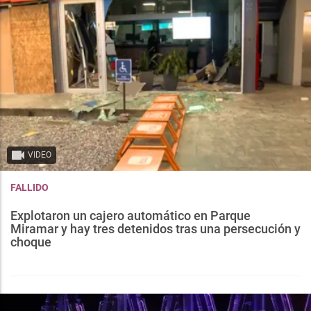
VIDEO
FALLIDO
Explotaron un cajero automático en Parque
Miramar y hay tres detenidos tras una persecución y
choque