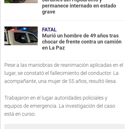
permanece internado en estado
grave
FATAL
Murió un hombre de 49 años tras
chocar de frente contra un camión
en La Paz
Pese a las maniobras de reanimación aplicadas en el
lugar, se constató el fallecimiento del conductor. La
acompañante, una mujer de 55 años, resultó ilesa.
Trabajaron en el lugar autoridades policiales y
equipos de emergencia. La investigación del caso
está en curso.