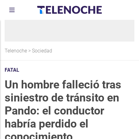
Telenoche
>
Sociedad
FATAL
Un hombre falleció tras
siniestro de tránsito en
Pando: el conductor
habría perdido el
conocimiento