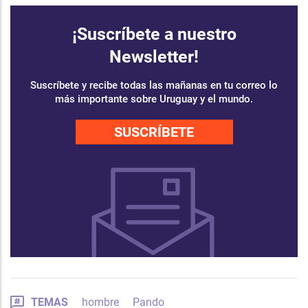
¡Suscríbete a nuestro
Newsletter!
Suscríbete y recibe todas las mañanas en tu correo lo
más importante sobre Uruguay y el mundo.
SUSCRÍBETE
TEMAS
hombre
Pando