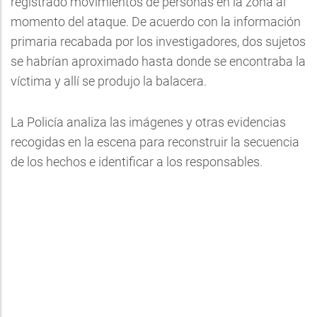
registrado movimientos de personas en la zona al
momento del ataque. De acuerdo con la información
primaria recabada por los investigadores, dos sujetos
se habrían aproximado hasta donde se encontraba la
víctima y allí se produjo la balacera.
La Policía analiza las imágenes y otras evidencias
recogidas en la escena para reconstruir la secuencia
de los hechos e identificar a los responsables.