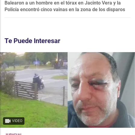
Balearon a un hombre en el tórax en Jacinto Vera y la
Policía encontró cinco vainas en la zona de los disparos
Te Puede Interesar
VIDEO
JUDICIAL