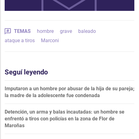
TEMAS
hombre
grave
baleado
ataque a tiros
Marconi
Seguí leyendo
Imputaron a un hombre por abusar de la hija de su pareja;
la madre de la adolescente fue condenada
Detención, un arma y balas incautadas: un hombre se
enfrentó a tiros con policías en la zona de Flor de
Maroñas