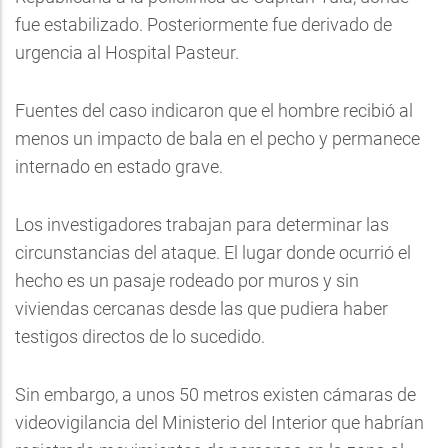
fue estabilizado. Posteriormente fue derivado de
urgencia al Hospital Pasteur.
Fuentes del caso indicaron que el hombre recibió al
menos un impacto de bala en el pecho y permanece
internado en estado grave.
Los investigadores trabajan para determinar las
circunstancias del ataque. El lugar donde ocurrió el
hecho es un pasaje rodeado por muros y sin
viviendas cercanas desde las que pudiera haber
testigos directos de lo sucedido.
Sin embargo, a unos 50 metros existen cámaras de
videovigilancia del Ministerio del Interior que habrían