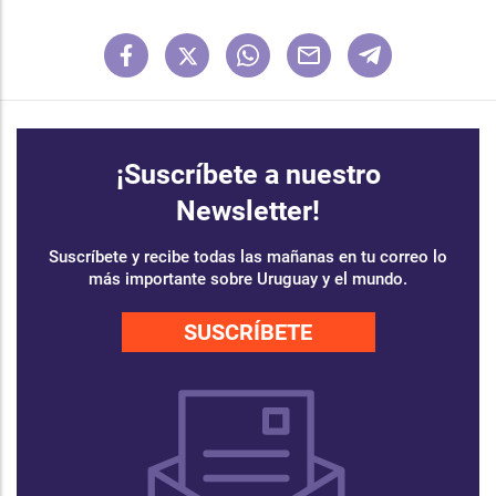
¡Suscríbete a nuestro
Newsletter!
Suscríbete y recibe todas las mañanas en tu correo lo
más importante sobre Uruguay y el mundo.
SUSCRÍBETE