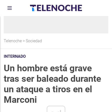
Telenoche
>
Sociedad
INTERNADO
Un hombre está grave
tras ser baleado durante
un ataque a tiros en el
Marconi