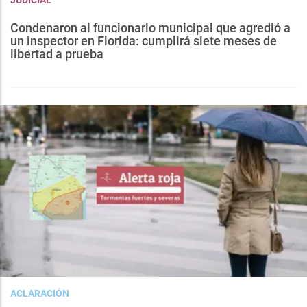
Condenaron al funcionario municipal que agredió a
un inspector en Florida: cumplirá siete meses de
libertad a prueba
ACLARACIÓN