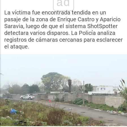
ad
La víctima fue encontrada tendida en un
pasaje de la zona de Enrique Castro y Aparicio
Saravia, luego de que el sistema ShotSpotter
detectara varios disparos. La Policía analiza
registros de cámaras cercanas para esclarecer
el ataque.