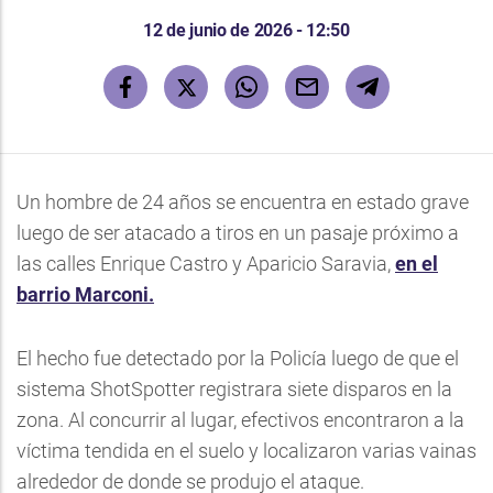
12 de junio de 2026 - 12:50
Un hombre de 24 años se encuentra en estado grave
luego de ser atacado a tiros en un pasaje próximo a
las calles Enrique Castro y Aparicio Saravia,
en el
barrio Marconi.
El hecho fue detectado por la Policía luego de que el
sistema ShotSpotter registrara siete disparos en la
zona. Al concurrir al lugar, efectivos encontraron a la
víctima tendida en el suelo y localizaron varias vainas
alrededor de donde se produjo el ataque.