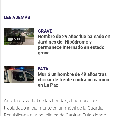
LEE ADEMÁS
GRAVE
Hombre de 29 años fue baleado en
VIDEO
Jardines del Hipódromo y
permanece internado en estado
grave
FATAL
Murió un hombre de 49 años tras
chocar de frente contra un camión
en La Paz
Ante la gravedad de las heridas, el hombre fue
trasladado inicialmente en un móvil de la Guardia
Republicana a la policlínica de Capitán Tula, donde