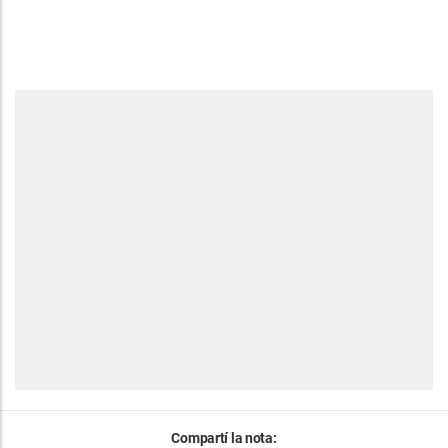
Compartí la nota: