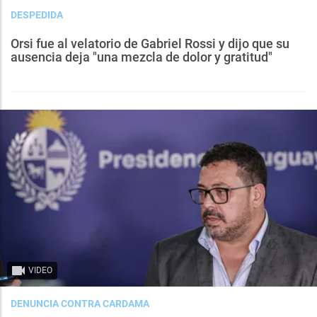
DESPEDIDA
Orsi fue al velatorio de Gabriel Rossi y dijo que su
ausencia deja "una mezcla de dolor y gratitud"
VIDEO
DENUNCIA CONTRA CARDAMA