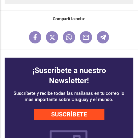
Compartí la nota:
¡Suscríbete a nuestro
Newsletter!
Suscríbete y recibe todas las mañanas en tu correo lo
más importante sobre Uruguay y el mundo.
SUSCRÍBETE