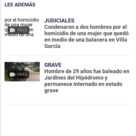
LEE ADEMÁS
JUDICIALES
Condenaron a dos hombres por el
VIDEO
homicidio de una mujer que quedó
en medio de una balacera en Villa
García
GRAVE
Hombre de 29 años fue baleado en
VIDEO
Jardines del Hipódromo y
permanece internado en estado
grave