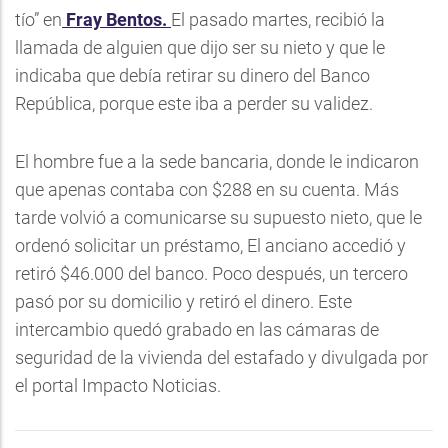
tío” en
Fray Bentos.
El pasado martes, recibió la
llamada de alguien que dijo ser su nieto y que le
indicaba que debía retirar su dinero del Banco
República, porque este iba a perder su validez.
El hombre fue a la sede bancaria, donde le indicaron
que apenas contaba con $288 en su cuenta. Más
tarde volvió a comunicarse su supuesto nieto, que le
ordenó solicitar un préstamo, El anciano accedió y
retiró $46.000 del banco. Poco después, un tercero
pasó por su domicilio y retiró el dinero. Este
intercambio quedó grabado en las cámaras de
seguridad de la vivienda del estafado y divulgada por
el portal Impacto Noticias.