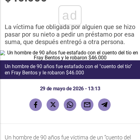
ad
La víctima fue obligada por alguien que se hizo
pasar por su nieto a pedir un préstamo por esa
suma, que después entregó a otra persona.
Un hombre de 90 años fue estafado con el "cuento del tío"
en Fray Bentos y le robaron $46.000
29 de mayo de 2026 - 13:13
Un hombre de 90 años fue víctima de un “cuento del