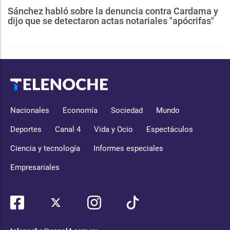
Sánchez habló sobre la denuncia contra Cardama y
dijo que se detectaron actas notariales "apócrifas"
Nacionales
Economía
Sociedad
Mundo
Deportes
Canal 4
Vida y Ocio
Espectáculos
Ciencia y tecnología
Informes especiales
Empresariales