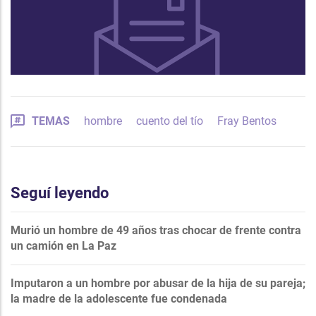
TEMAS
hombre
cuento del tío
Fray Bentos
Seguí leyendo
Murió un hombre de 49 años tras chocar de frente contra
un camión en La Paz
Imputaron a un hombre por abusar de la hija de su pareja;
la madre de la adolescente fue condenada