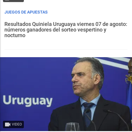
JUEGOS DE APUESTAS
Resultados Quiniela Uruguaya viernes 07 de agosto:
números ganadores del sorteo vespertino y
nocturno
VIDEO