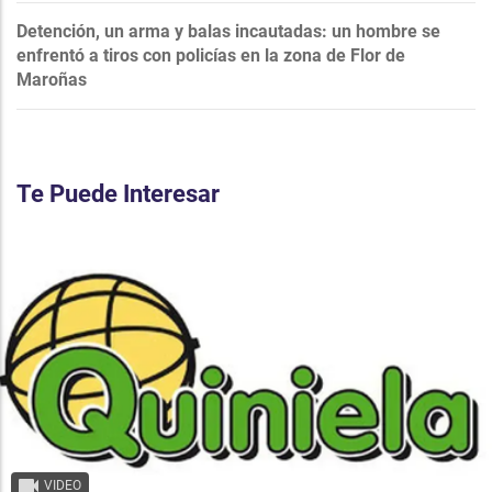
Detención, un arma y balas incautadas: un hombre se
enfrentó a tiros con policías en la zona de Flor de
Maroñas
Te Puede Interesar
VIDEO