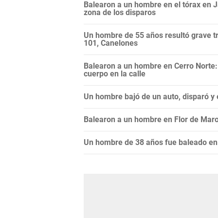
Balearon a un hombre en el tórax en Ja
zona de los disparos
Un hombre de 55 años resultó grave tr
101, Canelones
Balearon a un hombre en Cerro Norte:
cuerpo en la calle
Un hombre bajó de un auto, disparó y 
Balearon a un hombre en Flor de Maro
Un hombre de 38 años fue baleado en B