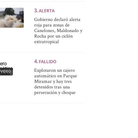
ALERTA
Gobierno declaró alerta
roja para zonas de
Canelones, Maldonado y
Rocha por un ciclón
extratropical
FALLIDO
Explotaron un cajero
VIDEO
automático en Parque
Miramar y hay tres
detenidos tras una
persecución y choque