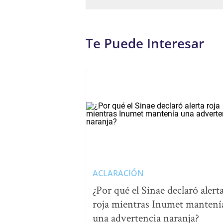
Te Puede Interesar
ACLARACIÓN
¿Por qué el Sinae declaró alert
roja mientras Inumet mantení
una advertencia naranja?