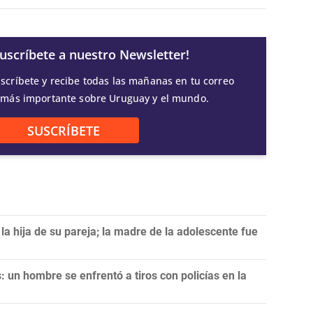
Suscríbete a nuestro Newsletter!
scríbete y recibe todas las mañanas en tu correo
 más importante sobre Uruguay y el mundo.
SUSCRÍBETE
a hija de su pareja; la madre de la adolescente fue
 un hombre se enfrentó a tiros con policías en la