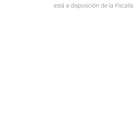
está a disposición de la Fiscalía.