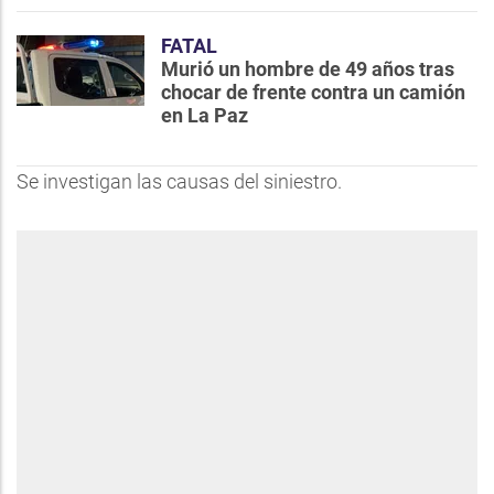
FATAL
Murió un hombre de 49 años tras
chocar de frente contra un camión
en La Paz
Se investigan las causas del siniestro.