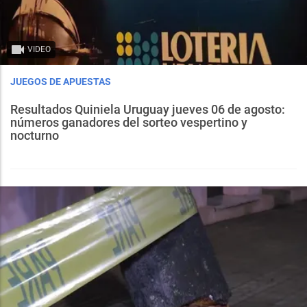
VIDEO
JUEGOS DE APUESTAS
Resultados Quiniela Uruguay jueves 06 de agosto:
números ganadores del sorteo vespertino y
nocturno