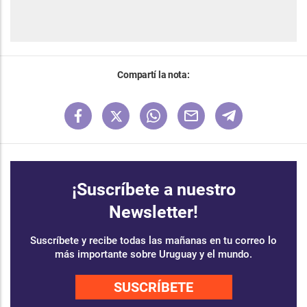
Compartí la nota:
¡Suscríbete a nuestro
Newsletter!
Suscríbete y recibe todas las mañanas en tu correo lo
más importante sobre Uruguay y el mundo.
SUSCRÍBETE