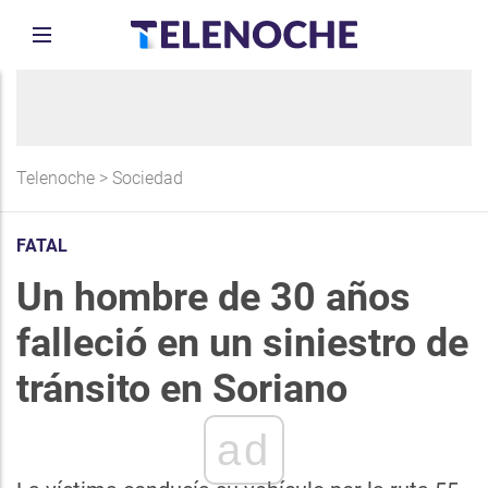
Telenoche
>
Sociedad
FATAL
Un hombre de 30 años
falleció en un siniestro de
tránsito en Soriano
ad