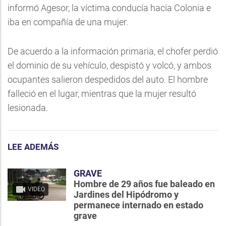
informó Agesor, la víctima conducía hacia Colonia e
iba en compañía de una mujer.
De acuerdo a la información primaria, el chofer perdió
el dominio de su vehículo, despistó y volcó, y ambos
ocupantes salieron despedidos del auto. El hombre
falleció en el lugar, mientras que la mujer resultó
lesionada.
LEE ADEMÁS
GRAVE
Hombre de 29 años fue baleado en
VIDEO
Jardines del Hipódromo y
permanece internado en estado
grave