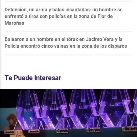
Detención, un arma y balas incautadas: un hombre se
enfrentó a tiros con policías en la zona de Flor de
Maroñas
Balearon a un hombre en el tórax en Jacinto Vera y la
Policía encontró cinco vainas en la zona de los disparos
Te Puede Interesar