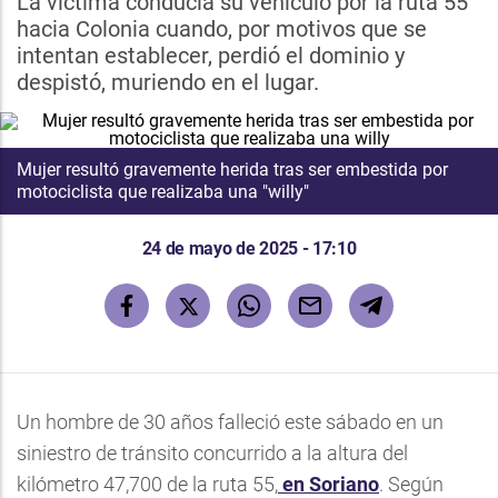
La víctima conducía su vehículo por la ruta 55
hacia Colonia cuando, por motivos que se
intentan establecer, perdió el dominio y
despistó, muriendo en el lugar.
Mujer resultó gravemente herida tras ser embestida por
motociclista que realizaba una "willy"
24 de mayo de 2025 - 17:10
Un hombre de 30 años falleció este sábado en un
siniestro de tránsito concurrido a la altura del
kilómetro 47,700 de la ruta 55,
en Soriano
. Según