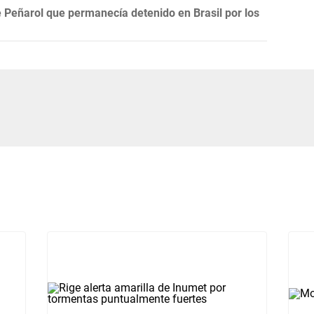
 Peñarol que permanecía detenido en Brasil por los