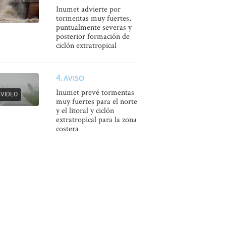
Inumet advierte por
tormentas muy fuertes,
puntualmente severas y
posterior formación de
ciclón extratropical
AVISO
Inumet prevé tormentas
VIDEO
muy fuertes para el norte
y el litoral y ciclón
extratropical para la zona
costera