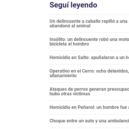
Seguí leyendo
Un delincuente a caballo rapiñó a una
abandonó al animal
Insólito: un delincuente robó una moto
bicicleta al hombro
Homicidio en Salto: apuñalaron a un 
Operativo en el Cerro: ocho detenidos
allanamiento
Ataques de perros generan preocupaci
hubo otras víctimas
Homicidio en Peñarol: un hombre fue a
Choque entre un auto y una ambulancia