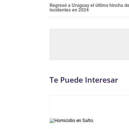
Regresó a Uruguay el último hincha de
incidentes en 2024
Te Puede Interesar