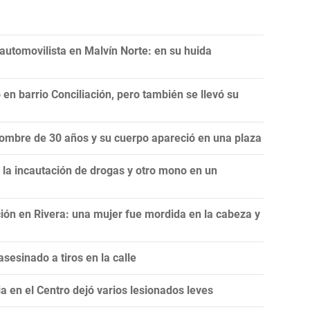
 automovilista en Malvín Norte: en su huida
 en barrio Conciliación, pero también se llevó su
hombre de 30 años y su cuerpo apareció en una plaza
, la incautación de drogas y otro mono en un
ón en Rivera: una mujer fue mordida en la cabeza y
sesinado a tiros en la calle
 en el Centro dejó varios lesionados leves