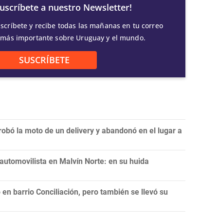
Suscríbete a nuestro Newsletter!
scríbete y recibe todas las mañanas en tu correo
 más importante sobre Uruguay y el mundo.
SUSCRÍBETE
 robó la moto de un delivery y abandonó en el lugar a
 automovilista en Malvín Norte: en su huida
 en barrio Conciliación, pero también se llevó su