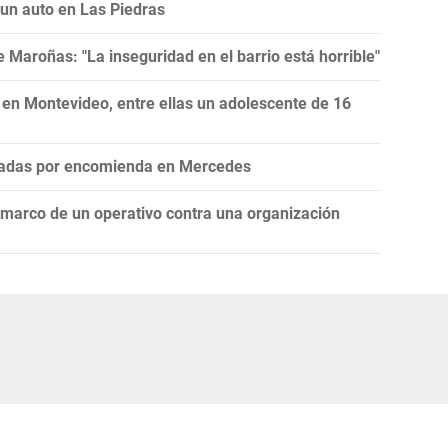
 un auto en Las Piedras
Maroñas: "La inseguridad en el barrio está horrible"
 en Montevideo, entre ellas un adolescente de 16
iadas por encomienda en Mercedes
l marco de un operativo contra una organización