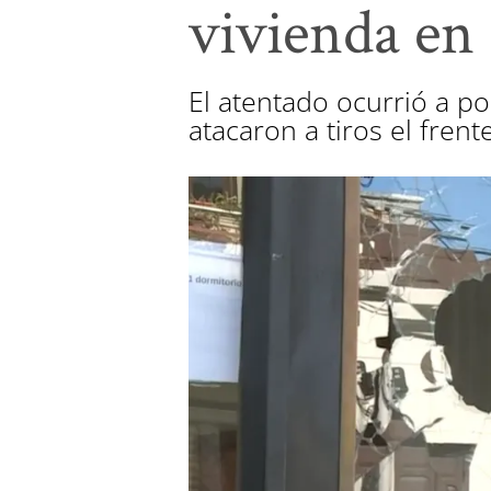
vivienda en
El atentado ocurrió a 
atacaron a tiros el frent