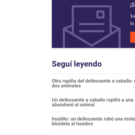
¡
Su
lo
Seguí leyendo
Otra rapiña del delincuente a caballo:
dos animales
Un delincuente a caballo rapiñó a una
abandonó al animal
Insólito: un delincuente robó una moto
bicicleta al hombro