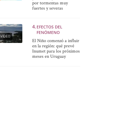
por tormentas muy
fuertes y severas
EFECTOS DEL
FENÓMENO
VIDEO
El Niño comenzó a influir
en la región: qué prevé
Inumet para los próximos
meses en Uruguay