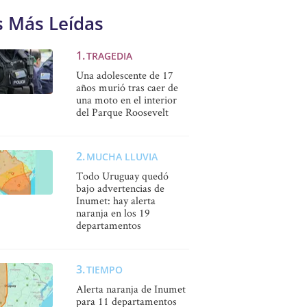
s Más Leídas
TRAGEDIA
Una adolescente de 17
años murió tras caer de
una moto en el interior
del Parque Roosevelt
MUCHA LLUVIA
Todo Uruguay quedó
bajo advertencias de
Inumet: hay alerta
naranja en los 19
departamentos
TIEMPO
Alerta naranja de Inumet
para 11 departamentos