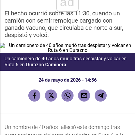
ad
El hecho ocurrió sobre las 11:30, cuando un
camión con semirremolque cargado con
ganado vacuno, que circulaba de norte a sur,
despistó y volcó.
Un camionero de 40 años murió tras despistar y volcar en
Ruta 6 en Durazno
Caminera
24 de mayo de 2026 - 14:36
Un hombre de 40 años falleció este domingo tras