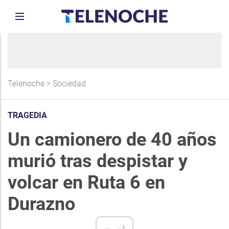
Telenoche
>
Sociedad
TRAGEDIA
Un camionero de 40 años
murió tras despistar y
volcar en Ruta 6 en
Durazno