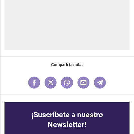
Compartí la nota:
¡Suscríbete a nuestro
Newsletter!