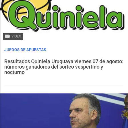
VIDEO
JUEGOS DE APUESTAS
Resultados Quiniela Uruguaya viernes 07 de agosto:
números ganadores del sorteo vespertino y
nocturno