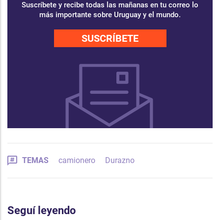
Suscríbete y recibe todas las mañanas en tu correo lo
más importante sobre Uruguay y el mundo.
SUSCRÍBETE
TEMAS
camionero
Durazno
Seguí leyendo