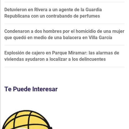
Detuvieron en Rivera a un agente de la Guardia
Republicana con un contrabando de perfumes
Condenaron a dos hombres por el homicidio de una mujer
que quedó en medio de una balacera en Villa García
Explosión de cajero en Parque Miramar: las alarmas de
viviendas ayudaron a localizar a los delincuentes
Te Puede Interesar