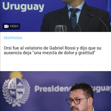
VIDEO
DESPEDIDA
Orsi fue al velatorio de Gabriel Rossi y dijo que su
ausencia deja "una mezcla de dolor y gratitud"