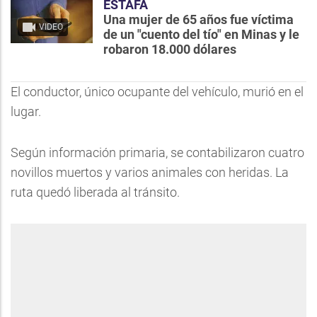
ESTAFA
Una mujer de 65 años fue víctima
VIDEO
de un "cuento del tío" en Minas y le
robaron 18.000 dólares
El conductor, único ocupante del vehículo, murió en el
lugar.
Según información primaria, se contabilizaron cuatro
novillos muertos y varios animales con heridas. La
ruta quedó liberada al tránsito.