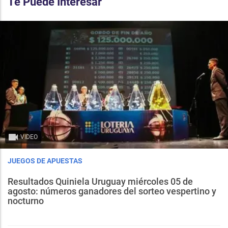
Te Puede Interesar
VIDEO
JUEGOS DE APUESTAS
Resultados Quiniela Uruguay miércoles 05 de
agosto: números ganadores del sorteo vespertino y
nocturno