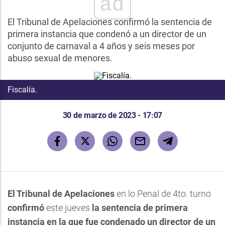
ad
El Tribunal de Apelaciones confirmó la sentencia de
primera instancia que condenó a un director de un
conjunto de carnaval a 4 años y seis meses por
abuso sexual de menores.
Fiscalía.
30 de marzo de 2023 - 17:07
El Tribunal de Apelaciones
en lo Penal de 4to. turno
confirmó
este jueves
la sentencia de primera
instancia en la que fue condenado un director de un