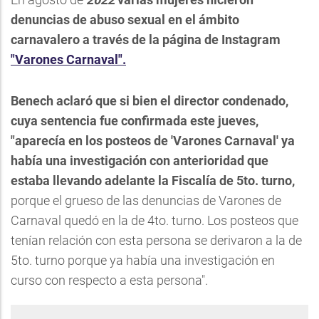
denuncias de abuso sexual en el ámbito
carnavalero a través de la página de Instagram
"Varones Carnaval".
Benech aclaró que si bien el director condenado,
cuya sentencia fue confirmada este jueves,
"aparecía en los posteos de 'Varones Carnaval' ya
había una investigación con anterioridad que
estaba llevando adelante la Fiscalía de 5to. turno,
porque el grueso de las denuncias de Varones de
Carnaval quedó en la de 4to. turno. Los posteos que
tenían relación con esta persona se derivaron a la de
5to. turno porque ya había una investigación en
curso con respecto a esta persona".