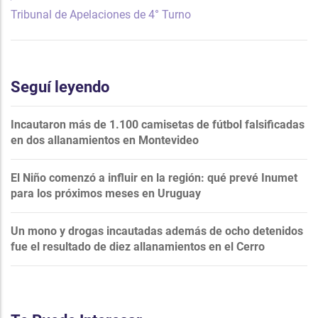
Tribunal de Apelaciones de 4° Turno
Seguí leyendo
Incautaron más de 1.100 camisetas de fútbol falsificadas
en dos allanamientos en Montevideo
El Niño comenzó a influir en la región: qué prevé Inumet
para los próximos meses en Uruguay
Un mono y drogas incautadas además de ocho detenidos
fue el resultado de diez allanamientos en el Cerro