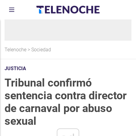
Telenoche
>
Sociedad
JUSTICIA
Tribunal confirmó
sentencia contra director
de carnaval por abuso
sexual