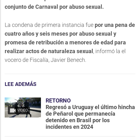
conjunto de Carnaval por abuso sexual.
La condena de primera instancia fue
por una pena de
cuatro años y seis meses por abuso sexual y
promesa de retribución a menores de edad para
realizar actos de naturaleza sexual
, informó la el
vocero de Fiscalía, Javier Benech.
LEE ADEMÁS
RETORNO
Regresó a Uruguay el último hincha
VIDEO
de Peñarol que permanecía
detenido en Brasil por los
incidentes en 2024