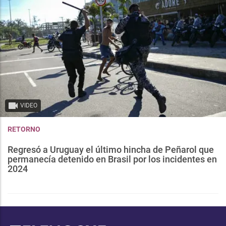
VIDEO
RETORNO
Regresó a Uruguay el último hincha de Peñarol que
permanecía detenido en Brasil por los incidentes en
2024