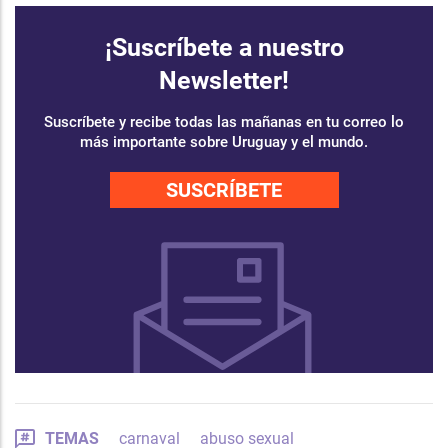
¡Suscríbete a nuestro
Newsletter!
Suscríbete y recibe todas las mañanas en tu correo lo
más importante sobre Uruguay y el mundo.
SUSCRÍBETE
TEMAS
carnaval
abuso sexual