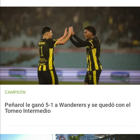
CAMPEÓN
Peñarol le ganó 5-1 a Wanderers y se quedó con el
Torneo Intermedio