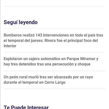
Seguí leyendo
Bomberos realizó 143 intervenciones en todo el país tras
el temporal del jueves: Rivera fue el principal foco del
interior
Explotaron un cajero automático en Parque Miramar y
hay tres detenidos tras una persecución y choque
Un peón rural murió tras ser alcanzado por un rayo
durante el temporal en Cerro Largo
Te Puede Interesar