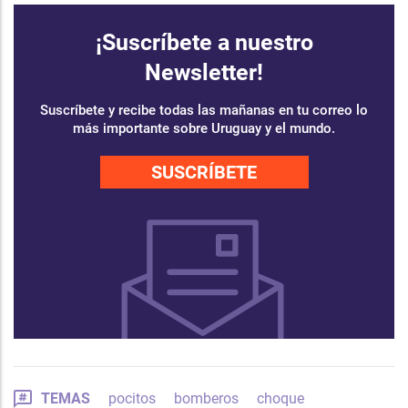
¡Suscríbete a nuestro
Newsletter!
Suscríbete y recibe todas las mañanas en tu correo lo
más importante sobre Uruguay y el mundo.
SUSCRÍBETE
TEMAS
pocitos
bomberos
choque