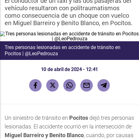
El conductor de un taxi y las dos pasajeras del
vehículo resultaron con politraumatismos
como consecuencia de un choque con vuelco
en Miguel Barreiro y Benito Blanco, en Pocitos.
Tres personas lesionadas en accidente de tránsito en
Pocitos | @LeoPedrouza
10 de abril de 2024 - 12:41
Un siniestro de tránsito en
Pocitos
dejó tres personas
lesionadas. El accidente ocurrió en la intersección de
Miguel Barreiro y Benito Blanco
, cuando, por causas