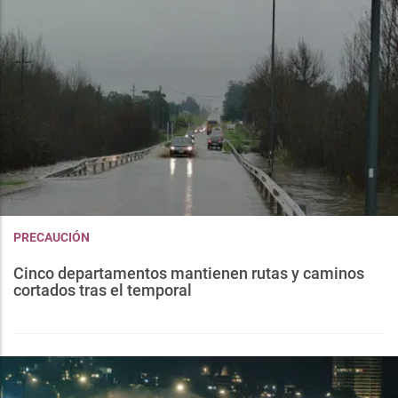
PRECAUCIÓN
Cinco departamentos mantienen rutas y caminos
cortados tras el temporal