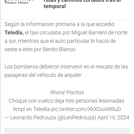
temporal
Según la información primaria a la que accedió
Teledía,
el taxi circulaba por Miguel Barreiro de norte
a sur, mientras que el auto particular lo hacía de
oeste a este por Benito Blanco.
Los bomberos debieron intervenir en el rescate de las
pasajeras del vehículo de alquiler.
Ahora! Pocitos
Choque con vuelco deja tres personas lesionadas.
Ampl en Teledia
pic.twitter.com/XkXDuxWRuD
— Leonardo Pedrouza (@LeoPedrouza)
April 10, 2024