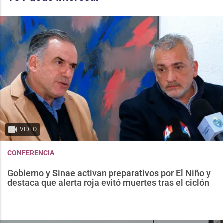
VIDEO
CONFERENCIA
Gobierno y Sinae activan preparativos por El Niño y
destaca que alerta roja evitó muertes tras el ciclón