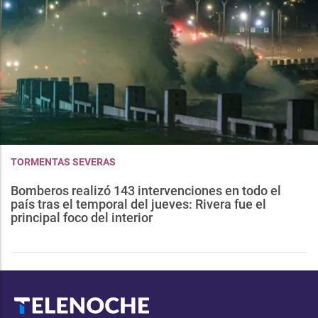
TORMENTAS SEVERAS
Bomberos realizó 143 intervenciones en todo el
país tras el temporal del jueves: Rivera fue el
principal foco del interior