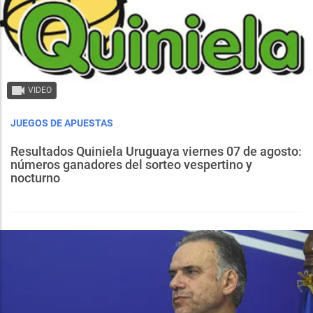
VIDEO
JUEGOS DE APUESTAS
Resultados Quiniela Uruguaya viernes 07 de agosto:
números ganadores del sorteo vespertino y
nocturno