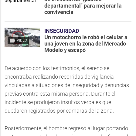
departamental" para mejorar la
convivencia
INSEGURIDAD
Un motochorro le robó el celular a
VIDEO
una joven en la zona del Mercado
Modelo y escapó
De acuerdo con los testimonios, el sereno se
encontraba realizando recorridas de vigilancia
vinculadas a situaciones de inseguridad y denuncias
previas contra esta misma persona. Durante el
incidente se produjeron insultos verbales que
quedaron registrados por cámaras de la zona.
Posteriormente, el hombre regresó al lugar portando