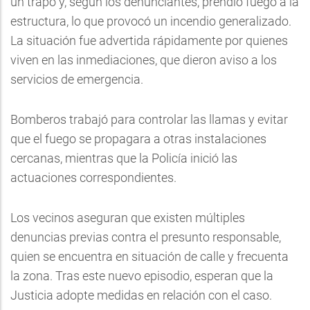
un trapo y, según los denunciantes, prendió fuego a la
estructura, lo que provocó un incendio generalizado.
La situación fue advertida rápidamente por quienes
viven en las inmediaciones, que dieron aviso a los
servicios de emergencia.
Bomberos trabajó para controlar las llamas y evitar
que el fuego se propagara a otras instalaciones
cercanas, mientras que la Policía inició las
actuaciones correspondientes.
Los vecinos aseguran que existen múltiples
denuncias previas contra el presunto responsable,
quien se encuentra en situación de calle y frecuenta
la zona. Tras este nuevo episodio, esperan que la
Justicia adopte medidas en relación con el caso.