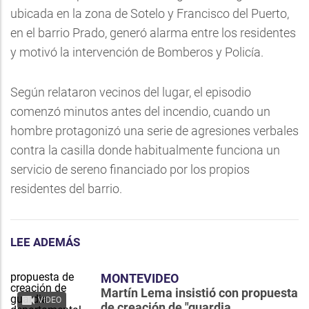
ubicada en la zona de Sotelo y Francisco del Puerto,
en el barrio Prado, generó alarma entre los residentes
y motivó la intervención de Bomberos y Policía.
Según relataron vecinos del lugar, el episodio
comenzó minutos antes del incendio, cuando un
hombre protagonizó una serie de agresiones verbales
contra la casilla donde habitualmente funciona un
servicio de sereno financiado por los propios
residentes del barrio.
LEE ADEMÁS
MONTEVIDEO
Martín Lema insistió con propuesta
VIDEO
de creación de "guardia