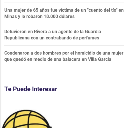
Una mujer de 65 años fue víctima de un "cuento del tío" en
Minas y le robaron 18.000 dólares
Detuvieron en Rivera a un agente de la Guardia
Republicana con un contrabando de perfumes
Condenaron a dos hombres por el homicidio de una mujer
que quedó en medio de una balacera en Villa García
Te Puede Interesar