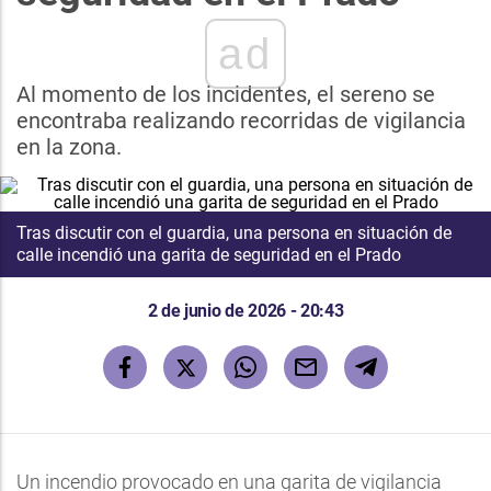
ad
Al momento de los incidentes, el sereno se
encontraba realizando recorridas de vigilancia
en la zona.
Tras discutir con el guardia, una persona en situación de
calle incendió una garita de seguridad en el Prado
2 de junio de 2026 - 20:43
Un incendio provocado en una garita de vigilancia