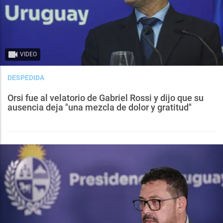
VIDEO
DESPEDIDA
Orsi fue al velatorio de Gabriel Rossi y dijo que su
ausencia deja "una mezcla de dolor y gratitud"