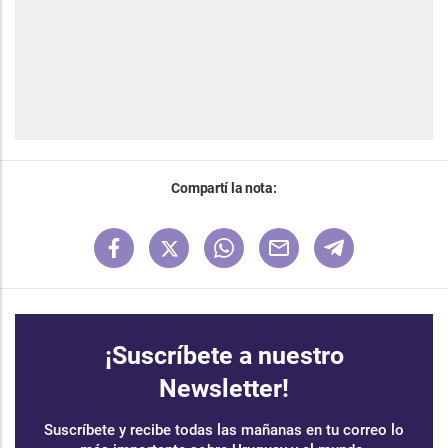
Compartí la nota:
¡Suscríbete a nuestro
Newsletter!
Suscríbete y recibe todas las mañanas en tu correo lo