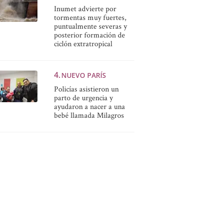
Inumet advierte por
tormentas muy fuertes,
puntualmente severas y
posterior formación de
ciclón extratropical
NUEVO PARÍS
Policías asistieron un
parto de urgencia y
ayudaron a nacer a una
bebé llamada Milagros