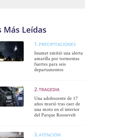
s Más Leídas
PRECIPITACIONES
Inumet emitió una alerta
amarilla por tormentas
fuertes para seis
departamentos
TRAGEDIA
Una adolescente de 17
años murió tras caer de
una moto en el interior
del Parque Roosevelt
ATENCIÓN