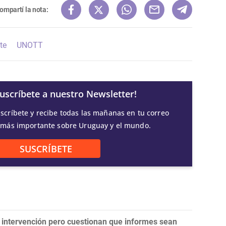
ompartí la nota:
te
UNOTT
Suscríbete a nuestro Newsletter!
scríbete y recibe todas las mañanas en tu correo
 más importante sobre Uruguay y el mundo.
SUSCRÍBETE
intervención pero cuestionan que informes sean