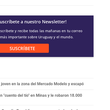
Suscríbete a nuestro Newsletter!
scríbete y recibe todas las mañanas en tu correo
 más importante sobre Uruguay y el mundo.
SUSCRÍBETE
a joven en la zona del Mercado Modelo y escapó
 "cuento del tío" en Minas y le robaron 18.000