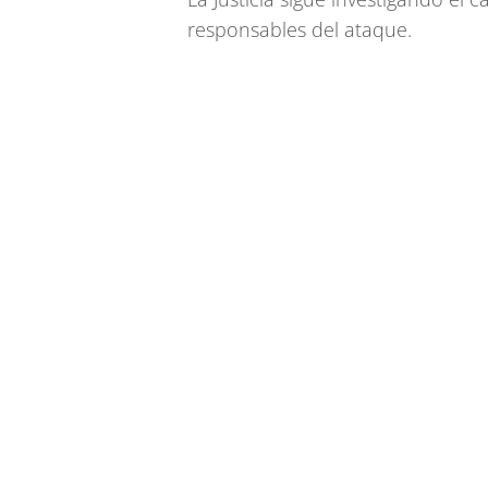
responsables del ataque.