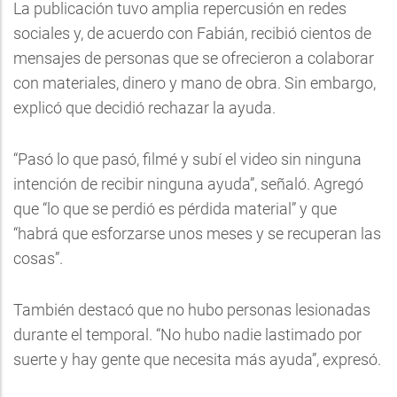
La publicación tuvo amplia repercusión en redes
sociales y, de acuerdo con Fabián, recibió cientos de
mensajes de personas que se ofrecieron a colaborar
con materiales, dinero y mano de obra. Sin embargo,
explicó que decidió rechazar la ayuda.
“Pasó lo que pasó, filmé y subí el video sin ninguna
intención de recibir ninguna ayuda”, señaló. Agregó
que “lo que se perdió es pérdida material” y que
“habrá que esforzarse unos meses y se recuperan las
cosas”.
También destacó que no hubo personas lesionadas
durante el temporal. “No hubo nadie lastimado por
suerte y hay gente que necesita más ayuda”, expresó.