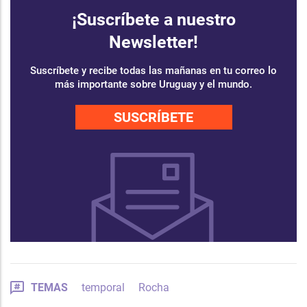
¡Suscríbete a nuestro
Newsletter!
Suscríbete y recibe todas las mañanas en tu correo lo
más importante sobre Uruguay y el mundo.
SUSCRÍBETE
TEMAS
temporal
Rocha