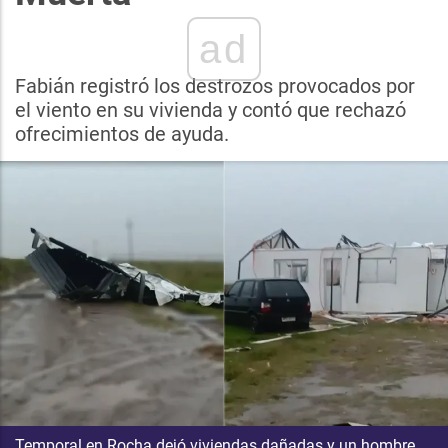
ad
Fabián registró los destrozos provocados por
el viento en su vivienda y contó que rechazó
ofrecimientos de ayuda.
Temporal en Rocha dejó viviendas dañadas y un hombre