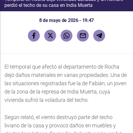
perdió el techo de su casa en India Muerta
8 de mayo de 2026 - 19:47
El temporal que afectó al departamento de Rocha
dejó daños materiales en varias propiedades. Una de
las situaciones registradas fue la de Fabián, un joven
de la zona de la represa de India Muerta, cuya
vivienda sufrió la voladura del techo.
Según relató, el viento destruyó parte del techo
liviano de la casa y provocó daños en muebles y