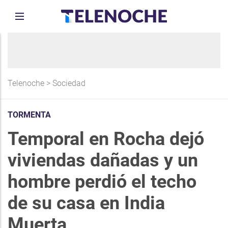
Telenoche
>
Sociedad
TORMENTA
Temporal en Rocha dejó
viviendas dañadas y un
hombre perdió el techo
de su casa en India
Muerta