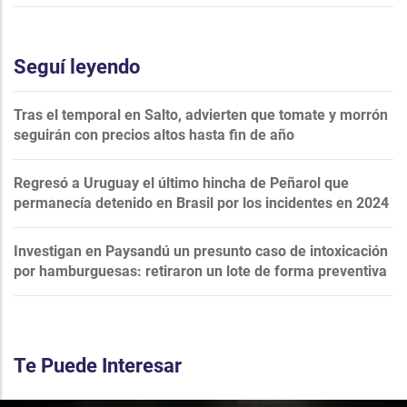
Seguí leyendo
Tras el temporal en Salto, advierten que tomate y morrón
seguirán con precios altos hasta fin de año
Regresó a Uruguay el último hincha de Peñarol que
permanecía detenido en Brasil por los incidentes en 2024
Investigan en Paysandú un presunto caso de intoxicación
por hamburguesas: retiraron un lote de forma preventiva
Te Puede Interesar