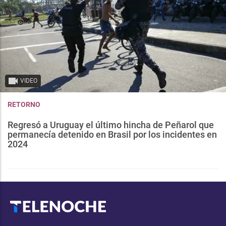
VIDEO
RETORNO
Regresó a Uruguay el último hincha de Peñarol que
permanecía detenido en Brasil por los incidentes en
2024