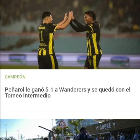
CAMPEÓN
Peñarol le ganó 5-1 a Wanderers y se quedó con el
Torneo Intermedio