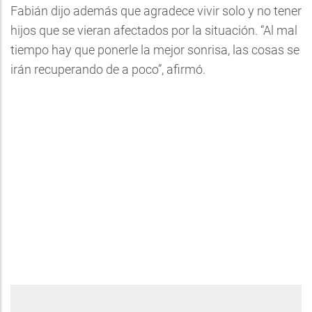
Fabián dijo además que agradece vivir solo y no tener
hijos que se vieran afectados por la situación. “Al mal
tiempo hay que ponerle la mejor sonrisa, las cosas se
irán recuperando de a poco”, afirmó.