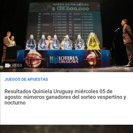
VIDEO
JUEGOS DE APUESTAS
Resultados Quiniela Uruguay miércoles 05 de
agosto: números ganadores del sorteo vespertino y
nocturno