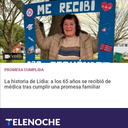
VIDEO
PROMESA CUMPLIDA
La historia de Lidia: a los 65 años se recibió de
médica tras cumplir una promesa familiar