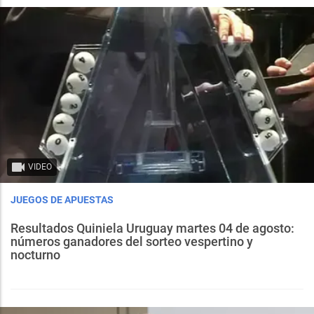
VIDEO
JUEGOS DE APUESTAS
Resultados Quiniela Uruguay martes 04 de agosto:
números ganadores del sorteo vespertino y
nocturno