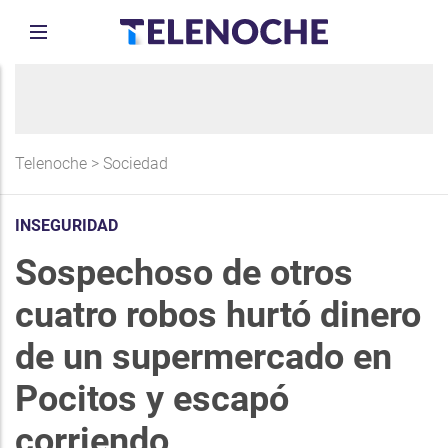
Telenoche
>
Sociedad
INSEGURIDAD
Sospechoso de otros
cuatro robos hurtó dinero
de un supermercado en
Pocitos y escapó
corriendo