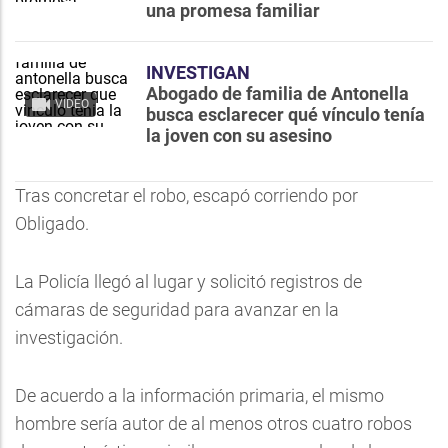
una promesa familiar
INVESTIGAN
Abogado de familia de Antonella
VIDEO
busca esclarecer qué vínculo tenía
la joven con su asesino
Tras concretar el robo, escapó corriendo por
Obligado.
La Policía llegó al lugar y solicitó registros de
cámaras de seguridad para avanzar en la
investigación.
De acuerdo a la información primaria, el mismo
hombre sería autor de al menos otros cuatro robos