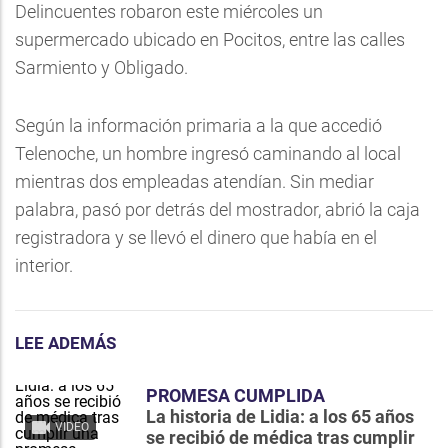
Delincuentes robaron este miércoles un
supermercado ubicado en Pocitos, entre las calles
Sarmiento y Obligado.
Según la información primaria a la que accedió
Telenoche, un hombre ingresó caminando al local
mientras dos empleadas atendían. Sin mediar
palabra, pasó por detrás del mostrador, abrió la caja
registradora y se llevó el dinero que había en el
interior.
LEE ADEMÁS
PROMESA CUMPLIDA
La historia de Lidia: a los 65 años
VIDEO
se recibió de médica tras cumplir