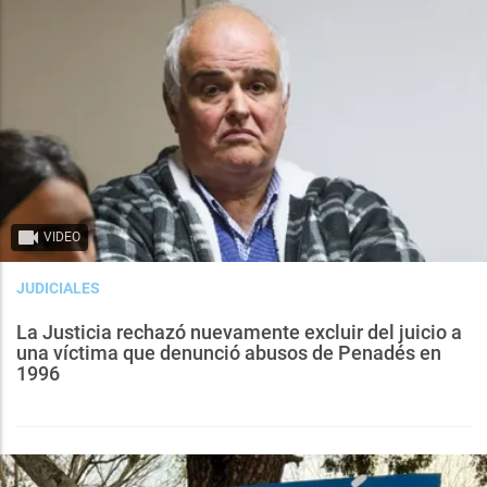
VIDEO
JUDICIALES
La Justicia rechazó nuevamente excluir del juicio a
una víctima que denunció abusos de Penadés en
1996