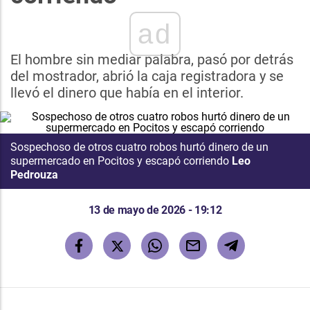
ad
El hombre sin mediar palabra, pasó por detrás
del mostrador, abrió la caja registradora y se
llevó el dinero que había en el interior.
Sospechoso de otros cuatro robos hurtó dinero de un
supermercado en Pocitos y escapó corriendo
Leo
Pedrouza
13 de mayo de 2026 - 19:12