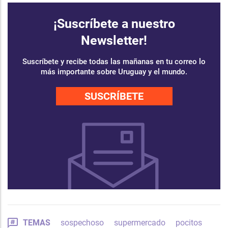
¡Suscríbete a nuestro
Newsletter!
Suscríbete y recibe todas las mañanas en tu correo lo
más importante sobre Uruguay y el mundo.
SUSCRÍBETE
TEMAS
sospechoso
supermercado
pocitos