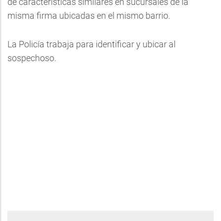
de características similares en sucursales de la
misma firma ubicadas en el mismo barrio.
La Policía trabaja para identificar y ubicar al
sospechoso.