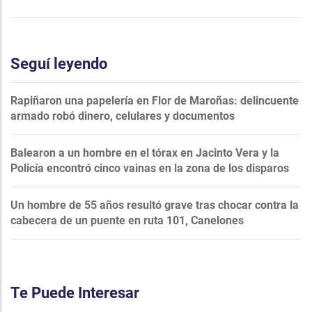
Seguí leyendo
Rapiñaron una papelería en Flor de Maroñas: delincuente
armado robó dinero, celulares y documentos
Balearon a un hombre en el tórax en Jacinto Vera y la
Policía encontró cinco vainas en la zona de los disparos
Un hombre de 55 años resultó grave tras chocar contra la
cabecera de un puente en ruta 101, Canelones
Te Puede Interesar