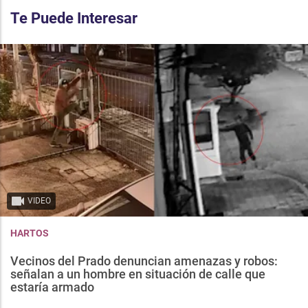
Te Puede Interesar
VIDEO
HARTOS
Vecinos del Prado denuncian amenazas y robos:
señalan a un hombre en situación de calle que
estaría armado