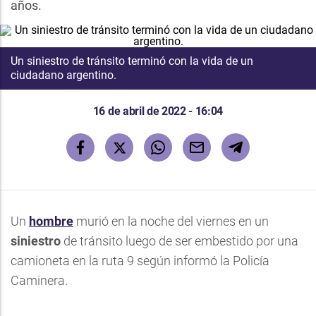
años.
Un siniestro de tránsito terminó con la vida de un
ciudadano argentino.
16 de abril de 2022 - 16:04
Un
hombre
murió en la noche del viernes en un
siniestro
de tránsito luego de ser embestido por una
camioneta en la ruta 9 según informó la Policía
Caminera.