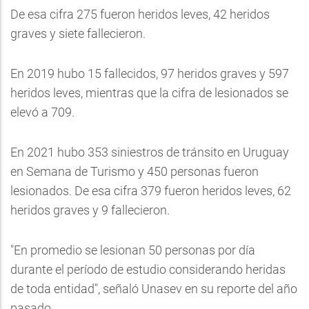
De esa cifra 275 fueron heridos leves, 42 heridos
graves y siete fallecieron.
En 2019 hubo 15 fallecidos, 97 heridos graves y 597
heridos leves, mientras que la cifra de lesionados se
elevó a 709.
En 2021 hubo 353 siniestros de tránsito en Uruguay
en Semana de Turismo y 450 personas fueron
lesionados. De esa cifra 379 fueron heridos leves, 62
heridos graves y 9 fallecieron.
"En promedio se lesionan 50 personas por día
durante el período de estudio considerando heridas
de toda entidad", señaló Unasev en su reporte del año
pasado.