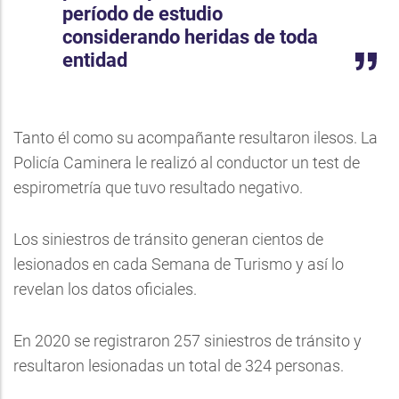
período de estudio
considerando heridas de toda
entidad
Tanto él como su acompañante resultaron ilesos. La
Policía Caminera le realizó al conductor un test de
espirometría que tuvo resultado negativo.
Los siniestros de tránsito generan cientos de
lesionados en cada Semana de Turismo y así lo
revelan los datos oficiales.
En 2020 se registraron 257 siniestros de tránsito y
resultaron lesionadas un total de 324 personas.