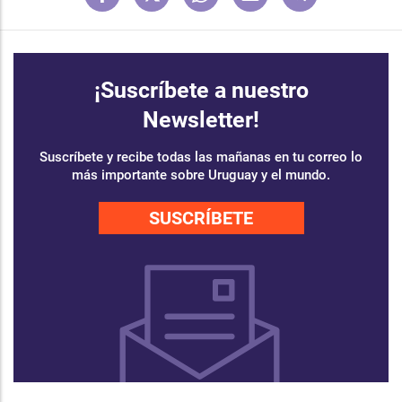
¡Suscríbete a nuestro
Newsletter!
Suscríbete y recibe todas las mañanas en tu correo lo
más importante sobre Uruguay y el mundo.
SUSCRÍBETE