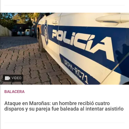
VIDEO
BALACERA
Ataque en Maroñas: un hombre recibió cuatro
disparos y su pareja fue baleada al intentar asistirlo