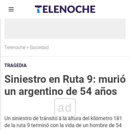
Telenoche
>
Sociedad
TRAGEDIA
Siniestro en Ruta 9: murió
un argentino de 54 años
ad
Un siniestro de tránsito a la altura del kilómetro 181
de la ruta 9 terminó con la vida de un hombre de 54