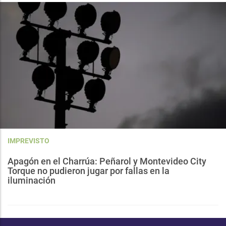
IMPREVISTO
Apagón en el Charrúa: Peñarol y Montevideo City
Torque no pudieron jugar por fallas en la
iluminación