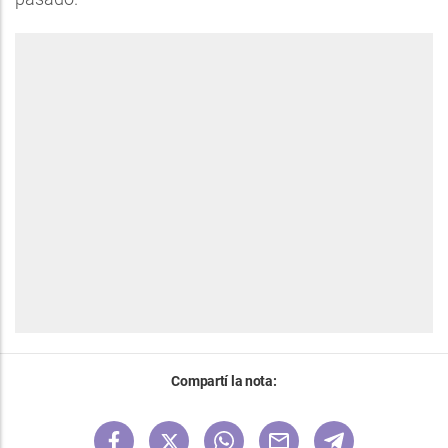
Compartí la nota: