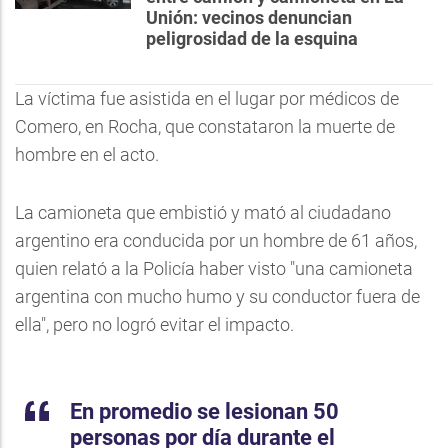
Unión: vecinos denuncian
peligrosidad de la esquina
La víctima fue asistida en el lugar por médicos de
Comero, en Rocha, que constataron la muerte de
hombre en el acto.
La camioneta que embistió y mató al ciudadano
argentino era conducida por un hombre de 61 años,
quien relató a la Policía haber visto "una camioneta
argentina con mucho humo y su conductor fuera de
ella", pero no logró evitar el impacto.
En promedio se lesionan 50
personas por día durante el