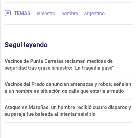
TEMAS
siniestro
hombre
argentino
Seguí leyendo
Vecinos de Punta Carretas reclaman medidas de
seguridad tras grave siniestro: "La tragedia pasó"
Vecinos del Prado denuncian amenazas y robos: señalan
a un hombre en situación de calle que estaría armado
Ataque en Maroñas: un hombre recibió cuatro disparos y
su pareja fue baleada al intentar asistirlo