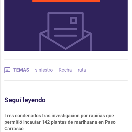
TEMAS
siniestro
Rocha
ruta
Seguí leyendo
Tres condenados tras investigación por rapiñas que
permitió incautar 142 plantas de marihuana en Paso
Carrasco