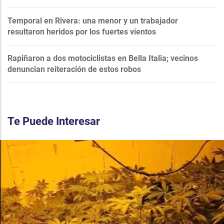
Temporal en Rivera: una menor y un trabajador
resultaron heridos por los fuertes vientos
Rapiñaron a dos motociclistas en Bella Italia; vecinos
denuncian reiteración de estos robos
Te Puede Interesar