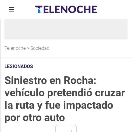
Telenoche
>
Sociedad
LESIONADOS
Siniestro en Rocha:
vehículo pretendió cruzar
la ruta y fue impactado
por otro auto