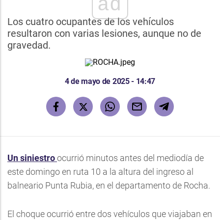
ad
Los cuatro ocupantes de los vehículos
resultaron con varias lesiones, aunque no de
gravedad.
4 de mayo de 2025 - 14:47
Un siniestro
ocurrió minutos antes del mediodía de
este domingo en ruta 10 a la altura del ingreso al
balneario Punta Rubia, en el departamento de Rocha.
El choque ocurrió entre dos vehículos que viajaban en