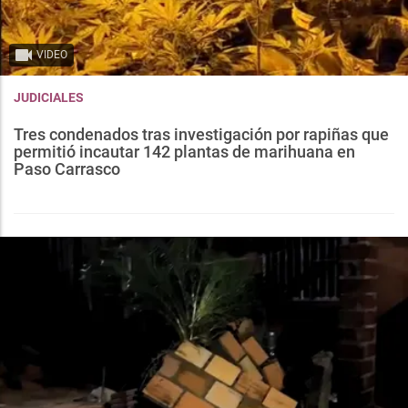
VIDEO
JUDICIALES
Tres condenados tras investigación por rapiñas que
permitió incautar 142 plantas de marihuana en
Paso Carrasco