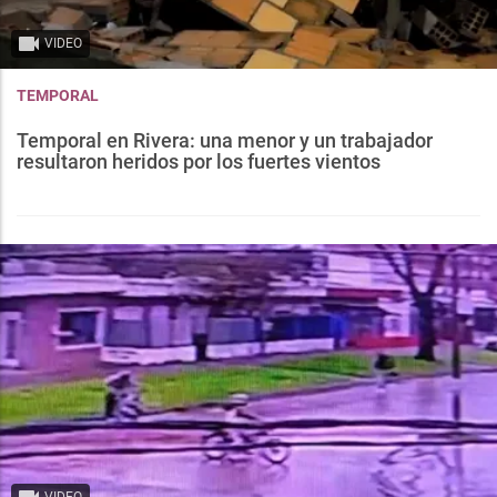
VIDEO
TEMPORAL
Temporal en Rivera: una menor y un trabajador
resultaron heridos por los fuertes vientos