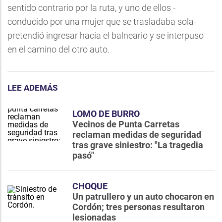
sentido contrario por la ruta, y uno de ellos -
conducido por una mujer que se trasladaba sola-
pretendió ingresar hacia el balneario y se interpuso
en el camino del otro auto.
LEE ADEMÁS
LOMO DE BURRO
Vecinos de Punta Carretas
reclaman medidas de seguridad
tras grave siniestro: "La tragedia
pasó"
CHOQUE
Un patrullero y un auto chocaron en
Cordón; tres personas resultaron
lesionadas