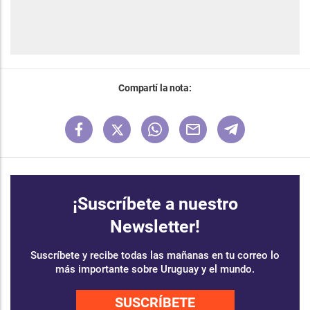
Compartí la nota:
¡Suscríbete a nuestro
Newsletter!
Suscríbete y recibe todas las mañanas en tu correo lo
más importante sobre Uruguay y el mundo.
SUSCRÍBETE