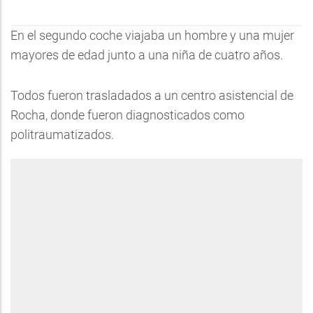
En el segundo coche viajaba un hombre y una mujer
mayores de edad junto a una niña de cuatro años.
Todos fueron trasladados a un centro asistencial de
Rocha, donde fueron diagnosticados como
politraumatizados.