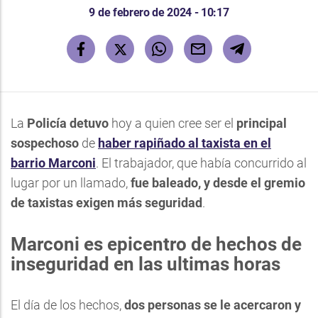
9 de febrero de 2024 - 10:17
La
Policía detuvo
hoy a quien cree ser el
principal
sospechoso
de
haber rapiñado al taxista en el
barrio Marconi
. El trabajador, que había concurrido al
lugar por un llamado,
fue baleado, y desde el gremio
de taxistas exigen más seguridad
.
Marconi es epicentro de hechos de
inseguridad en las ultimas horas
El día de los hechos,
dos personas se le acercaron y