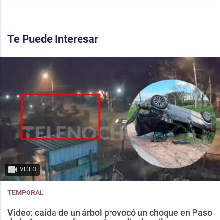
Te Puede Interesar
VIDEO
TEMPORAL
Video: caída de un árbol provocó un choque en Paso