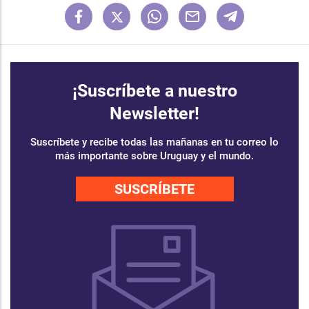
¡Suscríbete a nuestro
Newsletter!
Suscríbete y recibe todas las mañanas en tu correo lo
más importante sobre Uruguay y el mundo.
SUSCRÍBETE