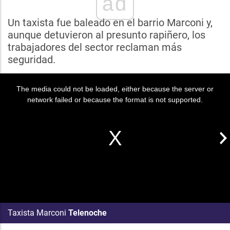
ad
Un taxista fue baleado en el barrio Marconi y,
aunque detuvieron al presunto rapiñero, los
trabajadores del sector reclaman más
seguridad.
The media could not be loaded, either because the server or
network failed or because the format is not supported.
Taxista Marconi
Telenoche