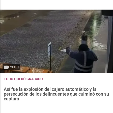
VIDEO
TODO QUEDÓ GRABADO
Así fue la explosión del cajero automático y la
persecución de los delincuentes que culminó con su
captura