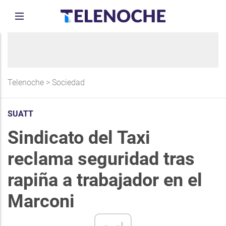
Telenoche
>
Sociedad
SUATT
Sindicato del Taxi
reclama seguridad tras
rapiña a trabajador en el
Marconi