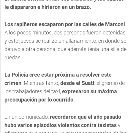
le dispararon e hirieron en un brazo.
Los rapiñeros escaparon por las calles de Marconi
.
A los pocos minutos, dos personas fueron detenidas
y este jueves se realizó un allanamiento, en donde se
detuvo a otra persona, que además tenía una silla de
ruedas.
La Policía cree estar próxima a resolver este
crimen
. Mientras tanto,
desde el Suatt
, el gremio de
los trabajadores del taxi,
expresaron su máxima
preocupación por lo ocurrido.
En un comunicado,
recordaron que el año pasado
hubo varios episodios violentos contra taxistas
y