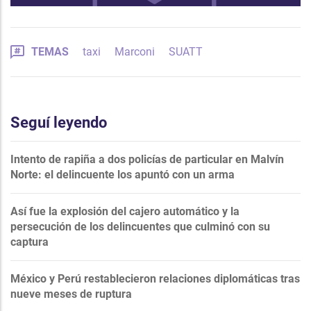
TEMAS
taxi
Marconi
SUATT
Seguí leyendo
Intento de rapiña a dos policías de particular en Malvín
Norte: el delincuente los apuntó con un arma
Así fue la explosión del cajero automático y la
persecución de los delincuentes que culminó con su
captura
México y Perú restablecieron relaciones diplomáticas tras
nueve meses de ruptura