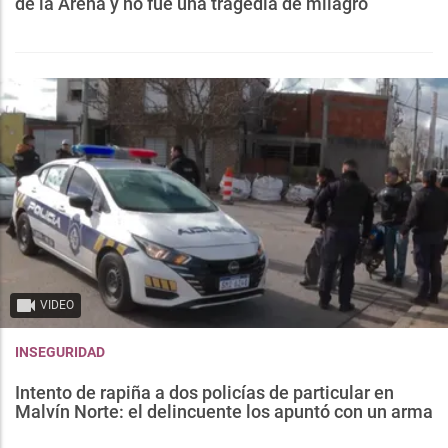
de la Arena y no fue una tragedia de milagro
VIDEO
INSEGURIDAD
Intento de rapiña a dos policías de particular en
Malvín Norte: el delincuente los apuntó con un arma