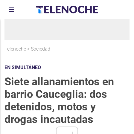
Telenoche
>
Sociedad
EN SIMULTÁNEO
Siete allanamientos en
barrio Cauceglia: dos
detenidos, motos y
drogas incautadas