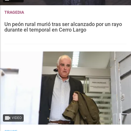
TRAGEDIA
Un peón rural murió tras ser alcanzado por un rayo
durante el temporal en Cerro Largo
VIDEO