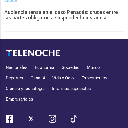
CRUCE
Audiencia tensa en el caso Penadés: cruces entre
las partes obligaron a suspender la instancia
Nacionales
Economía
Sociedad
Mundo
Deportes
Canal 4
Vida y Ocio
Espectáculos
Ciencia y tecnología
Informes especiales
Empresariales