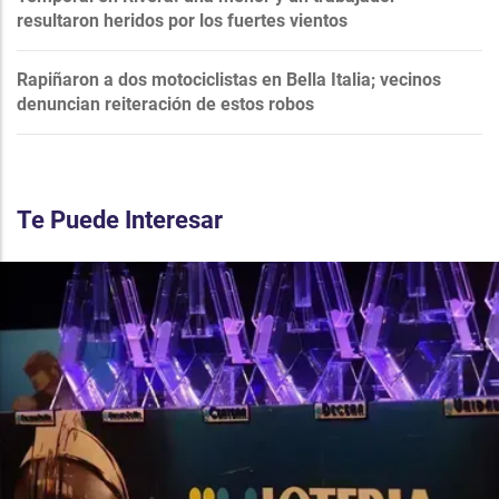
resultaron heridos por los fuertes vientos
Rapiñaron a dos motociclistas en Bella Italia; vecinos
denuncian reiteración de estos robos
Te Puede Interesar