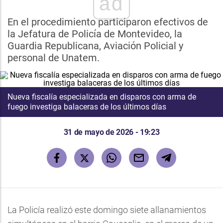
ad
En el procedimiento participaron efectivos de
la Jefatura de Policía de Montevideo, la
Guardia Republicana, Aviación Policial y
personal de Unatem.
Nueva fiscalía especializada en disparos con arma de
fuego investiga balaceras de los últimos días
31 de mayo de 2026 - 19:23
La Policía realizó este domingo siete allanamientos