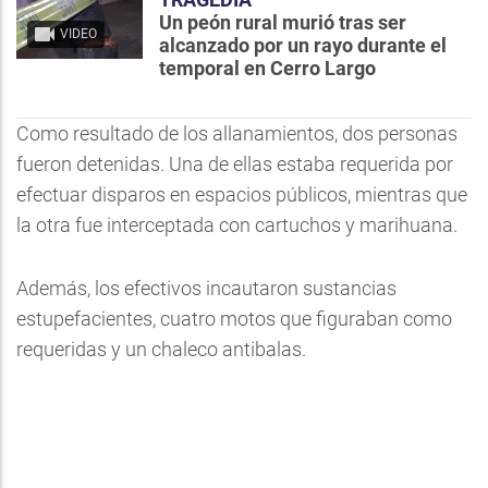
Un peón rural murió tras ser
VIDEO
alcanzado por un rayo durante el
temporal en Cerro Largo
Como resultado de los allanamientos, dos personas
fueron detenidas. Una de ellas estaba requerida por
efectuar disparos en espacios públicos, mientras que
la otra fue interceptada con cartuchos y marihuana.
Además, los efectivos incautaron sustancias
estupefacientes, cuatro motos que figuraban como
requeridas y un chaleco antibalas.