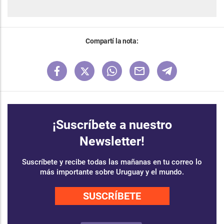
Compartí la nota:
¡Suscríbete a nuestro
Newsletter!
Suscríbete y recibe todas las mañanas en tu correo lo
más importante sobre Uruguay y el mundo.
SUSCRÍBETE