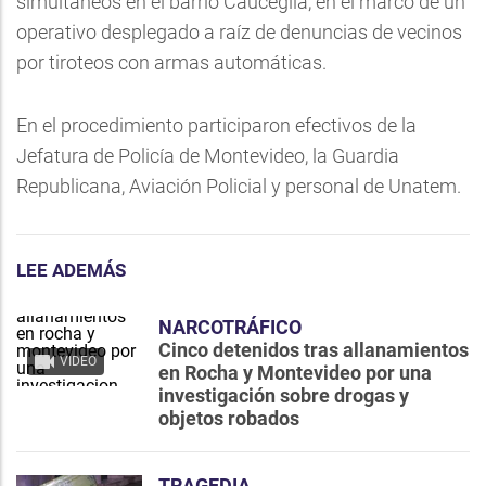
simultáneos en el barrio Cauceglia, en el marco de un
operativo desplegado a raíz de denuncias de vecinos
por tiroteos con armas automáticas.
En el procedimiento participaron efectivos de la
Jefatura de Policía de Montevideo, la Guardia
Republicana, Aviación Policial y personal de Unatem.
LEE ADEMÁS
NARCOTRÁFICO
Cinco detenidos tras allanamientos
VIDEO
en Rocha y Montevideo por una
investigación sobre drogas y
objetos robados
TRAGEDIA