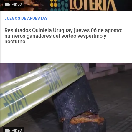
VIDEO
JUEGOS DE APUESTAS
Resultados Quiniela Uruguay jueves 06 de agosto:
números ganadores del sorteo vespertino y
nocturno
VIDEO