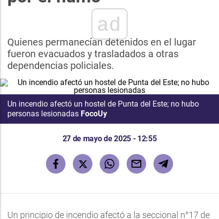
ad
Quienes permanecían detenidos en el lugar
fueron evacuados y trasladados a otras
dependencias policiales.
Un incendio afectó un hostel de Punta del Este; no hubo
personas lesionadas
FocoUy
27 de mayo de 2025 - 12:55
Un principio de incendio afectó a la seccional n°17 de