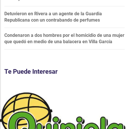
Detuvieron en Rivera a un agente de la Guardia
Republicana con un contrabando de perfumes
Condenaron a dos hombres por el homicidio de una mujer
que quedó en medio de una balacera en Villa García
Te Puede Interesar