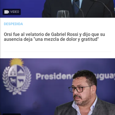
VIDEO
DESPEDIDA
Orsi fue al velatorio de Gabriel Rossi y dijo que su
ausencia deja "una mezcla de dolor y gratitud"