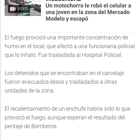
Un motochorro le robó el celular a
VIDEO
una joven en la zona del Mercado
Modelo y escapó
El fuego provocó una importante concentración de
humo en el local, que afectó a una funcionaria policial
que lo inhaló. Fue trasladada al Hospital Policial.
Los detenidos que se encontraban en el carcelaje
fueron evacuados ilesos y trasladados a otras
unidades de la zona.
El recalentamiento de un enchufe habría sido lo que
provocó el fuego, aunque esperan el resultado del
peritaje de Bomberos.