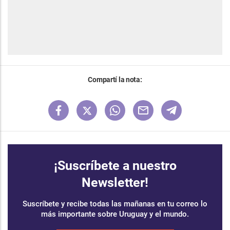
Compartí la nota:
¡Suscríbete a nuestro
Newsletter!
Suscríbete y recibe todas las mañanas en tu correo lo
más importante sobre Uruguay y el mundo.