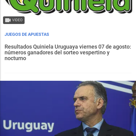
VIDEO
JUEGOS DE APUESTAS
Resultados Quiniela Uruguaya viernes 07 de agosto:
números ganadores del sorteo vespertino y
nocturno