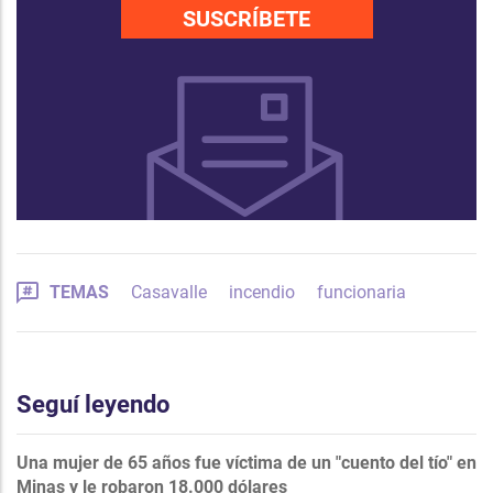
SUSCRÍBETE
TEMAS
Casavalle
incendio
funcionaria
Seguí leyendo
Una mujer de 65 años fue víctima de un "cuento del tío" en
Minas y le robaron 18.000 dólares