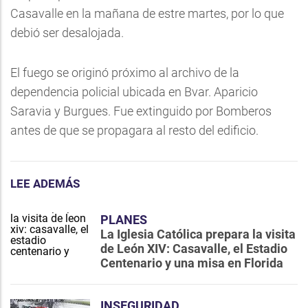
Casavalle en la mañana de estre martes, por lo que
debió ser desalojada.
El fuego se originó próximo al archivo de la
dependencia policial ubicada en Bvar. Aparicio
Saravia y Burgues. Fue extinguido por Bomberos
antes de que se propagara al resto del edificio.
LEE ADEMÁS
PLANES
La Iglesia Católica prepara la visita
de León XIV: Casavalle, el Estadio
Centenario y una misa en Florida
INSEGURIDAD