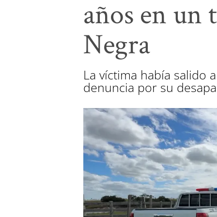
años en un 
Negra
La víctima había salido
denuncia por su desapar