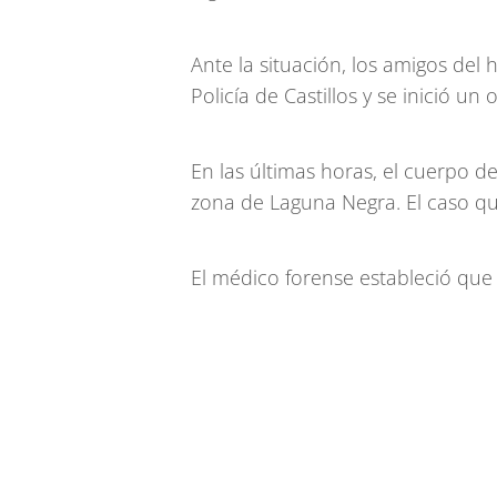
Ante la situación, los amigos de
Policía de Castillos y se inició u
En las últimas horas, el cuerpo 
zona de Laguna Negra. El caso que
El médico forense estableció que