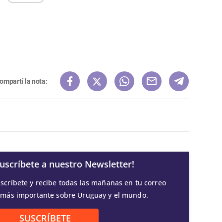
ompartí la nota:
Suscríbete a nuestro Newsletter!
scríbete y recibe todas las mañanas en tu correo
 más importante sobre Uruguay y el mundo.
SUSCRÍBETE