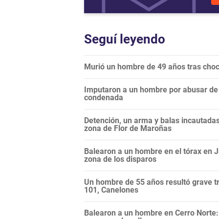
Seguí leyendo
Murió un hombre de 49 años tras choc
Imputaron a un hombre por abusar de l
condenada
Detención, un arma y balas incautadas:
zona de Flor de Maroñas
Balearon a un hombre en el tórax en Ja
zona de los disparos
Un hombre de 55 años resultó grave tr
101, Canelones
Balearon a un hombre en Cerro Norte: