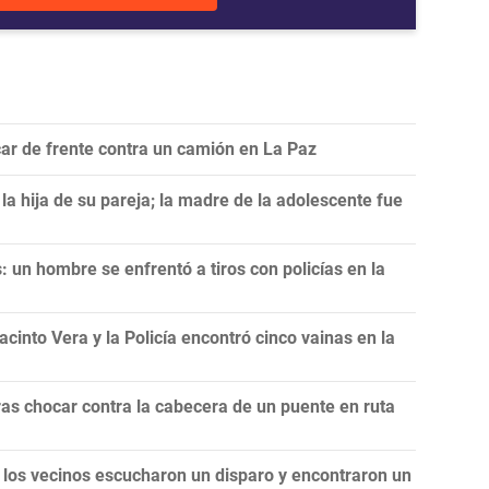
ar de frente contra un camión en La Paz
a hija de su pareja; la madre de la adolescente fue
 un hombre se enfrentó a tiros con policías en la
cinto Vera y la Policía encontró cinco vainas en la
as chocar contra la cabecera de un puente en ruta
 los vecinos escucharon un disparo y encontraron un