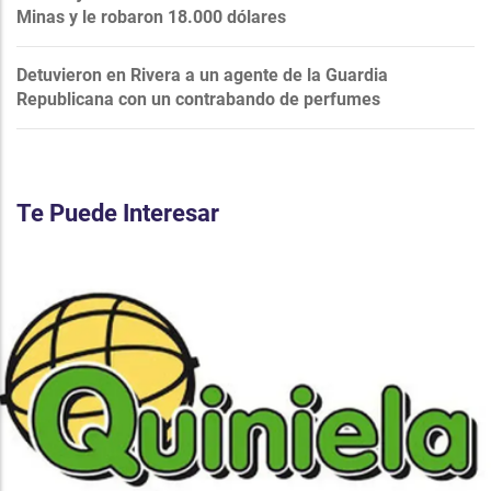
Minas y le robaron 18.000 dólares
Detuvieron en Rivera a un agente de la Guardia
Republicana con un contrabando de perfumes
Te Puede Interesar