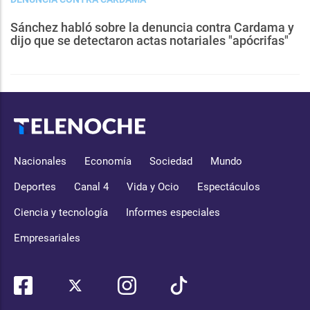
Sánchez habló sobre la denuncia contra Cardama y
dijo que se detectaron actas notariales "apócrifas"
Nacionales
Economía
Sociedad
Mundo
Deportes
Canal 4
Vida y Ocio
Espectáculos
Ciencia y tecnología
Informes especiales
Empresariales