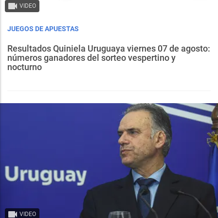
VIDEO
JUEGOS DE APUESTAS
Resultados Quiniela Uruguaya viernes 07 de agosto:
números ganadores del sorteo vespertino y
nocturno
VIDEO