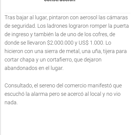
Tras bajar al lugar, pintaron con aerosol las cámaras
de seguridad. Los ladrones lograron romper la puerta
de ingreso y también la de uno de los cofres, de
donde se llevaron $2.000.000 y US$ 1.000. Lo
hicieron con una sierra de metal, una uña, tijera para
cortar chapa y un cortafierro, que dejaron
abandonados en el lugar.
Consultado, el sereno del comercio manifestó que
escuchó la alarma pero se acercó al local y no vio
nada.