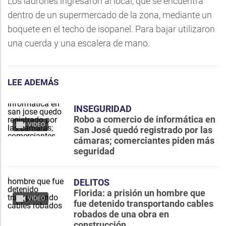
Los ladrones ingresaron al local, que se encuentra
dentro de un supermercado de la zona, mediante un
boquete en el techo de isopanel. Para bajar utilizaron
una cuerda y una escalera de mano.
LEE ADEMÁS
INSEGURIDAD
Robo a comercio de informática en
VIDEO
San José quedó registrado por las
cámaras; comerciantes piden más
seguridad
DELITOS
Florida: a prisión un hombre que
VIDEO
fue detenido transportando cables
robados de una obra en
construcción