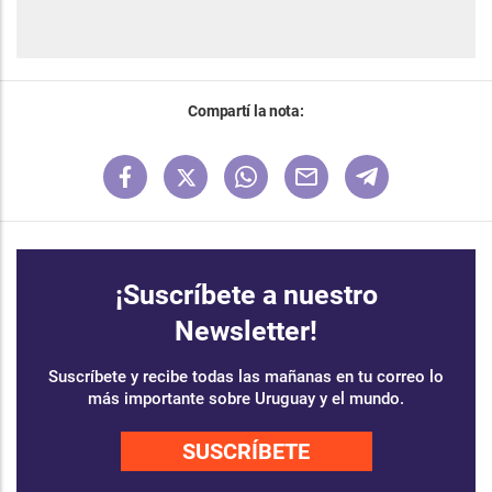
Compartí la nota:
¡Suscríbete a nuestro
Newsletter!
Suscríbete y recibe todas las mañanas en tu correo lo
más importante sobre Uruguay y el mundo.
SUSCRÍBETE