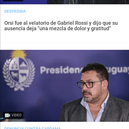
DESPEDIDA
Orsi fue al velatorio de Gabriel Rossi y dijo que su
ausencia deja "una mezcla de dolor y gratitud"
VIDEO
DENUNCIA CONTRA CARDAMA