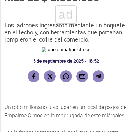
ad
Los ladrones ingresaron mediante un boquete
en el techo y, con herramientas que portaban,
rompieron el cofre del comercio.
3 de septiembre de 2025 - 18:52
Un robo millonario tuvo lugar en un local de pagos de
Empalme Olmos en la madrugada de este miércoles.