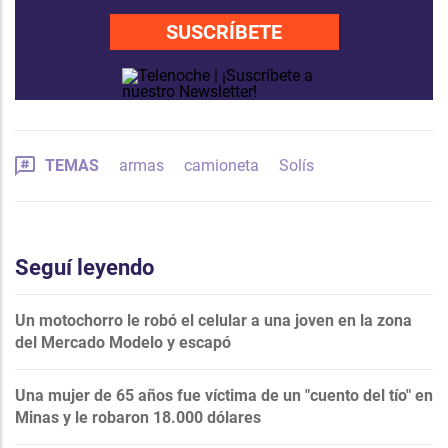
SUSCRÍBETE
TEMAS
armas
camioneta
Solís
Seguí leyendo
Un motochorro le robó el celular a una joven en la zona
del Mercado Modelo y escapó
Una mujer de 65 años fue víctima de un "cuento del tío" en
Minas y le robaron 18.000 dólares