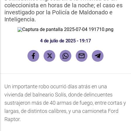
coleccionista en horas de la noche; el caso es
investigado por la Policía de Maldonado e
Inteligencia.
4 de julio de 2025 - 19:17
Un importante robo ocurrió días atrás en una
vivienda del balneario Solís, donde delincuentes
sustrajeron más de 40 armas de fuego, entre cortas y
largas, de distintos calibres, y una camioneta Ford
Raptor.