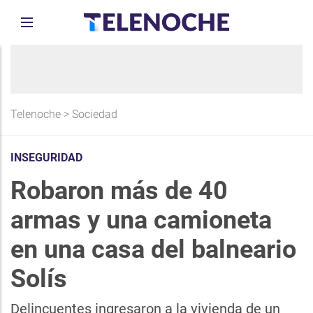
Telenoche
>
Sociedad
INSEGURIDAD
Robaron más de 40
armas y una camioneta
en una casa del balneario
Solís
Delincuentes ingresaron a la vivienda de un