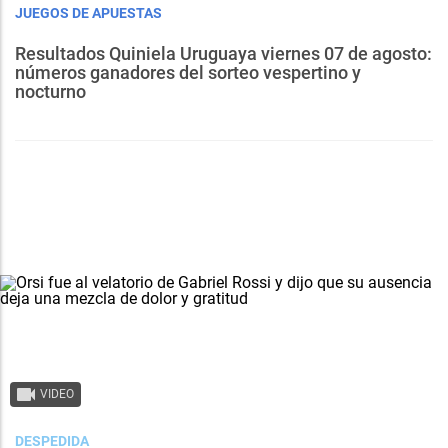
JUEGOS DE APUESTAS
Resultados Quiniela Uruguaya viernes 07 de agosto:
números ganadores del sorteo vespertino y
nocturno
VIDEO
DESPEDIDA