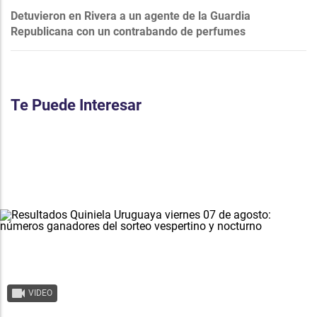
Detuvieron en Rivera a un agente de la Guardia
Republicana con un contrabando de perfumes
Te Puede Interesar
VIDEO