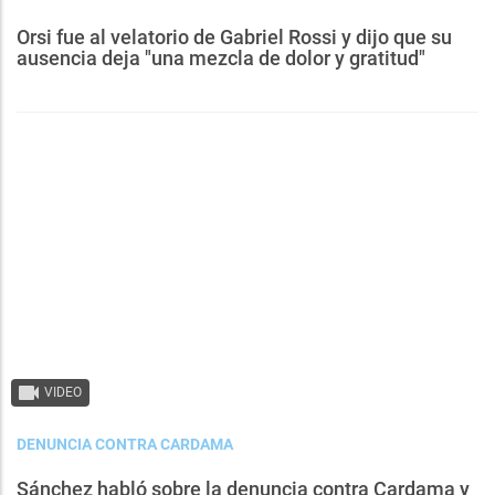
Orsi fue al velatorio de Gabriel Rossi y dijo que su
ausencia deja "una mezcla de dolor y gratitud"
VIDEO
DENUNCIA CONTRA CARDAMA
Sánchez habló sobre la denuncia contra Cardama y