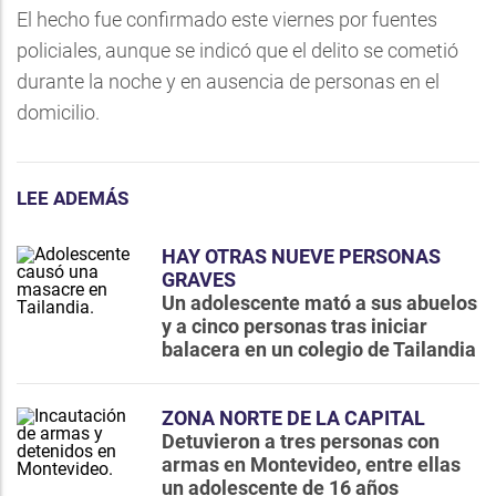
El hecho fue confirmado este viernes por fuentes
policiales, aunque se indicó que el delito se cometió
durante la noche y en ausencia de personas en el
domicilio.
LEE ADEMÁS
HAY OTRAS NUEVE PERSONAS
GRAVES
Un adolescente mató a sus abuelos
y a cinco personas tras iniciar
balacera en un colegio de Tailandia
ZONA NORTE DE LA CAPITAL
Detuvieron a tres personas con
armas en Montevideo, entre ellas
un adolescente de 16 años