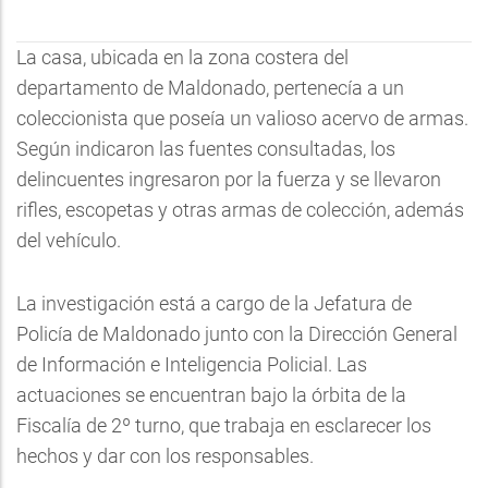
La casa, ubicada en la zona costera del
departamento de Maldonado, pertenecía a un
coleccionista que poseía un valioso acervo de armas.
Según indicaron las fuentes consultadas, los
delincuentes ingresaron por la fuerza y se llevaron
rifles, escopetas y otras armas de colección, además
del vehículo.
La investigación está a cargo de la Jefatura de
Policía de Maldonado junto con la Dirección General
de Información e Inteligencia Policial. Las
actuaciones se encuentran bajo la órbita de la
Fiscalía de 2º turno, que trabaja en esclarecer los
hechos y dar con los responsables.