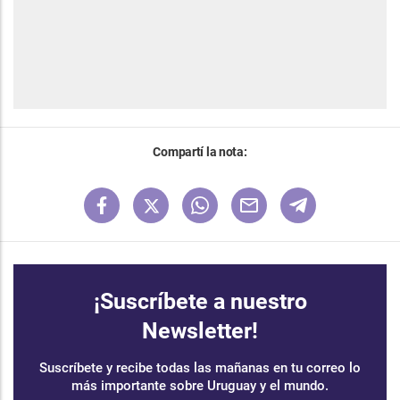
Compartí la nota:
¡Suscríbete a nuestro
Newsletter!
Suscríbete y recibe todas las mañanas en tu correo lo
más importante sobre Uruguay y el mundo.