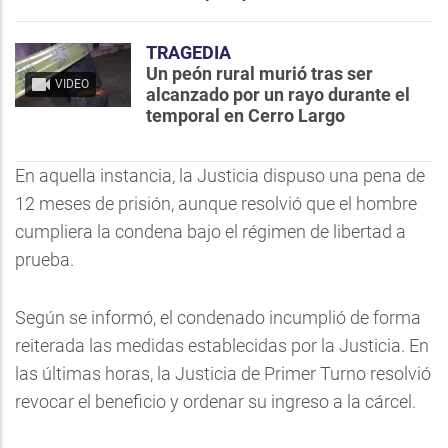
TRAGEDIA
Un peón rural murió tras ser
VIDEO
alcanzado por un rayo durante el
temporal en Cerro Largo
En aquella instancia, la Justicia dispuso una pena de
12 meses de prisión, aunque resolvió que el hombre
cumpliera la condena bajo el régimen de libertad a
prueba.
Según se informó, el condenado incumplió de forma
reiterada las medidas establecidas por la Justicia. En
las últimas horas, la Justicia de Primer Turno resolvió
revocar el beneficio y ordenar su ingreso a la cárcel.