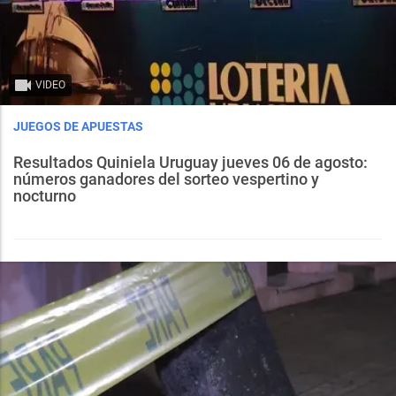
VIDEO
JUEGOS DE APUESTAS
Resultados Quiniela Uruguay jueves 06 de agosto:
números ganadores del sorteo vespertino y
nocturno