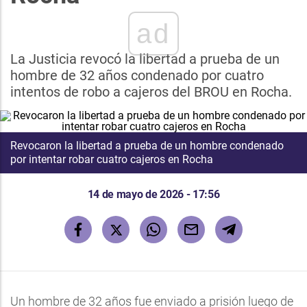
ad
La Justicia revocó la libertad a prueba de un
hombre de 32 años condenado por cuatro
intentos de robo a cajeros del BROU en Rocha.
Revocaron la libertad a prueba de un hombre condenado
por intentar robar cuatro cajeros en Rocha
14 de mayo de 2026 - 17:56
Un hombre de 32 años fue enviado a prisión luego de