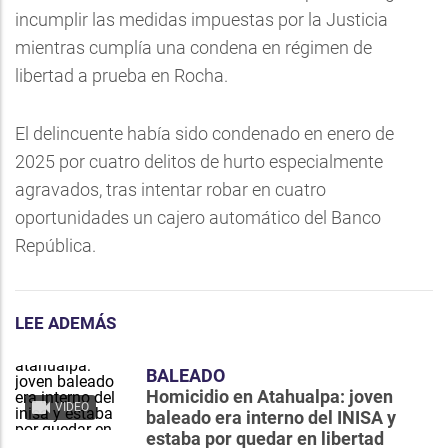
incumplir las medidas impuestas por la Justicia
mientras cumplía una condena en régimen de
libertad a prueba en Rocha.
El delincuente había sido condenado en enero de
2025 por cuatro delitos de hurto especialmente
agravados, tras intentar robar en cuatro
oportunidades un cajero automático del Banco
República.
LEE ADEMÁS
BALEADO
Homicidio en Atahualpa: joven
VIDEO
baleado era interno del INISA y
estaba por quedar en libertad