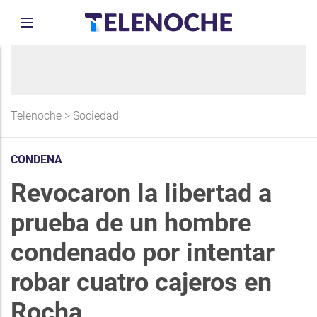
Telenoche
>
Sociedad
CONDENA
Revocaron la libertad a
prueba de un hombre
condenado por intentar
robar cuatro cajeros en
Rocha