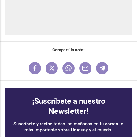
Compartí la nota:
¡Suscríbete a nuestro
Newsletter!
Suscríbete y recibe todas las mañanas en tu correo lo
más importante sobre Uruguay y el mundo.