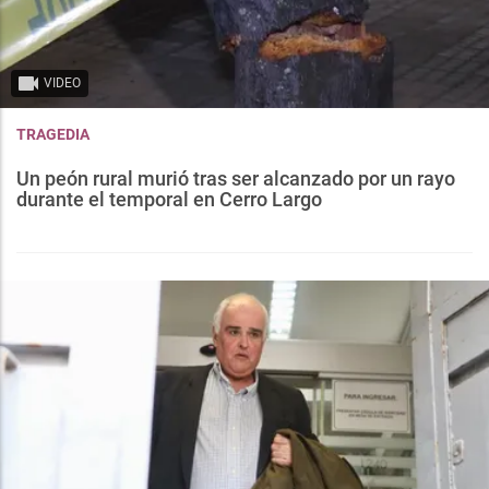
VIDEO
TRAGEDIA
Un peón rural murió tras ser alcanzado por un rayo
durante el temporal en Cerro Largo