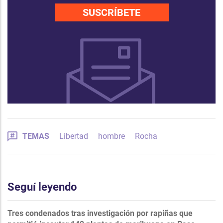
SUSCRÍBETE
TEMAS
Libertad
hombre
Rocha
Seguí leyendo
Tres condenados tras investigación por rapiñas que