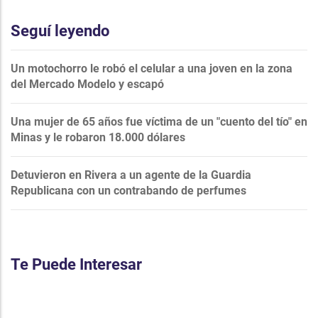
Seguí leyendo
Un motochorro le robó el celular a una joven en la zona
del Mercado Modelo y escapó
Una mujer de 65 años fue víctima de un "cuento del tío" en
Minas y le robaron 18.000 dólares
Detuvieron en Rivera a un agente de la Guardia
Republicana con un contrabando de perfumes
Te Puede Interesar