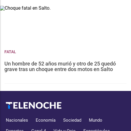
FATAL
Un hombre de 52 años murió y otro de 25 quedó
grave tras un choque entre dos motos en Salto
Nacionales
Economía
Sociedad
Mundo