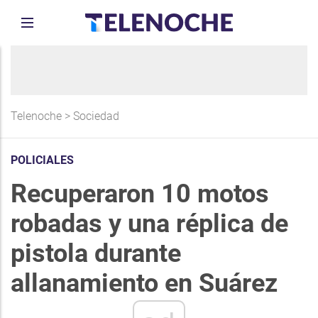
Telenoche
>
Sociedad
POLICIALES
Recuperaron 10 motos
robadas y una réplica de
pistola durante
allanamiento en Suárez