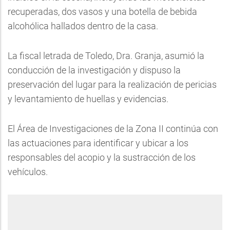
recuperadas, dos vasos y una botella de bebida
alcohólica hallados dentro de la casa.
La fiscal letrada de Toledo, Dra. Granja, asumió la
conducción de la investigación y dispuso la
preservación del lugar para la realización de pericias
y levantamiento de huellas y evidencias.
El Área de Investigaciones de la Zona II continúa con
las actuaciones para identificar y ubicar a los
responsables del acopio y la sustracción de los
vehículos.