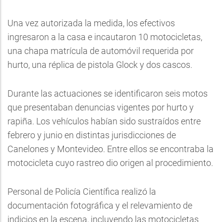
Una vez autorizada la medida, los efectivos
ingresaron a la casa e incautaron 10 motocicletas,
una chapa matrícula de automóvil requerida por
hurto, una réplica de pistola Glock y dos cascos.
Durante las actuaciones se identificaron seis motos
que presentaban denuncias vigentes por hurto y
rapiña. Los vehículos habían sido sustraídos entre
febrero y junio en distintas jurisdicciones de
Canelones y Montevideo. Entre ellos se encontraba la
motocicleta cuyo rastreo dio origen al procedimiento.
Personal de Policía Científica realizó la
documentación fotográfica y el relevamiento de
indicios en la escena, incluyendo las motocicletas