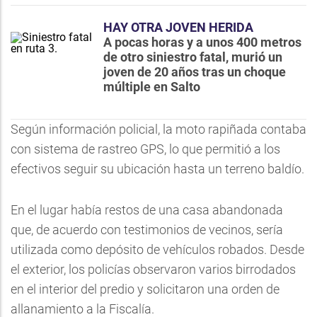
HAY OTRA JOVEN HERIDA
A pocas horas y a unos 400 metros
de otro siniestro fatal, murió un
joven de 20 años tras un choque
múltiple en Salto
Según información policial, la moto rapiñada contaba
con sistema de rastreo GPS, lo que permitió a los
efectivos seguir su ubicación hasta un terreno baldío.
En el lugar había restos de una casa abandonada
que, de acuerdo con testimonios de vecinos, sería
utilizada como depósito de vehículos robados. Desde
el exterior, los policías observaron varios birrodados
en el interior del predio y solicitaron una orden de
allanamiento a la Fiscalía.