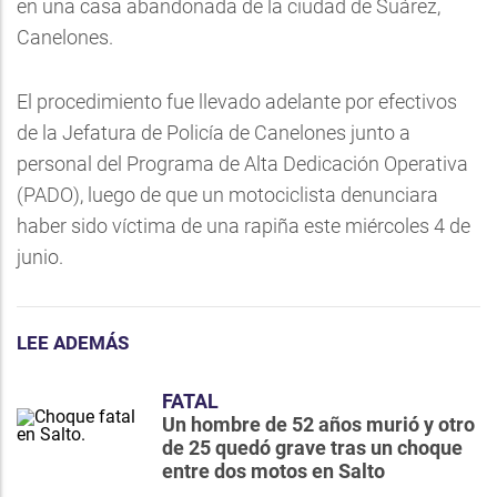
en una casa abandonada de la ciudad de Suárez,
Canelones.
El procedimiento fue llevado adelante por efectivos
de la Jefatura de Policía de Canelones junto a
personal del Programa de Alta Dedicación Operativa
(PADO), luego de que un motociclista denunciara
haber sido víctima de una rapiña este miércoles 4 de
junio.
LEE ADEMÁS
FATAL
Un hombre de 52 años murió y otro
de 25 quedó grave tras un choque
entre dos motos en Salto