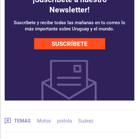
Newsletter!
Suscríbete y recibe todas las mañanas en tu correo lo
más importante sobre Uruguay y el mundo.
SUSCRÍBETE
TEMAS
Motos
pistola
Suárez