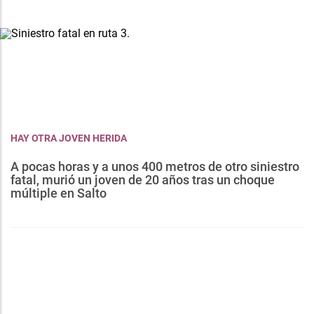
HAY OTRA JOVEN HERIDA
A pocas horas y a unos 400 metros de otro siniestro
fatal, murió un joven de 20 años tras un choque
múltiple en Salto