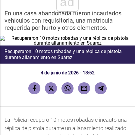
ad
En una casa abandonada fueron incautados
vehículos con requisitoria, una matrícula
requerida por hurto y otros elementos.
Recuperaron 10 motos robadas y una réplica de pistola
durante allanamiento en Suárez
4 de junio de 2026 - 18:52
La Policía recuperó 10 motos robadas e incautó una
réplica de pistola durante un allanamiento realizado