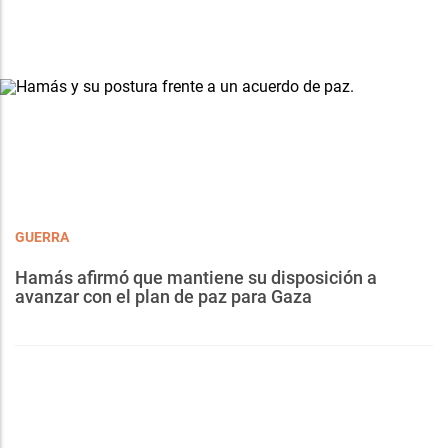
GUERRA
Hamás afirmó que mantiene su disposición a
avanzar con el plan de paz para Gaza