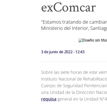
exComcar
"Estamos tratando de cambiar 
Ministerio del Interior, Santia
3 de junio de 2022 - 12:43
Sobre las siete horas de este vier
Instituto Nacional de Rehabilitaci
Cuerpo de Seguridad Penitenciar
una Unidad de la Dirección Nacion
requisa
general en la Unidad N°4 