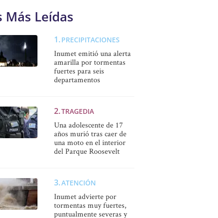
s Más Leídas
PRECIPITACIONES
Inumet emitió una alerta
amarilla por tormentas
fuertes para seis
departamentos
TRAGEDIA
Una adolescente de 17
años murió tras caer de
una moto en el interior
del Parque Roosevelt
ATENCIÓN
Inumet advierte por
tormentas muy fuertes,
puntualmente severas y