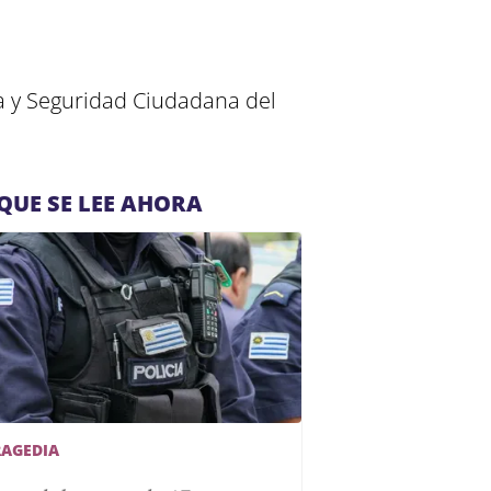
ia y Seguridad Ciudadana del
QUE SE LEE AHORA
RAGEDIA