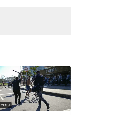
VIDEO