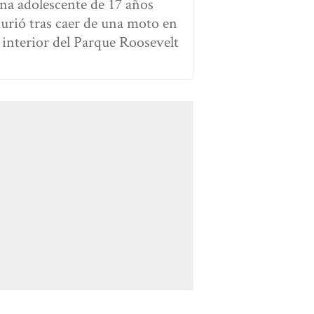
na adolescente de 17 años
urió tras caer de una moto en
l interior del Parque Roosevelt