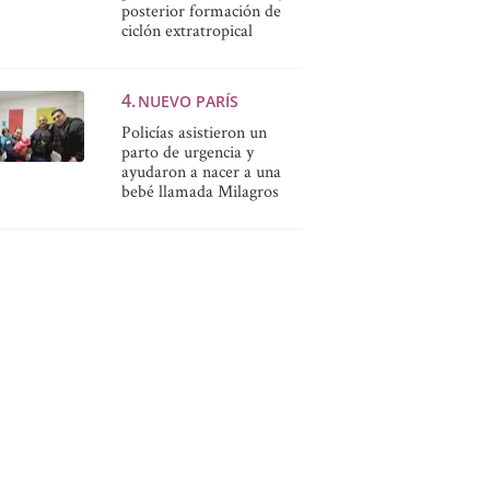
posterior formación de
ciclón extratropical
NUEVO PARÍS
Policías asistieron un
parto de urgencia y
ayudaron a nacer a una
bebé llamada Milagros