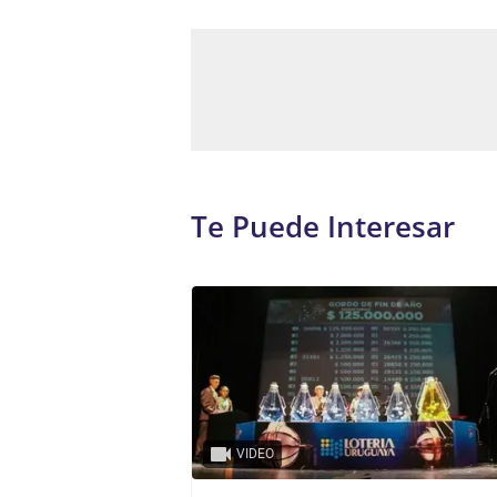
Te Puede Interesar
VIDEO