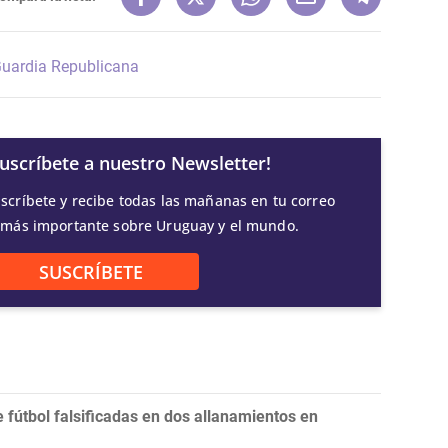
uardia Republicana
Suscríbete a nuestro Newsletter!
scríbete y recibe todas las mañanas en tu correo
 más importante sobre Uruguay y el mundo.
SUSCRÍBETE
fútbol falsificadas en dos allanamientos en