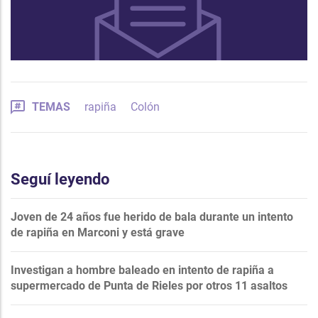
TEMAS
rapiña
Colón
Seguí leyendo
Joven de 24 años fue herido de bala durante un intento
de rapiña en Marconi y está grave
Investigan a hombre baleado en intento de rapiña a
supermercado de Punta de Rieles por otros 11 asaltos