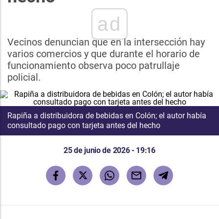
ad
Vecinos denuncian que en la intersección hay
varios comercios y que durante el horario de
funcionamiento observa poco patrullaje
policial.
Rapiña a distribuidora de bebidas en Colón; el autor había
consultado pago con tarjeta antes del hecho
25 de junio de 2026 - 19:16