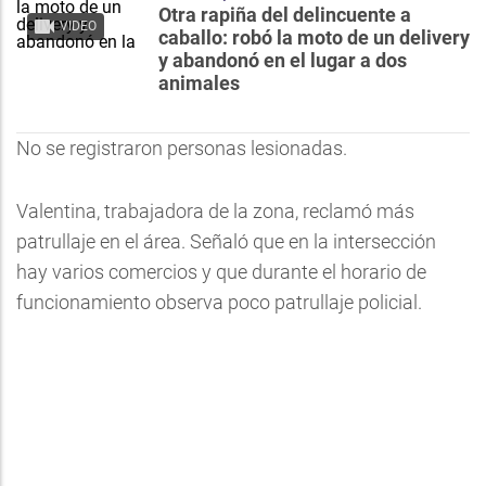
Otra rapiña del delincuente a
VIDEO
caballo: robó la moto de un delivery
y abandonó en el lugar a dos
animales
No se registraron personas lesionadas.
Valentina, trabajadora de la zona, reclamó más
patrullaje en el área. Señaló que en la intersección
hay varios comercios y que durante el horario de
funcionamiento observa poco patrullaje policial.