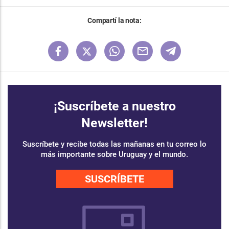
Compartí la nota:
¡Suscríbete a nuestro
Newsletter!
Suscríbete y recibe todas las mañanas en tu correo lo
más importante sobre Uruguay y el mundo.
SUSCRÍBETE