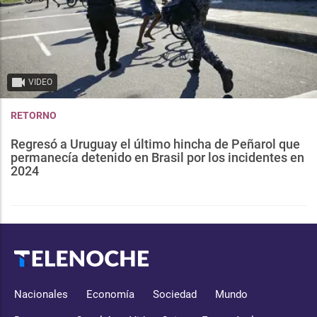
VIDEO
RETORNO
Regresó a Uruguay el último hincha de Peñarol que
permanecía detenido en Brasil por los incidentes en
2024
Nacionales
Economía
Sociedad
Mundo