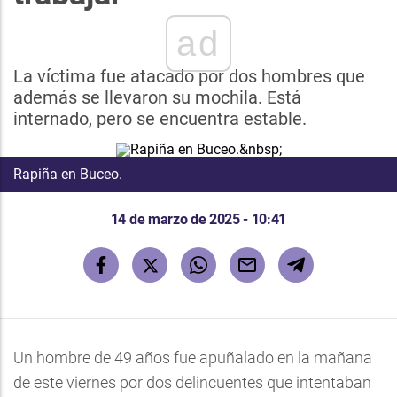
ad
La víctima fue atacado por dos hombres que
además se llevaron su mochila. Está
internado, pero se encuentra estable.
Rapiña en Buceo.
14 de marzo de 2025 - 10:41
Un hombre de 49 años fue apuñalado en la mañana
de este viernes por dos delincuentes que intentaban