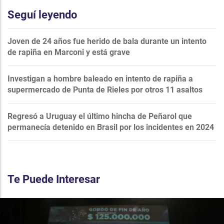
Seguí leyendo
Joven de 24 años fue herido de bala durante un intento
de rapiña en Marconi y está grave
Investigan a hombre baleado en intento de rapiña a
supermercado de Punta de Rieles por otros 11 asaltos
Regresó a Uruguay el último hincha de Peñarol que
permanecía detenido en Brasil por los incidentes en 2024
Te Puede Interesar