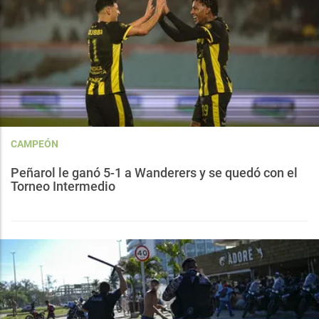
CAMPEÓN
Peñarol le ganó 5-1 a Wanderers y se quedó con el
Torneo Intermedio