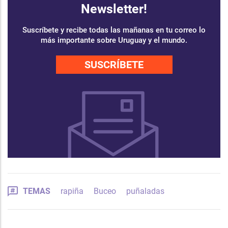
Newsletter!
Suscríbete y recibe todas las mañanas en tu correo lo
más importante sobre Uruguay y el mundo.
SUSCRÍBETE
TEMAS
rapiña
Buceo
puñaladas