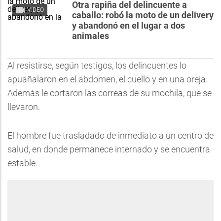
Otra rapiña del delincuente a
VIDEO
caballo: robó la moto de un delivery
y abandonó en el lugar a dos
animales
Al resistirse, según testigos, los delincuentes lo
apuañalaron en el abdomen, el cuello y en una oreja.
Además le cortaron las correas de su mochila, que se
llevaron.
El hombre fue trasladado de inmediato a un centro de
salud, en donde permanece internado y se encuentra
estable.