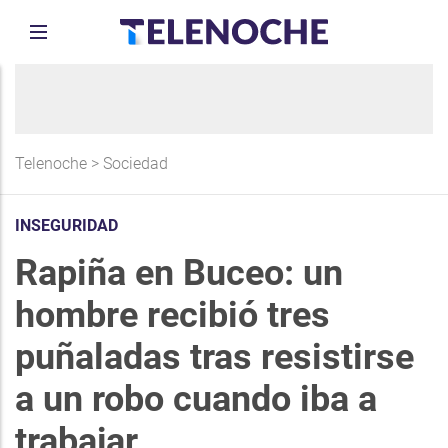
Telenoche
>
Sociedad
INSEGURIDAD
Rapiña en Buceo: un
hombre recibió tres
puñaladas tras resistirse
a un robo cuando iba a
trabajar