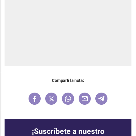
Compartí la nota:
¡Suscríbete a nuestro