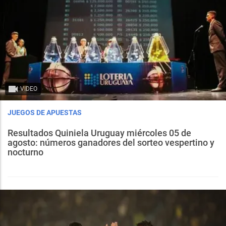
VIDEO
JUEGOS DE APUESTAS
Resultados Quiniela Uruguay miércoles 05 de
agosto: números ganadores del sorteo vespertino y
nocturno