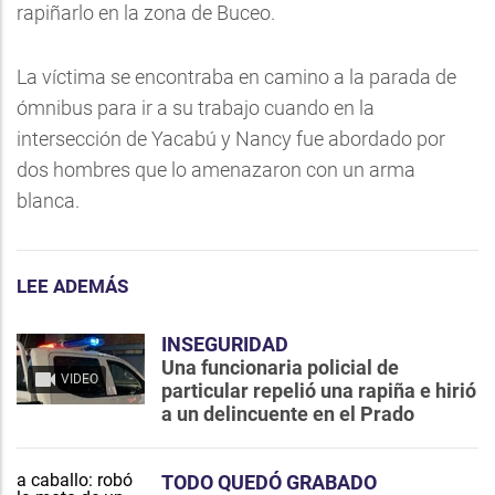
rapiñarlo en la zona de Buceo.
La víctima se encontraba en camino a la parada de
ómnibus para ir a su trabajo cuando en la
intersección de Yacabú y Nancy fue abordado por
dos hombres que lo amenazaron con un arma
blanca.
LEE ADEMÁS
INSEGURIDAD
Una funcionaria policial de
VIDEO
particular repelió una rapiña e hirió
a un delincuente en el Prado
TODO QUEDÓ GRABADO