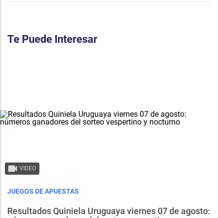
Te Puede Interesar
VIDEO
JUEGOS DE APUESTAS
Resultados Quiniela Uruguaya viernes 07 de agosto: