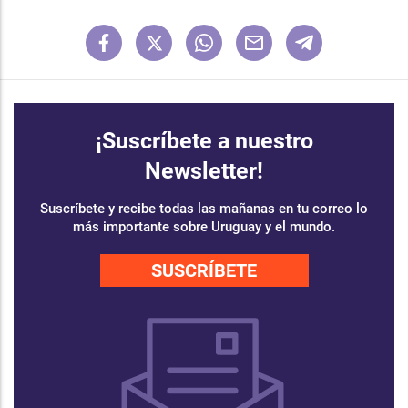
¡Suscríbete a nuestro
Newsletter!
Suscríbete y recibe todas las mañanas en tu correo lo
más importante sobre Uruguay y el mundo.
SUSCRÍBETE