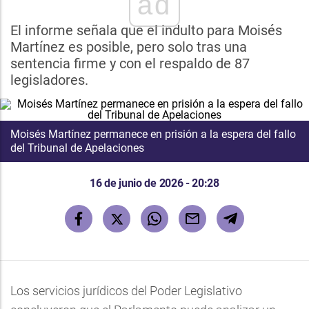
ad
El informe señala que el indulto para Moisés
Martínez es posible, pero solo tras una
sentencia firme y con el respaldo de 87
legisladores.
Moisés Martínez permanece en prisión a la espera del fallo
del Tribunal de Apelaciones
16 de junio de 2026 - 20:28
Los servicios jurídicos del Poder Legislativo