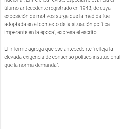
último antecedente registrado en 1943, de cuya
exposición de motivos surge que la medida fue
adoptada en el contexto de la situación política
imperante en la época", expresa el escrito.
El informe agrega que ese antecedente "refleja la
elevada exigencia de consenso político institucional
que la norma demanda".