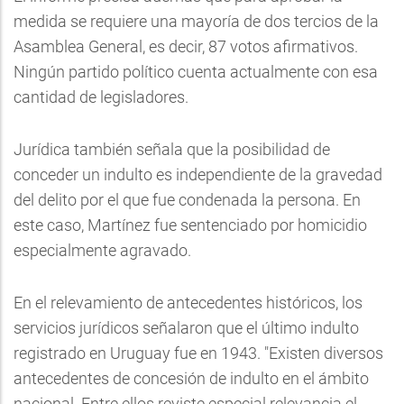
medida se requiere una mayoría de dos tercios de la
Asamblea General, es decir, 87 votos afirmativos.
Ningún partido político cuenta actualmente con esa
cantidad de legisladores.
Jurídica también señala que la posibilidad de
conceder un indulto es independiente de la gravedad
del delito por el que fue condenada la persona. En
este caso, Martínez fue sentenciado por homicidio
especialmente agravado.
En el relevamiento de antecedentes históricos, los
servicios jurídicos señalaron que el último indulto
registrado en Uruguay fue en 1943. "Existen diversos
antecedentes de concesión de indulto en el ámbito
nacional. Entre ellos reviste especial relevancia el