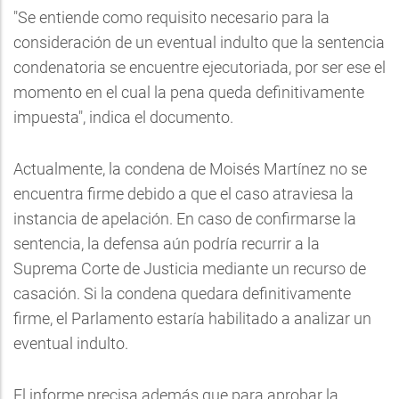
"Se entiende como requisito necesario para la
consideración de un eventual indulto que la sentencia
condenatoria se encuentre ejecutoriada, por ser ese el
momento en el cual la pena queda definitivamente
impuesta", indica el documento.
Actualmente, la condena de Moisés Martínez no se
encuentra firme debido a que el caso atraviesa la
instancia de apelación. En caso de confirmarse la
sentencia, la defensa aún podría recurrir a la
Suprema Corte de Justicia mediante un recurso de
casación. Si la condena quedara definitivamente
firme, el Parlamento estaría habilitado a analizar un
eventual indulto.
El informe precisa además que para aprobar la