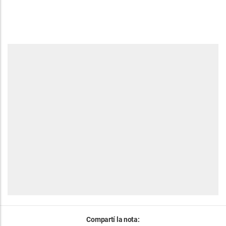
Compartí la nota: