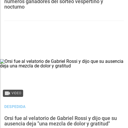
números ganadores del sorteo vespertino y
nocturno
VIDEO
DESPEDIDA
Orsi fue al velatorio de Gabriel Rossi y dijo que su
ausencia deja "una mezcla de dolor y gratitud"