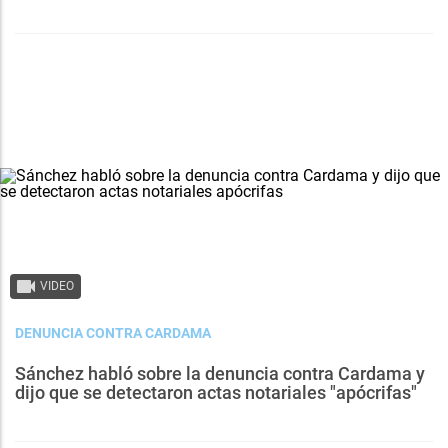
VIDEO
DENUNCIA CONTRA CARDAMA
Sánchez habló sobre la denuncia contra Cardama y
dijo que se detectaron actas notariales "apócrifas"