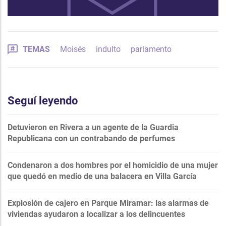
TEMAS
Moisés
indulto
parlamento
Seguí leyendo
Detuvieron en Rivera a un agente de la Guardia
Republicana con un contrabando de perfumes
Condenaron a dos hombres por el homicidio de una mujer
que quedó en medio de una balacera en Villa García
Explosión de cajero en Parque Miramar: las alarmas de
viviendas ayudaron a localizar a los delincuentes