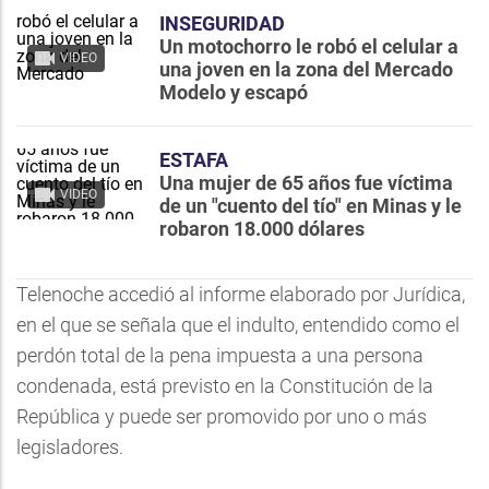
INSEGURIDAD
Un motochorro le robó el celular a
VIDEO
una joven en la zona del Mercado
Modelo y escapó
ESTAFA
Una mujer de 65 años fue víctima
VIDEO
de un "cuento del tío" en Minas y le
robaron 18.000 dólares
Telenoche accedió al informe elaborado por Jurídica,
en el que se señala que el indulto, entendido como el
perdón total de la pena impuesta a una persona
condenada, está previsto en la Constitución de la
República y puede ser promovido por uno o más
legisladores.