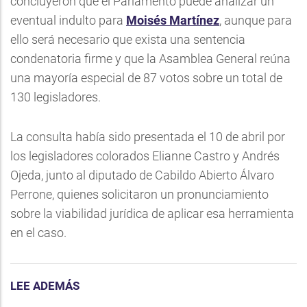
concluyeron que el Parlamento puede analizar un
eventual indulto para
Moisés Martínez
, aunque para
ello será necesario que exista una sentencia
condenatoria firme y que la Asamblea General reúna
una mayoría especial de 87 votos sobre un total de
130 legisladores.
La consulta había sido presentada el 10 de abril por
los legisladores colorados Elianne Castro y Andrés
Ojeda, junto al diputado de Cabildo Abierto Álvaro
Perrone, quienes solicitaron un pronunciamiento
sobre la viabilidad jurídica de aplicar esa herramienta
en el caso.
LEE ADEMÁS