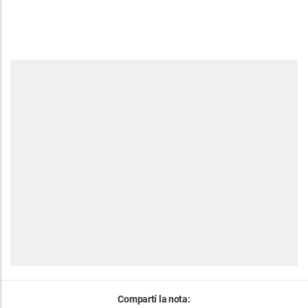
Compartí la nota: