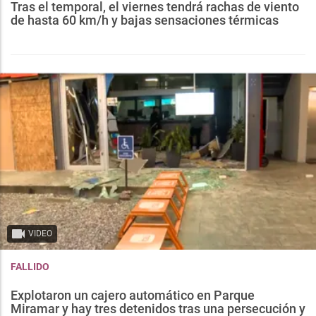
Tras el temporal, el viernes tendrá rachas de viento
de hasta 60 km/h y bajas sensaciones térmicas
VIDEO
FALLIDO
Explotaron un cajero automático en Parque
Miramar y hay tres detenidos tras una persecución y