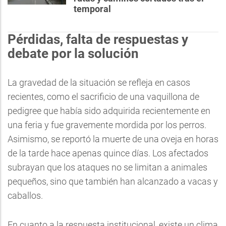
temporal
Pérdidas, falta de respuestas y
debate por la solución
La gravedad de la situación se refleja en casos
recientes, como el sacrificio de una vaquillona de
pedigree que había sido adquirida recientemente en
una feria y fue gravemente mordida por los perros.
Asimismo, se reportó la muerte de una oveja en horas
de la tarde hace apenas quince días. Los afectados
subrayan que los ataques no se limitan a animales
pequeños, sino que también han alcanzado a vacas y
caballos.
En cuanto a la respuesta institucional, existe un clima