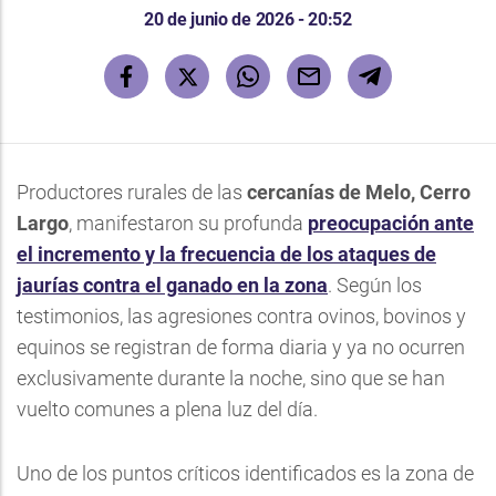
20 de junio de 2026 - 20:52
Productores rurales de las
cercanías de Melo, Cerro
Largo
, manifestaron su profunda
preocupación ante
el incremento y la frecuencia de los ataques de
jaurías contra el ganado en la zona
. Según los
testimonios, las agresiones contra ovinos, bovinos y
equinos se registran de forma diaria y ya no ocurren
exclusivamente durante la noche, sino que se han
vuelto comunes a plena luz del día.
Uno de los puntos críticos identificados es la zona de