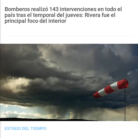
Bomberos realizó 143 intervenciones en todo el
país tras el temporal del jueves: Rivera fue el
principal foco del interior
ESTADO DEL TIEMPO