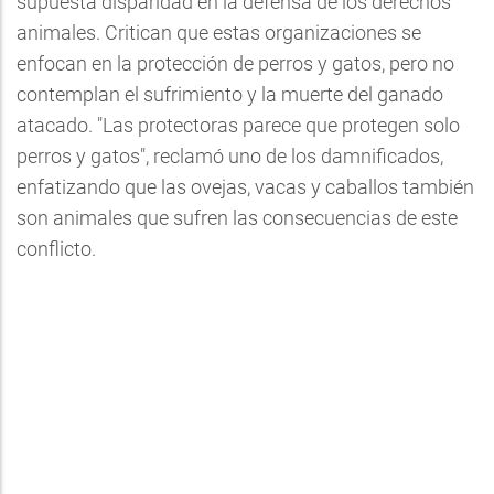
supuesta disparidad en la defensa de los derechos
animales. Critican que estas organizaciones se
enfocan en la protección de perros y gatos, pero no
contemplan el sufrimiento y la muerte del ganado
atacado. "Las protectoras parece que protegen solo
perros y gatos", reclamó uno de los damnificados,
enfatizando que las ovejas, vacas y caballos también
son animales que sufren las consecuencias de este
conflicto.