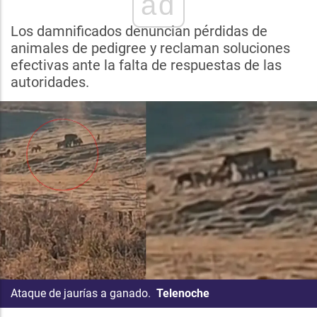
ad
Los damnificados denuncian pérdidas de
animales de pedigree y reclaman soluciones
efectivas ante la falta de respuestas de las
autoridades.
Ataque de jaurías a ganado.
Telenoche