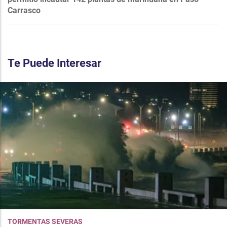
Carrasco
Te Puede Interesar
TORMENTAS SEVERAS