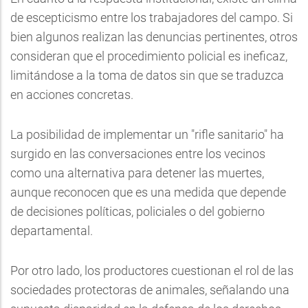
de escepticismo entre los trabajadores del campo. Si
bien algunos realizan las denuncias pertinentes, otros
consideran que el procedimiento policial es ineficaz,
limitándose a la toma de datos sin que se traduzca
en acciones concretas.
La posibilidad de implementar un "rifle sanitario" ha
surgido en las conversaciones entre los vecinos
como una alternativa para detener las muertes,
aunque reconocen que es una medida que depende
de decisiones políticas, policiales o del gobierno
departamental.
Por otro lado, los productores cuestionan el rol de las
sociedades protectoras de animales, señalando una