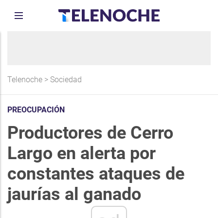
Telenoche
>
Sociedad
PREOCUPACIÓN
Productores de Cerro
Largo en alerta por
constantes ataques de
jaurías al ganado