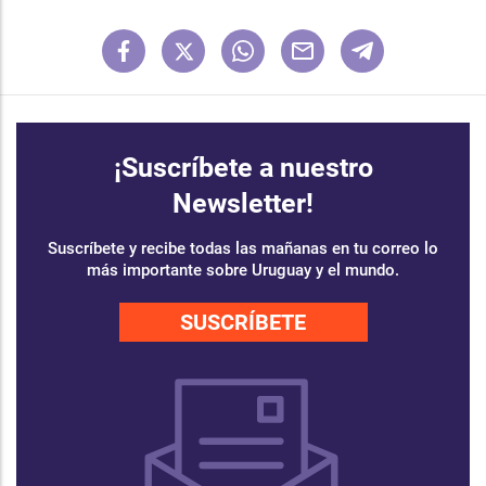
¡Suscríbete a nuestro
Newsletter!
Suscríbete y recibe todas las mañanas en tu correo lo
más importante sobre Uruguay y el mundo.
SUSCRÍBETE