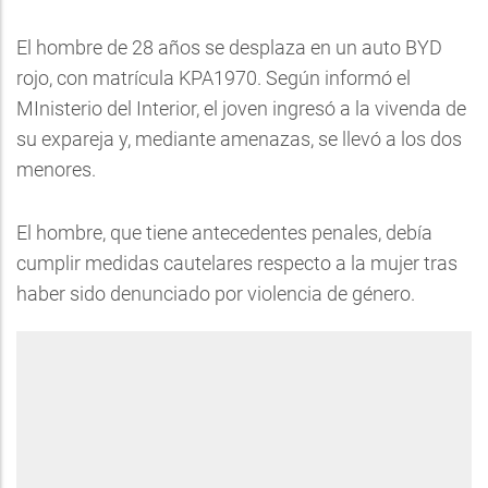
El hombre de 28 años se desplaza en un auto BYD
rojo, con matrícula KPA1970. Según informó el
MInisterio del Interior, el joven ingresó a la vivenda de
su expareja y, mediante amenazas, se llevó a los dos
menores.
El hombre, que tiene antecedentes penales, debía
cumplir medidas cautelares respecto a la mujer tras
haber sido denunciado por violencia de género.