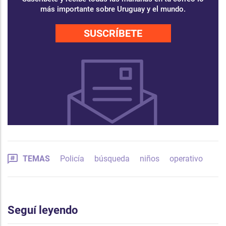
más importante sobre Uruguay y el mundo.
SUSCRÍBETE
TEMAS
Policía
búsqueda
niños
operativo
Seguí leyendo