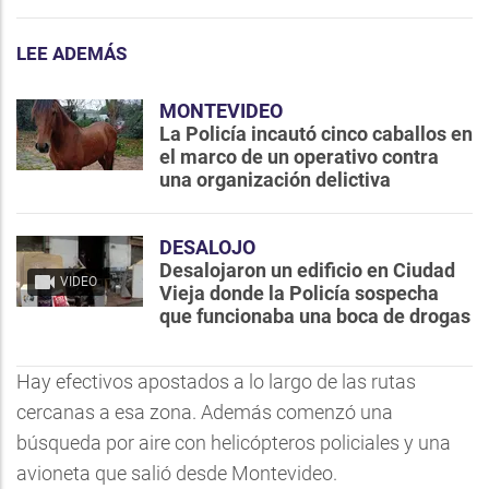
LEE ADEMÁS
MONTEVIDEO
La Policía incautó cinco caballos en
el marco de un operativo contra
una organización delictiva
DESALOJO
Desalojaron un edificio en Ciudad
VIDEO
Vieja donde la Policía sospecha
que funcionaba una boca de drogas
Hay efectivos apostados a lo largo de las rutas
cercanas a esa zona. Además comenzó una
búsqueda por aire con helicópteros policiales y una
avioneta que salió desde Montevideo.