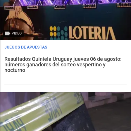
VIDEO
JUEGOS DE APUESTAS
Resultados Quiniela Uruguay jueves 06 de agosto:
números ganadores del sorteo vespertino y
nocturno