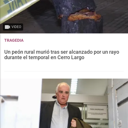
VIDEO
TRAGEDIA
Un peón rural murió tras ser alcanzado por un rayo
durante el temporal en Cerro Largo