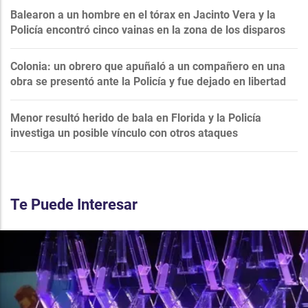
Balearon a un hombre en el tórax en Jacinto Vera y la
Policía encontró cinco vainas en la zona de los disparos
Colonia: un obrero que apuñaló a un compañero en una
obra se presentó ante la Policía y fue dejado en libertad
Menor resultó herido de bala en Florida y la Policía
investiga un posible vínculo con otros ataques
Te Puede Interesar