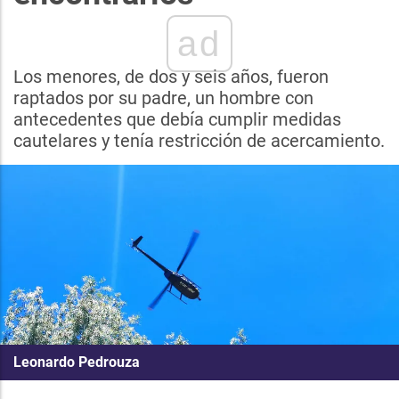
ad
Los menores, de dos y seis años, fueron
raptados por su padre, un hombre con
antecedentes que debía cumplir medidas
cautelares y tenía restricción de acercamiento.
Leonardo Pedrouza