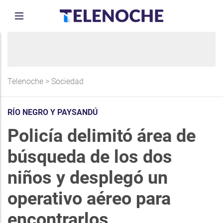
Telenoche
>
Sociedad
RÍO NEGRO Y PAYSANDÚ
Policía delimitó área de
búsqueda de los dos
niños y desplegó un
operativo aéreo para
encontrarlos