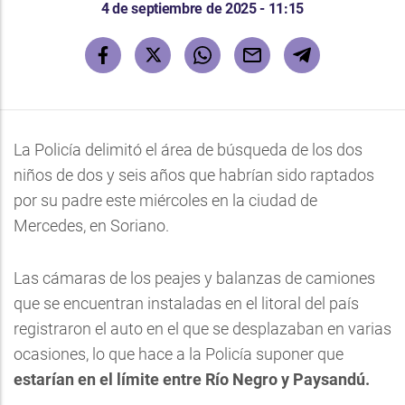
4 de septiembre de 2025 - 11:15
La Policía delimitó el área de búsqueda de los dos
niños de dos y seis años que habrían sido raptados
por su padre este miércoles en la ciudad de
Mercedes, en Soriano.
Las cámaras de los peajes y balanzas de camiones
que se encuentran instaladas en el litoral del país
registraron el auto en el que se desplazaban en varias
ocasiones, lo que hace a la Policía suponer que
estarían en el límite entre Río Negro y Paysandú.