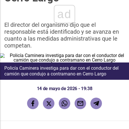
ad
El director del organismo dijo que el
responsable está identificado y se avanza en
cuanto a las medidas administrativas que le
competan.
Policía Caminera investiga para dar con el conductor del
camión que condujo a contramano en Cerro Largo
14 de mayo de 2026 - 19:38