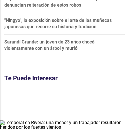
denuncian reiteración de estos robos
"Ningyo", la exposición sobre el arte de las muñecas
japonesas que recorre su historia y tradición
Sarandí Grande: un joven de 23 años chocó
violentamente con un árbol y murió
Te Puede Interesar