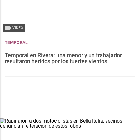
VIDEO
TEMPORAL
Temporal en Rivera: una menor y un trabajador
resultaron heridos por los fuertes vientos