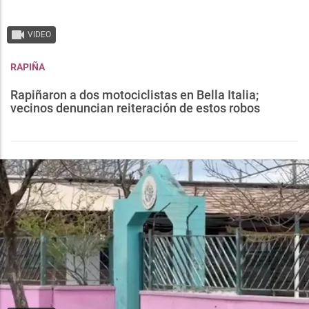
VIDEO
RAPIÑA
Rapiñaron a dos motociclistas en Bella Italia;
vecinos denuncian reiteración de estos robos