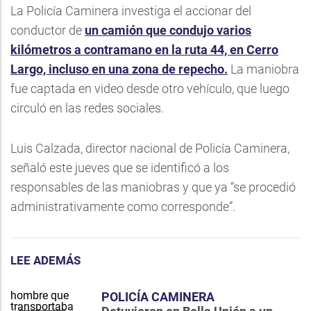
La Policía Caminera investiga el accionar del
conductor de
un camión que condujo varios
kilómetros a contramano en la ruta 44, en Cerro
Largo, incluso en una zona de repecho.
La maniobra
fue captada en video desde otro vehículo, que luego
circuló en las redes sociales.
Luis Calzada, director nacional de Policía Caminera,
señaló este jueves que se identificó a los
responsables de las maniobras y que ya “se procedió
administrativamente como corresponde”.
LEE ADEMÁS
POLICÍA CAMINERA