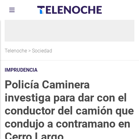
Telenoche
>
Sociedad
IMPRUDENCIA
Policía Caminera
investiga para dar con el
conductor del camión que
condujo a contramano en
Cerro Largo