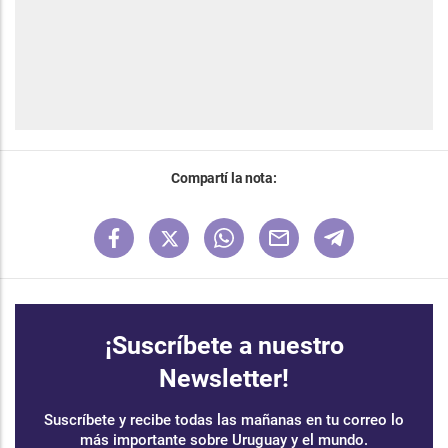
Compartí la nota:
¡Suscríbete a nuestro
Newsletter!
Suscríbete y recibe todas las mañanas en tu correo lo
más importante sobre Uruguay y el mundo.