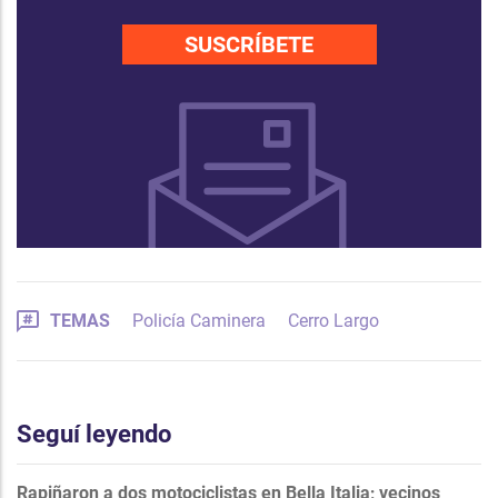
SUSCRÍBETE
TEMAS
Policía Caminera
Cerro Largo
Seguí leyendo
Rapiñaron a dos motociclistas en Bella Italia; vecinos