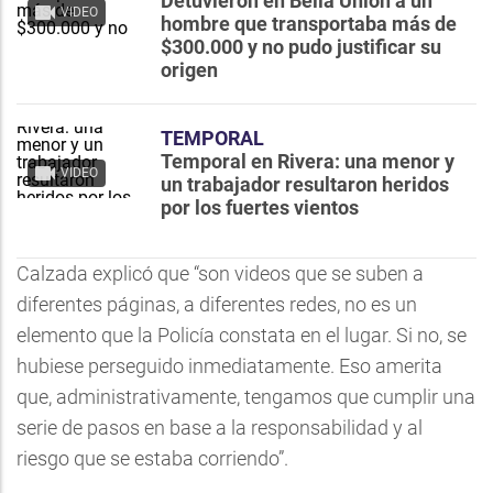
Detuvieron en Bella Unión a un
VIDEO
hombre que transportaba más de
$300.000 y no pudo justificar su
origen
TEMPORAL
Temporal en Rivera: una menor y
VIDEO
un trabajador resultaron heridos
por los fuertes vientos
Calzada explicó que “son videos que se suben a
diferentes páginas, a diferentes redes, no es un
elemento que la Policía constata en el lugar. Si no, se
hubiese perseguido inmediatamente. Eso amerita
que, administrativamente, tengamos que cumplir una
serie de pasos en base a la responsabilidad y al
riesgo que se estaba corriendo”.