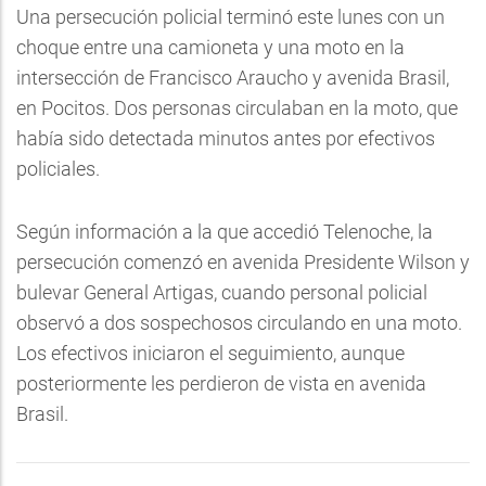
Una persecución policial terminó este lunes con un
choque entre una camioneta y una moto en la
intersección de Francisco Araucho y avenida Brasil,
en Pocitos. Dos personas circulaban en la moto, que
había sido detectada minutos antes por efectivos
policiales.
Según información a la que accedió Telenoche, la
persecución comenzó en avenida Presidente Wilson y
bulevar General Artigas, cuando personal policial
observó a dos sospechosos circulando en una moto.
Los efectivos iniciaron el seguimiento, aunque
posteriormente les perdieron de vista en avenida
Brasil.