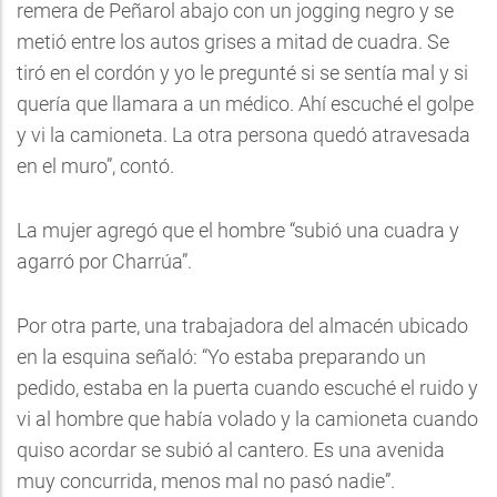
remera de Peñarol abajo con un jogging negro y se
metió entre los autos grises a mitad de cuadra. Se
tiró en el cordón y yo le pregunté si se sentía mal y si
quería que llamara a un médico. Ahí escuché el golpe
y vi la camioneta. La otra persona quedó atravesada
en el muro”, contó.
La mujer agregó que el hombre “subió una cuadra y
agarró por Charrúa”.
Por otra parte, una trabajadora del almacén ubicado
en la esquina señaló: “Yo estaba preparando un
pedido, estaba en la puerta cuando escuché el ruido y
vi al hombre que había volado y la camioneta cuando
quiso acordar se subió al cantero. Es una avenida
muy concurrida, menos mal no pasó nadie”.