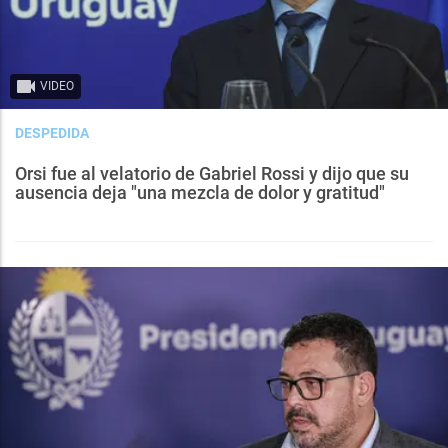
VIDEO
DESPEDIDA
Orsi fue al velatorio de Gabriel Rossi y dijo que su
ausencia deja "una mezcla de dolor y gratitud"