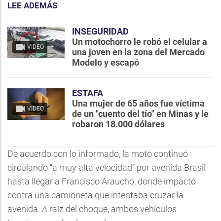
LEE ADEMÁS
INSEGURIDAD
Un motochorro le robó el celular a
VIDEO
una joven en la zona del Mercado
Modelo y escapó
ESTAFA
Una mujer de 65 años fue víctima
VIDEO
de un "cuento del tío" en Minas y le
robaron 18.000 dólares
De acuerdo con lo informado, la moto continuó
circulando “a muy alta velocidad” por avenida Brasil
hasta llegar a Francisco Araucho, donde impactó
contra una camioneta que intentaba cruzar la
avenida. A raíz del choque, ambos vehículos