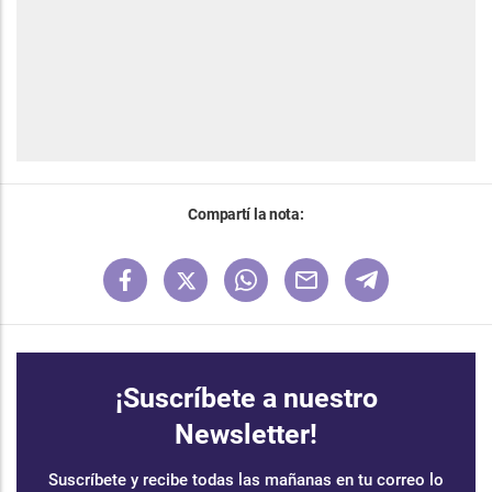
Compartí la nota:
¡Suscríbete a nuestro
Newsletter!
Suscríbete y recibe todas las mañanas en tu correo lo