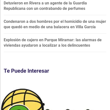
Detuvieron en Rivera a un agente de la Guardia
Republicana con un contrabando de perfumes
Condenaron a dos hombres por el homicidio de una mujer
que quedó en medio de una balacera en Villa García
Explosión de cajero en Parque Miramar: las alarmas de
viviendas ayudaron a localizar a los delincuentes
Te Puede Interesar