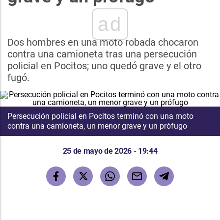
ad
Dos hombres en una moto robada chocaron
contra una camioneta tras una persecución
policial en Pocitos; uno quedó grave y el otro
fugó.
Persecución policial en Pocitos terminó con una moto
contra una camioneta, un menor grave y un prófugo
25 de mayo de 2026 - 19:44