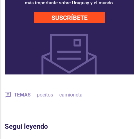
más importante sobre Uruguay y el mundo.
SUSCRÍBETE
TEMAS
pocitos
camioneta
Seguí leyendo