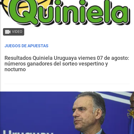
VIDEO
JUEGOS DE APUESTAS
Resultados Quiniela Uruguaya viernes 07 de agosto:
números ganadores del sorteo vespertino y
nocturno