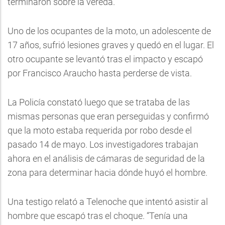
terminaron sobre la vereda.
Uno de los ocupantes de la moto, un adolescente de
17 años, sufrió lesiones graves y quedó en el lugar. El
otro ocupante se levantó tras el impacto y escapó
por Francisco Araucho hasta perderse de vista.
La Policía constató luego que se trataba de las
mismas personas que eran perseguidas y confirmó
que la moto estaba requerida por robo desde el
pasado 14 de mayo. Los investigadores trabajan
ahora en el análisis de cámaras de seguridad de la
zona para determinar hacia dónde huyó el hombre.
Una testigo relató a Telenoche que intentó asistir al
hombre que escapó tras el choque. “Tenía una