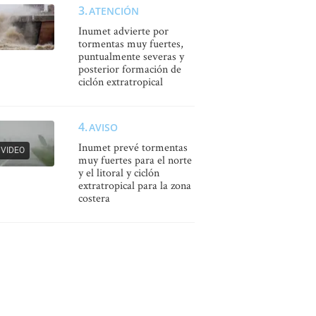
ATENCIÓN
Inumet advierte por
tormentas muy fuertes,
puntualmente severas y
posterior formación de
ciclón extratropical
AVISO
Inumet prevé tormentas
VIDEO
muy fuertes para el norte
y el litoral y ciclón
extratropical para la zona
costera