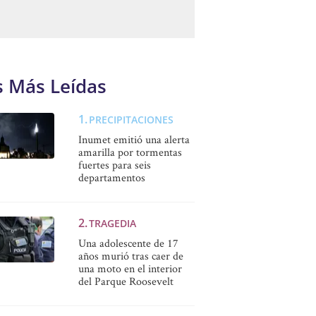
s Más Leídas
PRECIPITACIONES
Inumet emitió una alerta
amarilla por tormentas
fuertes para seis
departamentos
TRAGEDIA
Una adolescente de 17
años murió tras caer de
una moto en el interior
del Parque Roosevelt