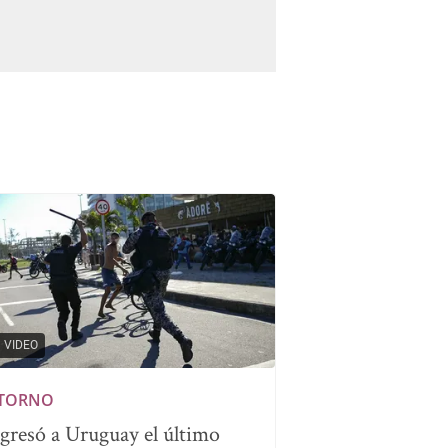
VIDEO
TORNO
gresó a Uruguay el último