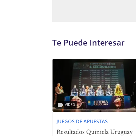
Te Puede Interesar
VIDEO
JUEGOS DE APUESTAS
Resultados Quiniela Uruguay