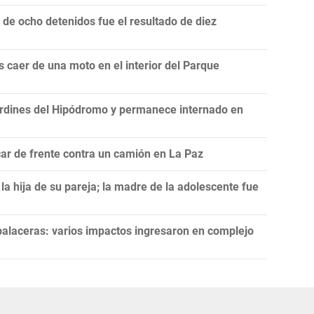
e ocho detenidos fue el resultado de diez
 caer de una moto en el interior del Parque
rdines del Hipódromo y permanece internado en
ar de frente contra un camión en La Paz
a hija de su pareja; la madre de la adolescente fue
balaceras: varios impactos ingresaron en complejo