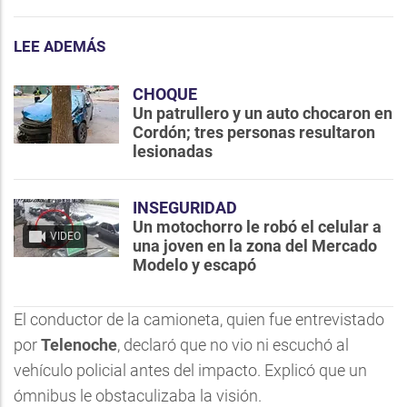
LEE ADEMÁS
CHOQUE
Un patrullero y un auto chocaron en
Cordón; tres personas resultaron
lesionadas
INSEGURIDAD
Un motochorro le robó el celular a
VIDEO
una joven en la zona del Mercado
Modelo y escapó
El conductor de la camioneta, quien fue entrevistado
por
Telenoche
, declaró que no vio ni escuchó al
vehículo policial antes del impacto. Explicó que un
ómnibus le obstaculizaba la visión.