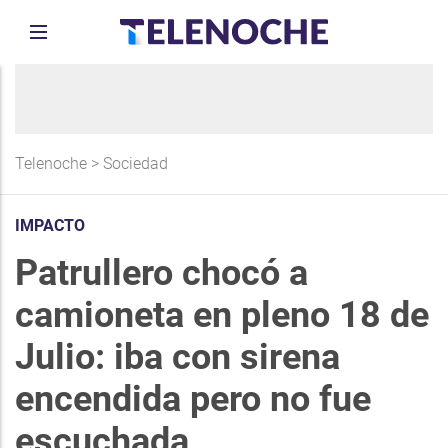
Telenoche
>
Sociedad
IMPACTO
Patrullero chocó a
camioneta en pleno 18 de
Julio: iba con sirena
encendida pero no fue
escuchada