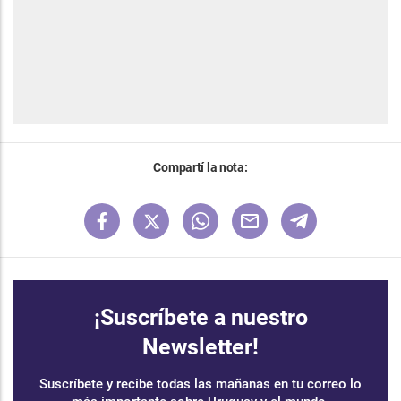
Compartí la nota:
¡Suscríbete a nuestro
Newsletter!
Suscríbete y recibe todas las mañanas en tu correo lo