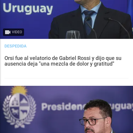
VIDEO
DESPEDIDA
Orsi fue al velatorio de Gabriel Rossi y dijo que su
ausencia deja "una mezcla de dolor y gratitud"