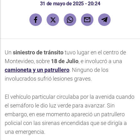
31 de mayo de 2025 - 20:24
Un
siniestro de tránsito
tuvo lugar en el centro de
Montevideo, sobre
18 de Julio
, e involucró a una
camioneta y un patrullero
. Ninguno de los
involucrados sufrió lesiones graves.
El vehículo particular circulaba por la avenida cuando
el semáforo le dio luz verde para avanzar. Sin
embargo, en ese momento apareció un patrullero
policial con las sirenas encendidas que se dirigía a
una emergencia.