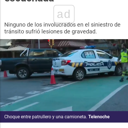
ad
Ninguno de los involucrados en el siniestro de
tránsito sufrió lesiones de gravedad.
Choque entre patrullero y una camioneta.
Telenoche