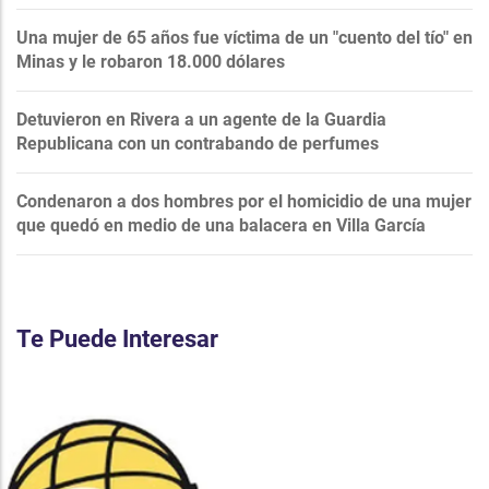
Una mujer de 65 años fue víctima de un "cuento del tío" en
Minas y le robaron 18.000 dólares
Detuvieron en Rivera a un agente de la Guardia
Republicana con un contrabando de perfumes
Condenaron a dos hombres por el homicidio de una mujer
que quedó en medio de una balacera en Villa García
Te Puede Interesar