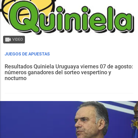
VIDEO
JUEGOS DE APUESTAS
Resultados Quiniela Uruguaya viernes 07 de agosto:
números ganadores del sorteo vespertino y
nocturno