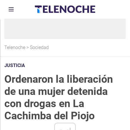
Telenoche
>
Sociedad
JUSTICIA
Ordenaron la liberación
de una mujer detenida
con drogas en La
Cachimba del Piojo