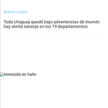
MUCHA LLUVIA
Todo Uruguay quedó bajo advertencias de Inumet:
hay alerta naranja en los 19 departamentos