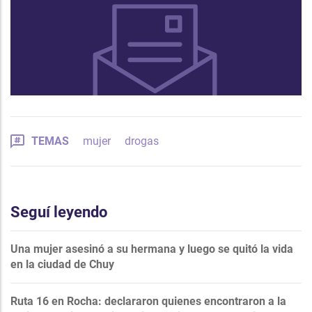
TEMAS
mujer
drogas
Seguí leyendo
Una mujer asesinó a su hermana y luego se quitó la vida
en la ciudad de Chuy
Ruta 16 en Rocha: declararon quienes encontraron a la