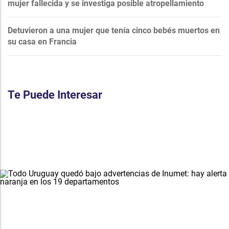
mujer fallecida y se investiga posible atropellamiento
Detuvieron a una mujer que tenía cinco bebés muertos en
su casa en Francia
Te Puede Interesar