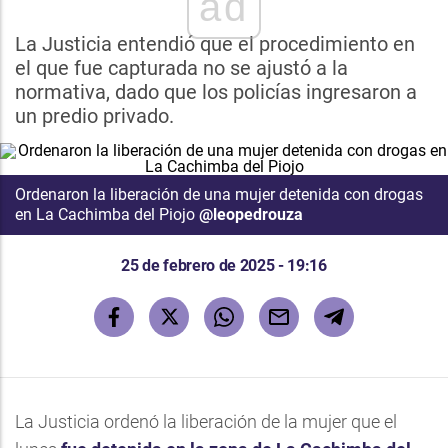
ad
La Justicia entendió que el procedimiento en
el que fue capturada no se ajustó a la
normativa, dado que los policías ingresaron a
un predio privado.
Ordenaron la liberación de una mujer detenida con drogas
en La Cachimba del Piojo
@leopedrouza
25 de febrero de 2025 - 19:16
La Justicia ordenó la liberación de la mujer que el