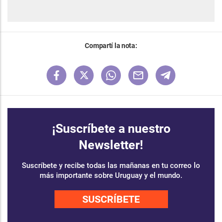
Compartí la nota:
¡Suscríbete a nuestro
Newsletter!
Suscríbete y recibe todas las mañanas en tu correo lo
más importante sobre Uruguay y el mundo.
SUSCRÍBETE