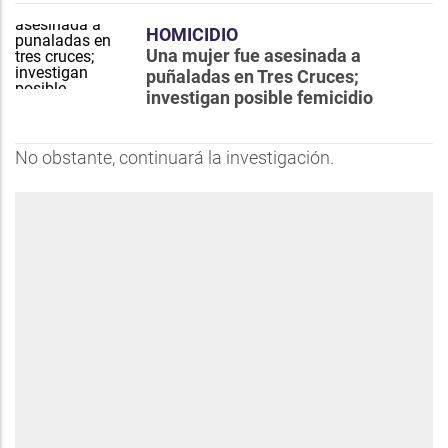
HOMICIDIO
Una mujer fue asesinada a
puñaladas en Tres Cruces;
investigan posible femicidio
No obstante, continuará la investigación.