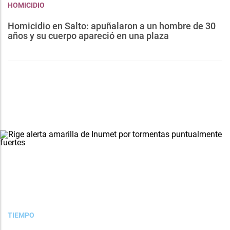
HOMICIDIO
Homicidio en Salto: apuñalaron a un hombre de 30
años y su cuerpo apareció en una plaza
TIEMPO