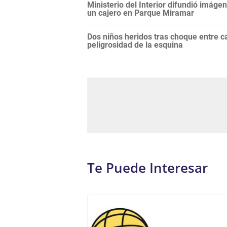
Ministerio del Interior difundió imáge
un cajero en Parque Miramar
Dos niños heridos tras choque entre 
peligrosidad de la esquina
Te Puede Interesar