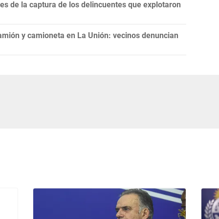
nes de la captura de los delincuentes que explotaron
camión y camioneta en La Unión: vecinos denuncian