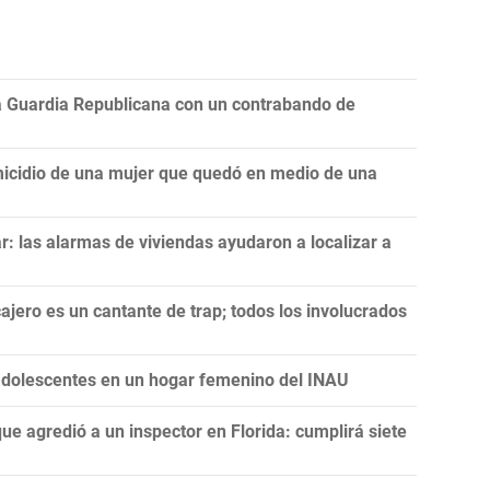
la Guardia Republicana con un contrabando de
icidio de una mujer que quedó en medio de una
: las alarmas de viviendas ayudaron a localizar a
ajero es un cantante de trap; todos los involucrados
 adolescentes en un hogar femenino del INAU
ue agredió a un inspector en Florida: cumplirá siete