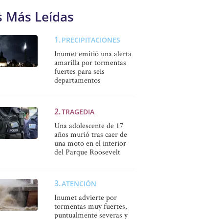
s Más Leídas
PRECIPITACIONES
Inumet emitió una alerta
amarilla por tormentas
fuertes para seis
departamentos
TRAGEDIA
Una adolescente de 17
años murió tras caer de
una moto en el interior
del Parque Roosevelt
ATENCIÓN
Inumet advierte por
tormentas muy fuertes,
puntualmente severas y