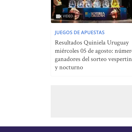
VIDEO
JUEGOS DE APUESTAS
Resultados Quiniela Uruguay
miércoles 05 de agosto: númer
ganadores del sorteo vesperti
y nocturno