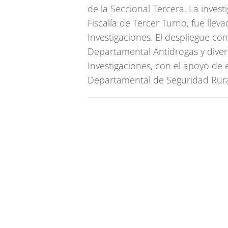
de la Seccional Tercera. La invest
Fiscalía de Tercer Turno, fue llev
Investigaciones. El despliegue con
Departamental Antidrogas y diver
Investigaciones, con el apoyo de 
Departamental de Seguridad Rural 