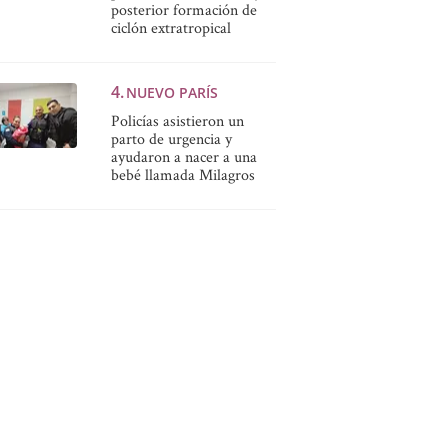
posterior formación de
ciclón extratropical
NUEVO PARÍS
Policías asistieron un
parto de urgencia y
ayudaron a nacer a una
bebé llamada Milagros