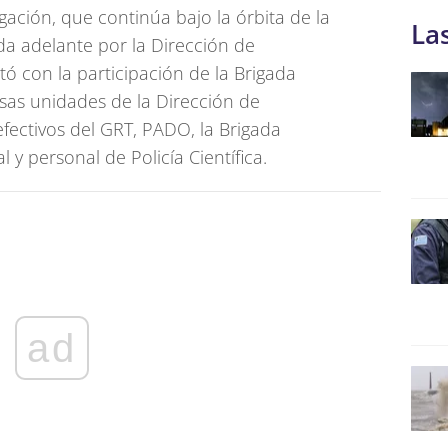
igación, que continúa bajo la órbita de la
La
ada adelante por la Dirección de
tó con la participación de la Brigada
sas unidades de la Dirección de
efectivos del GRT, PADO, la Brigada
y personal de Policía Científica.
ad