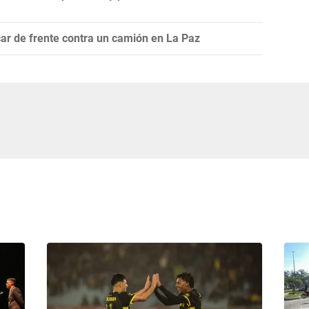
ar de frente contra un camión en La Paz