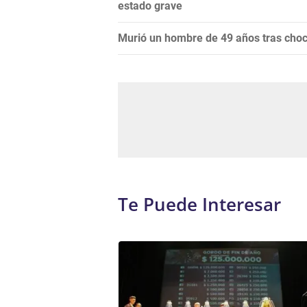
estado grave
Murió un hombre de 49 años tras choc
Te Puede Interesar