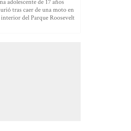
na adolescente de 17 años
urió tras caer de una moto en
l interior del Parque Roosevelt