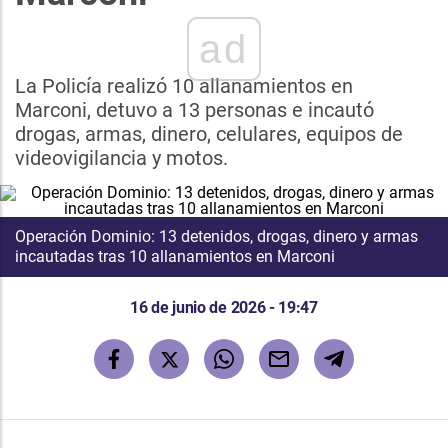
ad
La Policía realizó 10 allanamientos en
Marconi, detuvo a 13 personas e incautó
drogas, armas, dinero, celulares, equipos de
videovigilancia y motos.
Operación Dominio: 13 detenidos, drogas, dinero y armas
incautadas tras 10 allanamientos en Marconi
16 de junio de 2026 - 19:47