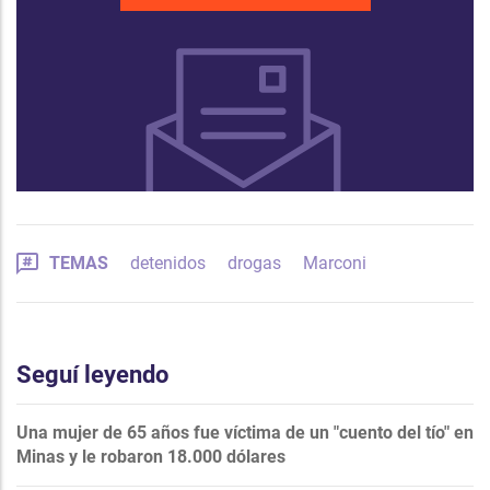
TEMAS
detenidos
drogas
Marconi
Seguí leyendo
Una mujer de 65 años fue víctima de un "cuento del tío" en
Minas y le robaron 18.000 dólares