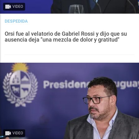
VIDEO
DESPEDIDA
Orsi fue al velatorio de Gabriel Rossi y dijo que su
ausencia deja "una mezcla de dolor y gratitud"
VIDEO