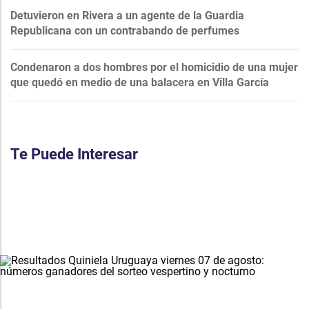
Detuvieron en Rivera a un agente de la Guardia
Republicana con un contrabando de perfumes
Condenaron a dos hombres por el homicidio de una mujer
que quedó en medio de una balacera en Villa García
Te Puede Interesar