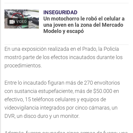
INSEGURIDAD
Un motochorro le robó el celular a
VIDEO
una joven en la zona del Mercado
Modelo y escapó
En una exposición realizada en el Prado, la Policía
mostró parte de los efectos incautados durante los
procedimientos.
Entre lo incautado figuran más de 270 envoltorios
con sustancia estupefaciente, más de $50.000 en
efectivo, 15 teléfonos celulares y equipos de
videovigilancia integrados por cinco cámaras, un
DVR, un disco duro y un monitor.