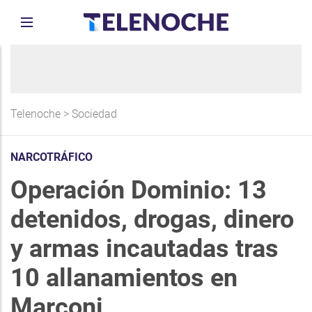
Telenoche
>
Sociedad
NARCOTRÁFICO
Operación Dominio: 13
detenidos, drogas, dinero
y armas incautadas tras
10 allanamientos en
Marconi