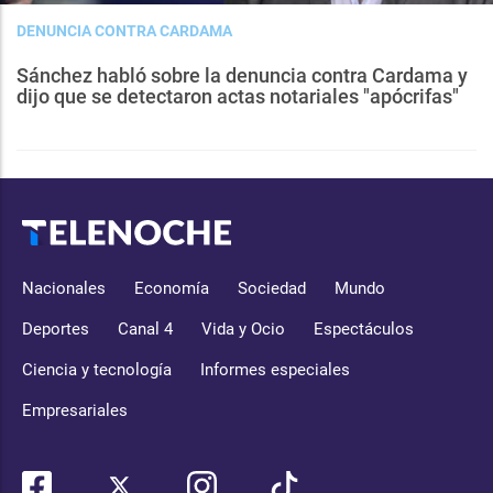
DENUNCIA CONTRA CARDAMA
Sánchez habló sobre la denuncia contra Cardama y
dijo que se detectaron actas notariales "apócrifas"
Nacionales
Economía
Sociedad
Mundo
Deportes
Canal 4
Vida y Ocio
Espectáculos
Ciencia y tecnología
Informes especiales
Empresariales