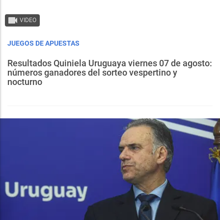
VIDEO
JUEGOS DE APUESTAS
Resultados Quiniela Uruguaya viernes 07 de agosto:
números ganadores del sorteo vespertino y
nocturno