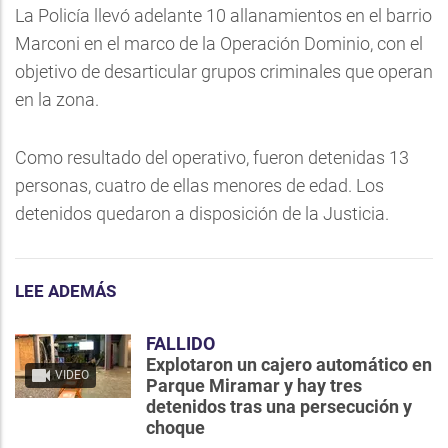
La Policía llevó adelante 10 allanamientos en el barrio
Marconi en el marco de la Operación Dominio, con el
objetivo de desarticular grupos criminales que operan
en la zona.
Como resultado del operativo, fueron detenidas 13
personas, cuatro de ellas menores de edad. Los
detenidos quedaron a disposición de la Justicia.
LEE ADEMÁS
FALLIDO
Explotaron un cajero automático en
VIDEO
Parque Miramar y hay tres
detenidos tras una persecución y
choque